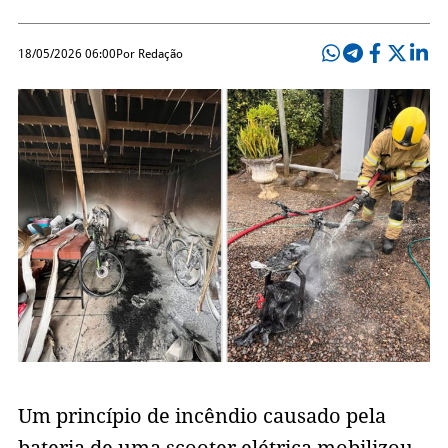
18/05/2026 06:00
Por Redação
Um princípio de incêndio causado pela
bateria de uma scooter elétrica mobilizou