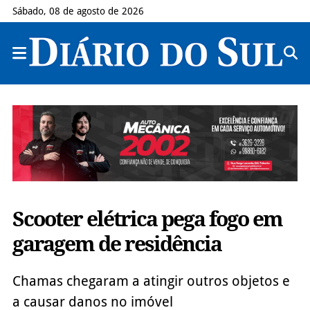
Sábado, 08 de agosto de 2026
Scooter elétrica pega fogo em
garagem de residência
Chamas chegaram a atingir outros objetos e
a causar danos no imóvel