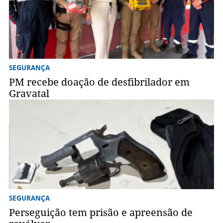
SEGURANÇA
PM recebe doação de desfibrilador em
Gravatal
SEGURANÇA
Perseguição tem prisão e apreensão de