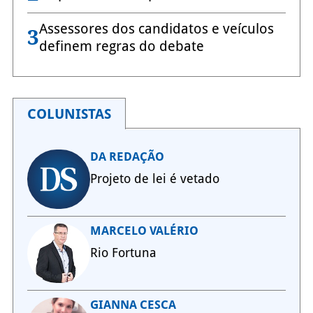
Assessores dos candidatos e veículos
3
definem regras do debate
COLUNISTAS
DA REDAÇÃO
Projeto de lei é vetado
MARCELO VALÉRIO
Rio Fortuna
GIANNA CESCA