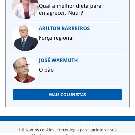
Qual a melhor dieta para
emagrecer, Nutri?
ARILTON BARREIROS
Força regional
JOSÉ WARMUTH
O pão
MAIS COLUNISTAS
Utilizamos cookies e tecnologia para aprimorar sua