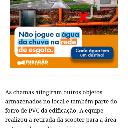
As chamas atingiram outros objetos
armazenados no local e também parte do
forro de PVC da edificação. A equipe
realizou a retirada da scooter para a área