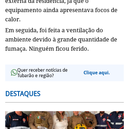
externa da residência, já que o
equipamento ainda apresentava focos de
calor.
Em seguida, foi feita a ventilação do
ambiente devido à grande quantidade de
fumaça. Ninguém ficou ferido.
Quer receber notícias de
Clique aqui.
Tubarão e região?
DESTAQUES