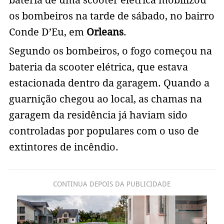
os bombeiros na tarde de sábado, no bairro
Conde D’Eu, em
Orleans
.
Segundo os bombeiros, o fogo começou na
bateria da scooter elétrica, que estava
estacionada dentro da garagem. Quando a
guarnição chegou ao local, as chamas na
garagem da residência já haviam sido
controladas por populares com o uso de
extintores de incêndio.
CONTINUA DEPOIS DA PUBLICIDADE