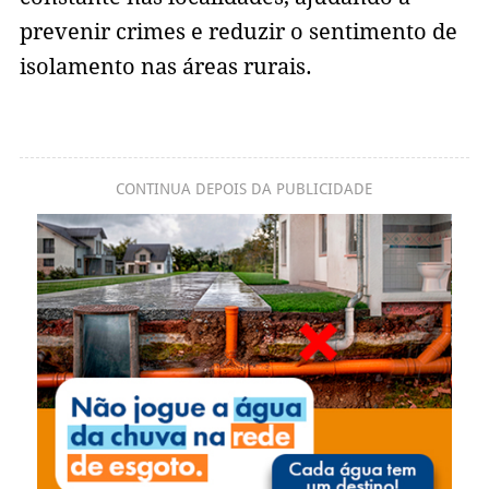
prevenir crimes e reduzir o sentimento de
isolamento nas áreas rurais.
CONTINUA DEPOIS DA PUBLICIDADE