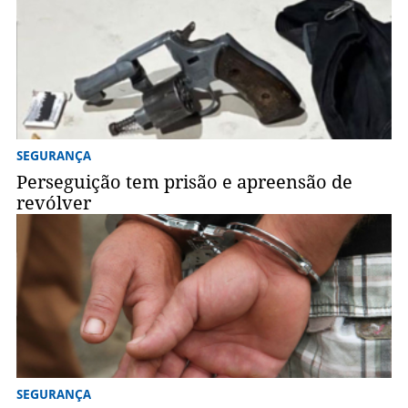
SEGURANÇA
Perseguição tem prisão e apreensão de
revólver
SEGURANÇA