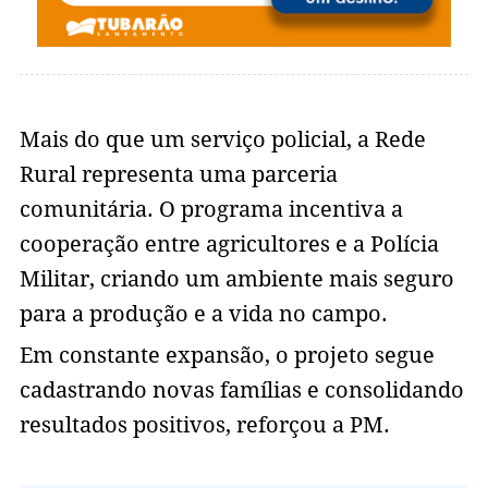
Mais do que um serviço policial, a Rede
Rural representa uma parceria
comunitária. O programa incentiva a
cooperação entre agricultores e a Polícia
Militar, criando um ambiente mais seguro
para a produção e a vida no campo.
Em constante expansão, o projeto segue
cadastrando novas famílias e consolidando
resultados positivos, reforçou a PM.