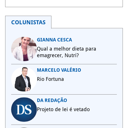
COLUNISTAS
GIANNA CESCA
Qual a melhor dieta para
emagrecer, Nutri?
MARCELO VALÉRIO
Rio Fortuna
DA REDAÇÃO
Projeto de lei é vetado