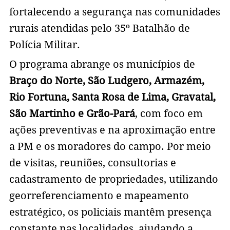
fortalecendo a segurança nas comunidades
rurais atendidas pelo 35º Batalhão de
Polícia Militar.
O programa abrange os municípios de
Braço do Norte, São Ludgero, Armazém,
Rio Fortuna, Santa Rosa de Lima, Gravatal,
São Martinho e Grão-Pará
, com foco em
ações preventivas e na aproximação entre
a PM e os moradores do campo. Por meio
de visitas, reuniões, consultorias e
cadastramento de propriedades, utilizando
georreferenciamento e mapeamento
estratégico, os policiais mantêm presença
constante nas localidades, ajudando a