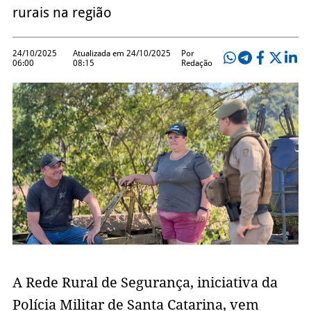
rurais na região
24/10/2025
Atualizada em 24/10/2025
Por
06:00
08:15
Redação
A Rede Rural de Segurança, iniciativa da
Polícia Militar de Santa Catarina, vem