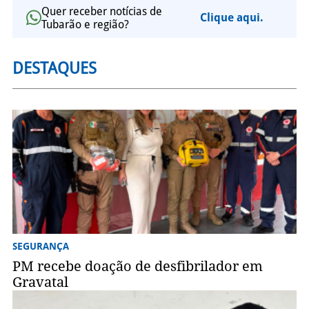
Quer receber notícias de
Clique aqui.
Tubarão e região?
DESTAQUES
SEGURANÇA
PM recebe doação de desfibrilador em
Gravatal