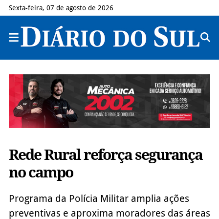
Sexta-feira, 07 de agosto de 2026
Rede Rural reforça segurança
no campo
Programa da Polícia Militar amplia ações
preventivas e aproxima moradores das áreas