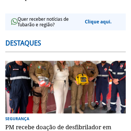
Quer receber notícias de
Clique aqui.
Tubarão e região?
DESTAQUES
SEGURANÇA
PM recebe doação de desfibrilador em