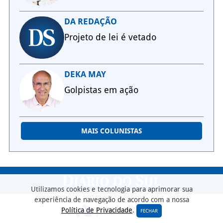
DA REDAÇÃO
Projeto de lei é vetado
DEKA MAY
Golpistas em ação
MAIS COLUNISTAS
Utilizamos cookies e tecnologia para aprimorar sua
experiência de navegação de acordo com a nossa
Política de Privacidade
.
FECHAR