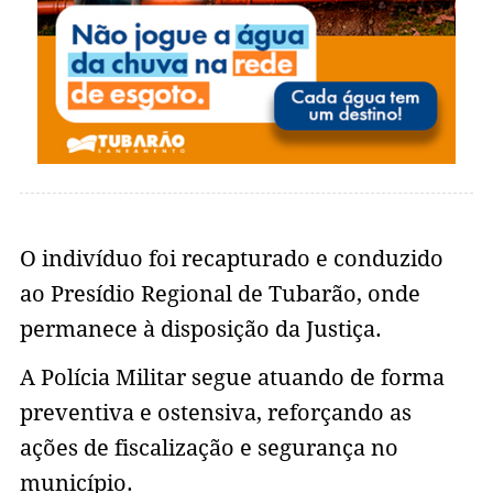
O indivíduo foi recapturado e conduzido
ao Presídio Regional de Tubarão, onde
permanece à disposição da Justiça.
A Polícia Militar segue atuando de forma
preventiva e ostensiva, reforçando as
ações de fiscalização e segurança no
município.