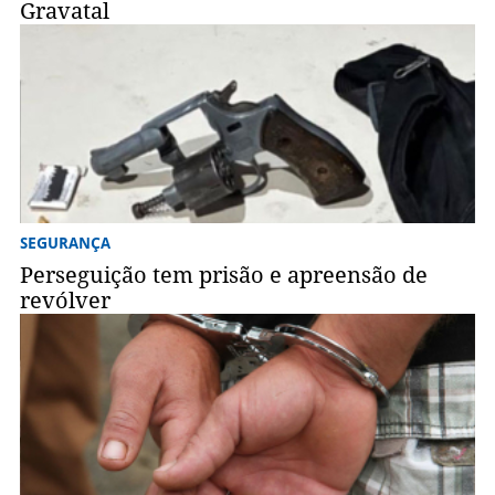
Gravatal
SEGURANÇA
Perseguição tem prisão e apreensão de
revólver