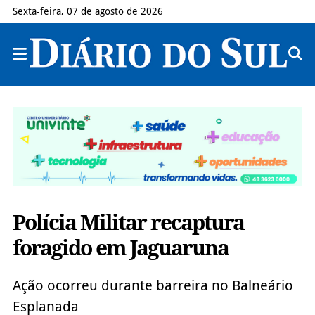
Sexta-feira, 07 de agosto de 2026
Polícia Militar recaptura
foragido em Jaguaruna
Ação ocorreu durante barreira no Balneário
Esplanada