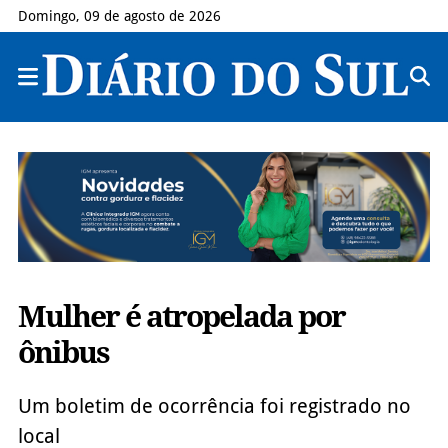
Domingo, 09 de agosto de 2026
Mulher é atropelada por
ônibus
Um boletim de ocorrência foi registrado no
local