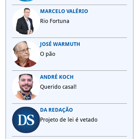
MARCELO VALÉRIO
Rio Fortuna
JOSÉ WARMUTH
O pão
ANDRÉ KOCH
Querido casal!
DA REDAÇÃO
Projeto de lei é vetado