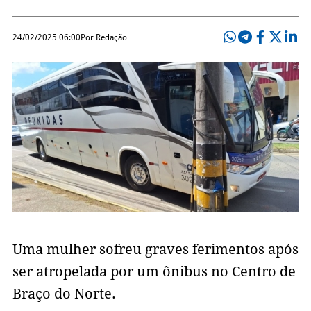
24/02/2025 06:00
Por Redação
Uma mulher sofreu graves ferimentos após
ser atropelada por um ônibus no Centro de
Braço do Norte.