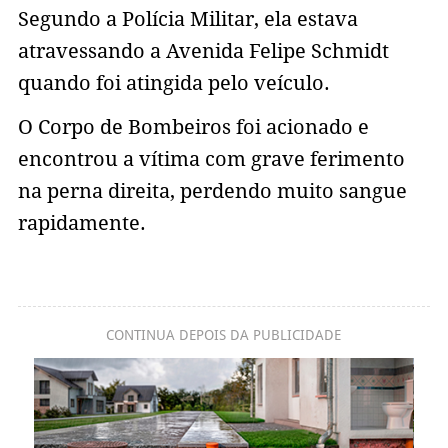
Segundo a Polícia Militar, ela estava
atravessando a Avenida Felipe Schmidt
quando foi atingida pelo veículo.
O Corpo de Bombeiros foi acionado e
encontrou a vítima com grave ferimento
na perna direita, perdendo muito sangue
rapidamente.
CONTINUA DEPOIS DA PUBLICIDADE