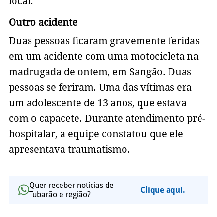
local.
Outro acidente
Duas pessoas ficaram gravemente feridas
em um acidente com uma motocicleta na
madrugada de ontem, em Sangão. Duas
pessoas se feriram. Uma das vítimas era
um adolescente de 13 anos, que estava
com o capacete. Durante atendimento pré-
hospitalar, a equipe constatou que ele
apresentava traumatismo.
Quer receber notícias de
Clique aqui.
Tubarão e região?