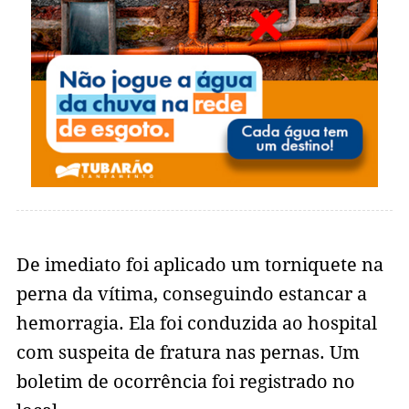
De imediato foi aplicado um torniquete na
perna da vítima, conseguindo estancar a
hemorragia. Ela foi conduzida ao hospital
com suspeita de fratura nas pernas. Um
boletim de ocorrência foi registrado no