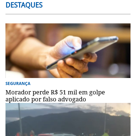
DESTAQUES
SEGURANÇA
Morador perde R$ 51 mil em golpe
aplicado por falso advogado