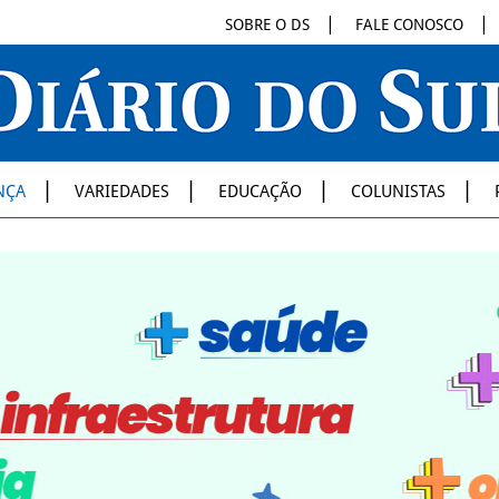
SOBRE O DS
FALE CONOSCO
NÇA
VARIEDADES
EDUCAÇÃO
COLUNISTAS