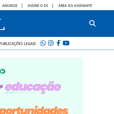
ANUNCIE
ASSINE O DS
ÁREA DO ASSINANTE
PUBLICAÇÕES LEGAIS