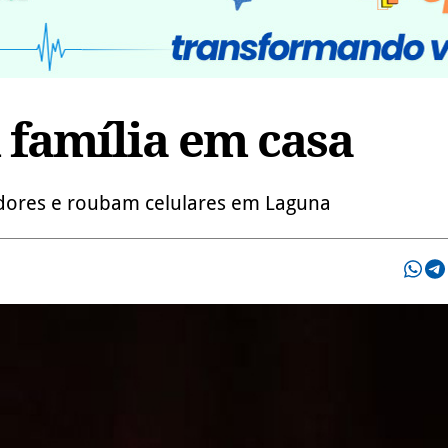
 família em casa
dores e roubam celulares em Laguna