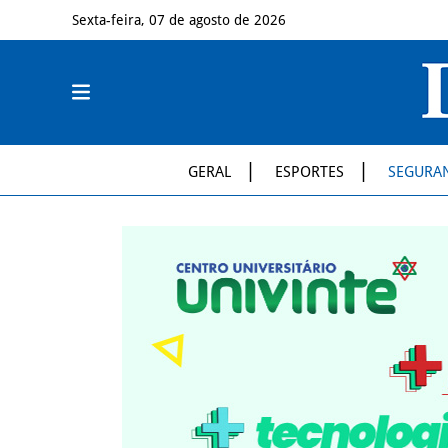
Sexta-feira, 07 de agosto de 2026
GERAL
ESPORTES
SEGURA