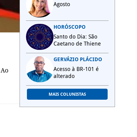
Agosto
HORÓSCOPO
Santo do Dia: São
Caetano de Thiene
GERVÁZIO PLÁCIDO
Acesso à BR-101 é
 Ao
alterado
MAIS COLUNISTAS