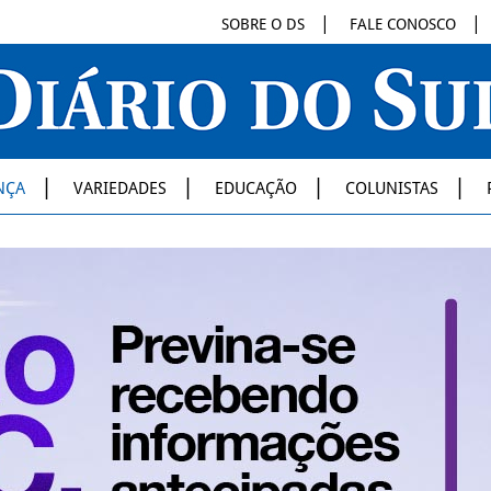
SOBRE O DS
FALE CONOSCO
NÇA
VARIEDADES
EDUCAÇÃO
COLUNISTAS