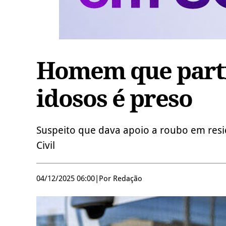
Homem que parti
idosos é preso
Suspeito que dava apoio a roubo em resi
Civil
04/12/2025 06:00
|
Por Redação