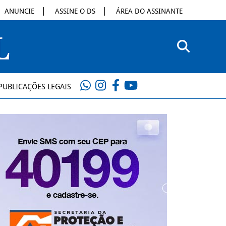
ANUNCIE
ASSINE O DS
ÁREA DO ASSINANTE
PUBLICAÇÕES LEGAIS