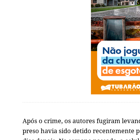
Após o crime, os autores fugiram levand
preso havia sido detido recentemente 