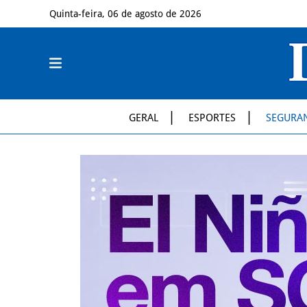
Quinta-feira, 06 de agosto de 2026
GERAL
ESPORTES
SEGURA