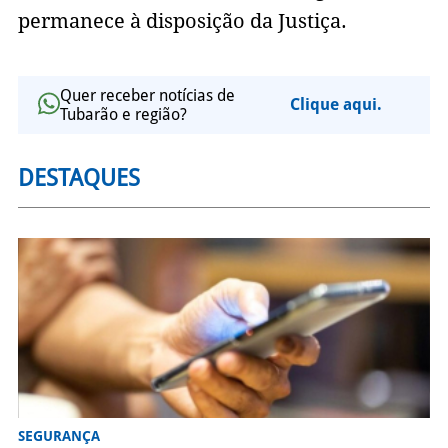
permanece à disposição da Justiça.
Quer receber notícias de
Clique aqui.
Tubarão e região?
DESTAQUES
SEGURANÇA