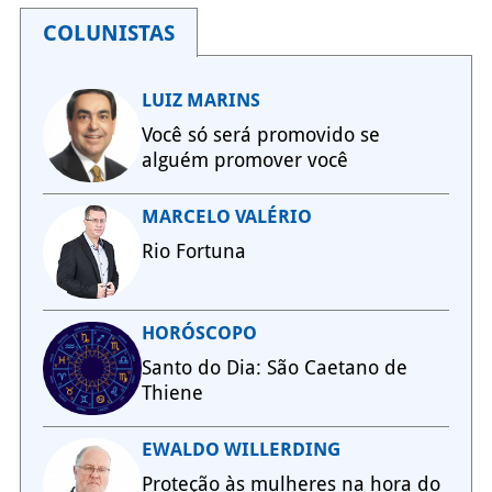
COLUNISTAS
LUIZ MARINS
Você só será promovido se
alguém promover você
MARCELO VALÉRIO
Rio Fortuna
HORÓSCOPO
Santo do Dia: São Caetano de
Thiene
EWALDO WILLERDING
Proteção às mulheres na hora do