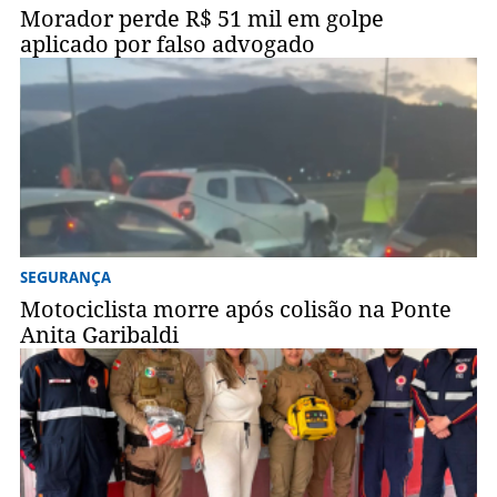
Morador perde R$ 51 mil em golpe
aplicado por falso advogado
SEGURANÇA
Motociclista morre após colisão na Ponte
Anita Garibaldi