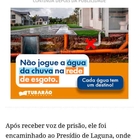
CONTINUA DEPOIS DA PUBLICIDADE
Após receber voz de prisão, ele foi
encaminhado ao Presídio de Laguna, onde