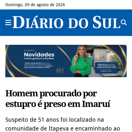
Domingo, 09 de agosto de 2026
Homem procurado por
estupro é preso em Imaruí
Suspeito de 51 anos foi localizado na
comunidade de Itapeva e encaminhado ao