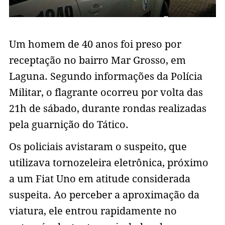
Um homem de 40 anos foi preso por
receptação no bairro Mar Grosso, em
Laguna. Segundo informações da Polícia
Militar, o flagrante ocorreu por volta das
21h de sábado, durante rondas realizadas
pela guarnição do Tático.
Os policiais avistaram o suspeito, que
utilizava tornozeleira eletrônica, próximo
a um Fiat Uno em atitude considerada
suspeita. Ao perceber a aproximação da
viatura, ele entrou rapidamente no