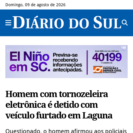
Domingo, 09 de agosto de 2026
Homem com tornozeleira
eletrônica é detido com
veículo furtado em Laguna
Questionado, o homem afirmou aos policiais