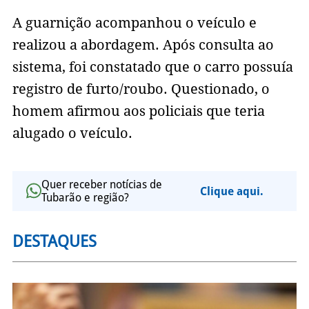
A guarnição acompanhou o veículo e
realizou a abordagem. Após consulta ao
sistema, foi constatado que o carro possuía
registro de furto/roubo. Questionado, o
homem afirmou aos policiais que teria
alugado o veículo.
Quer receber notícias de
Clique aqui.
Tubarão e região?
DESTAQUES