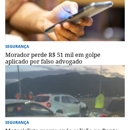
SEGURANÇA
Morador perde R$ 51 mil em golpe
aplicado por falso advogado
SEGURANÇA