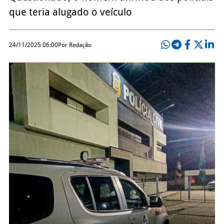
que teria alugado o veículo
24/11/2025 06:00
Por Redação