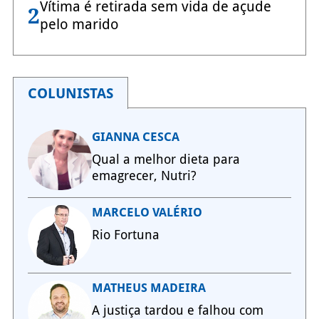
Vítima é retirada sem vida de açude
2
pelo marido
COLUNISTAS
GIANNA CESCA
Qual a melhor dieta para
emagrecer, Nutri?
MARCELO VALÉRIO
Rio Fortuna
MATHEUS MADEIRA
A justiça tardou e falhou com