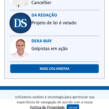
Cancellier
DA REDAÇÃO
Projeto de lei é vetado
DEKA MAY
Golpistas em ação
MAIS COLUNISTAS
Utilizamos cookies e tecnologia para aprimorar sua
experiência de navegação de acordo com a nossa
Política de Privacidade
.
FECHAR