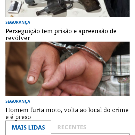
SEGURANÇA
Perseguição tem prisão e apreensão de
revólver
SEGURANÇA
Homem furta moto, volta ao local do crime
e é preso
RECENTES
MAIS LIDAS