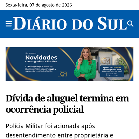
Sexta-feira, 07 de agosto de 2026
Dívida de aluguel termina em
ocorrência policial
Polícia Militar foi acionada após
desentendimento entre proprietária e