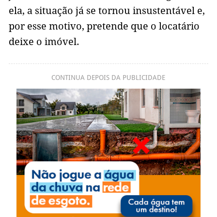
ela, a situação já se tornou insustentável e,
por esse motivo, pretende que o locatário
deixe o imóvel.
CONTINUA DEPOIS DA PUBLICIDADE