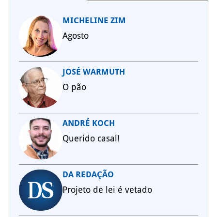
MICHELINE ZIM
Agosto
JOSÉ WARMUTH
O pão
ANDRÉ KOCH
Querido casal!
DA REDAÇÃO
Projeto de lei é vetado