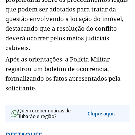
que podem ser adotados para tratar da
questão envolvendo a locação do imóvel,
destacando que a resolução do conflito
deverá ocorrer pelos meios judiciais
cabíveis.
Após as orientações, a Polícia Militar
registrou um boletim de ocorrência,
formalizando os fatos apresentados pela
solicitante.
Quer receber notícias de
Clique aqui.
Tubarão e região?