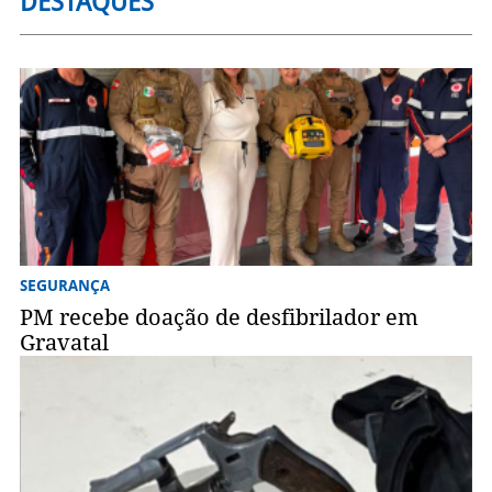
DESTAQUES
SEGURANÇA
PM recebe doação de desfibrilador em
Gravatal