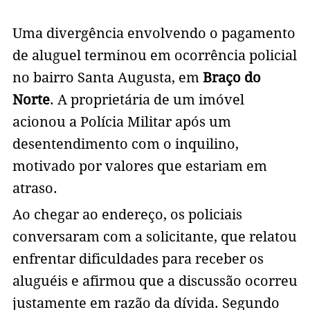
Uma divergência envolvendo o pagamento
de aluguel terminou em ocorrência policial
no bairro Santa Augusta, em
Braço do
Norte
. A proprietária de um imóvel
acionou a Polícia Militar após um
desentendimento com o inquilino,
motivado por valores que estariam em
atraso.
Ao chegar ao endereço, os policiais
conversaram com a solicitante, que relatou
enfrentar dificuldades para receber os
aluguéis e afirmou que a discussão ocorreu
justamente em razão da dívida. Segundo