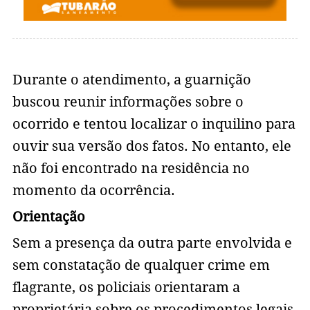
Durante o atendimento, a guarnição
buscou reunir informações sobre o
ocorrido e tentou localizar o inquilino para
ouvir sua versão dos fatos. No entanto, ele
não foi encontrado na residência no
momento da ocorrência.
Orientação
Sem a presença da outra parte envolvida e
sem constatação de qualquer crime em
flagrante, os policiais orientaram a
proprietária sobre os procedimentos legais