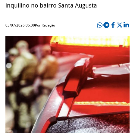
inquilino no bairro Santa Augusta
03/07/2026 06:00
Por Redação