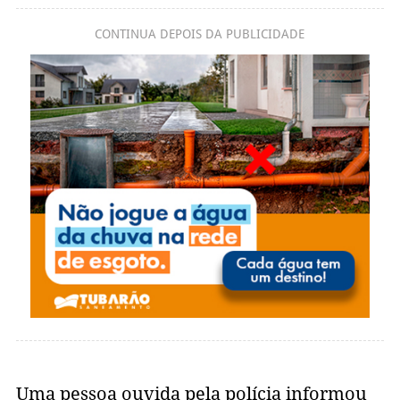
CONTINUA DEPOIS DA PUBLICIDADE
Uma pessoa ouvida pela polícia informou