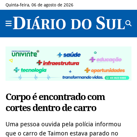
Quinta-feira, 06 de agosto de 2026
Corpo é encontrado com
cortes dentro de carro
Uma pessoa ouvida pela polícia informou
que o carro de Taimon estava parado no