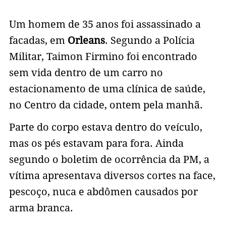
Um homem de 35 anos foi assassinado a
facadas, em
Orleans
. Segundo a Polícia
Militar, Taimon Firmino foi encontrado
sem vida dentro de um carro no
estacionamento de uma clínica de saúde,
no Centro da cidade, ontem pela manhã.
Parte do corpo estava dentro do veículo,
mas os pés estavam para fora. Ainda
segundo o boletim de ocorrência da PM, a
vítima apresentava diversos cortes na face,
pescoço, nuca e abdômen causados por
arma branca.