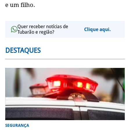
e um filho.
Quer receber notícias de
Clique aqui.
Tubarão e região?
DESTAQUES
SEGURANÇA