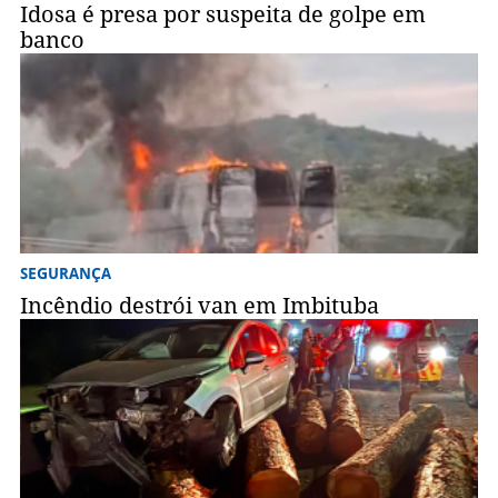
Idosa é presa por suspeita de golpe em
banco
SEGURANÇA
Incêndio destrói van em Imbituba