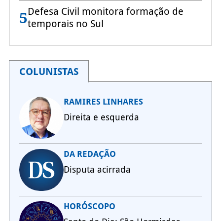
Defesa Civil monitora formação de
5
temporais no Sul
COLUNISTAS
RAMIRES LINHARES
Direita e esquerda
DA REDAÇÃO
Disputa acirrada
HORÓSCOPO