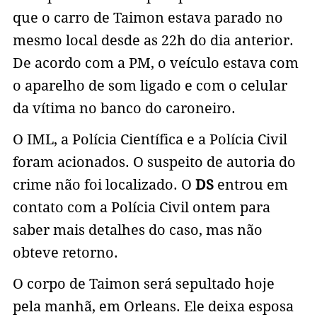
que o carro de Taimon estava parado no
mesmo local desde as 22h do dia anterior.
De acordo com a PM, o veículo estava com
o aparelho de som ligado e com o celular
da vítima no banco do caroneiro.
O IML, a Polícia Científica e a Polícia Civil
foram acionados. O suspeito de autoria do
crime não foi localizado. O
DS
entrou em
contato com a Polícia Civil ontem para
saber mais detalhes do caso, mas não
obteve retorno.
O corpo de Taimon será sepultado hoje
pela manhã, em Orleans. Ele deixa esposa