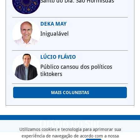
Santo do Dia: São Hormisdas
DEKA MAY
Inigualável
LÚCIO FLÁVIO
Público cansou dos políticos
tiktokers
MAIS COLUNISTAS
Utilizamos cookies e tecnologia para aprimorar sua
experiência de navegação de acordo com a nossa