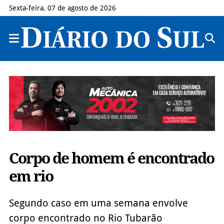
Sexta-feira, 07 de agosto de 2026
Corpo de homem é encontrado
em rio
Segundo caso em uma semana envolve
corpo encontrado no Rio Tubarão