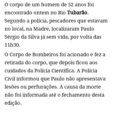
O corpo de um homem de 52 anos foi
encontrado ontem no Rio
Tubarão
.
Segundo a polícia, pescadores que estavam
no local, na Madre, localizaram Paulo
Sérgio da Silva já sem vida, por volta das
11h30.
O Corpo de Bombeiros foi acionado e fez a
retirada do corpo, que depois ficou aos
cuidados da Polícia Científica. A Polícia
Civil informou que Paulo não apresentava
lesões ou perfurações. A causa da morte
não foi informada até o fechamento desta
edição.