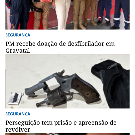
SEGURANÇA
PM recebe doação de desfibrilador em
Gravatal
SEGURANÇA
Perseguição tem prisão e apreensão de
revólver