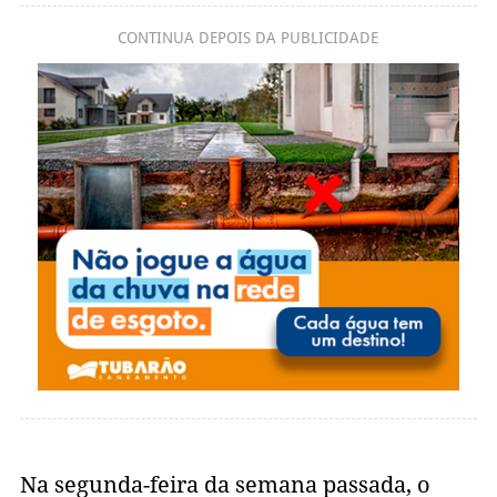
CONTINUA DEPOIS DA PUBLICIDADE
Na segunda-feira da semana passada, o