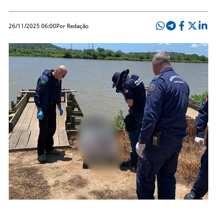
26/11/2025 06:00
Por Redação