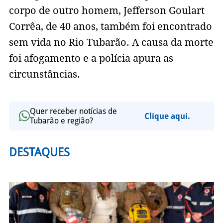
corpo de outro homem, Jefferson Goulart
Corrêa, de 40 anos, também foi encontrado
sem vida no Rio Tubarão. A causa da morte
foi afogamento e a polícia apura as
circunstâncias.
Quer receber notícias de
Clique aqui.
Tubarão e região?
DESTAQUES