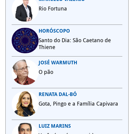
Rio Fortuna
HORÓSCOPO
Santo do Dia: São Caetano de
Thiene
JOSÉ WARMUTH
O pão
RENATA DAL-BÓ
Gota, Pingo e a Família Capivara
LUIZ MARINS