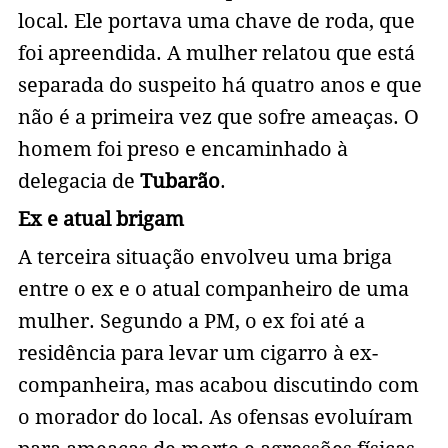
local. Ele portava uma chave de roda, que
foi apreendida. A mulher relatou que está
separada do suspeito há quatro anos e que
não é a primeira vez que sofre ameaças. O
homem foi preso e encaminhado à
delegacia de
Tubarão
.
Ex e atual brigam
A terceira situação envolveu uma briga
entre o ex e o atual companheiro de uma
mulher. Segundo a PM, o ex foi até a
residência para levar um cigarro à ex-
companheira, mas acabou discutindo com
o morador do local. As ofensas evoluíram