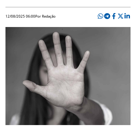
12/08/2025 06:00
Por Redação