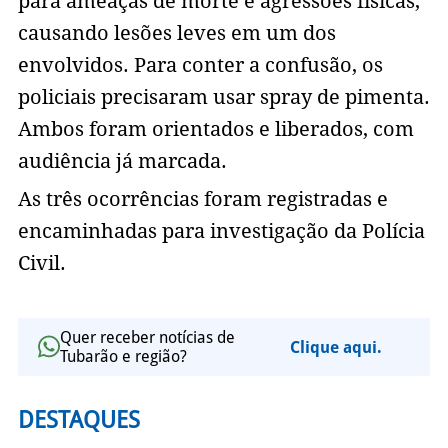
para ameaças de morte e agressões físicas,
causando lesões leves em um dos
envolvidos. Para conter a confusão, os
policiais precisaram usar spray de pimenta.
Ambos foram orientados e liberados, com
audiência já marcada.
As três ocorrências foram registradas e
encaminhadas para investigação da Polícia
Civil.
Quer receber notícias de
Clique aqui.
Tubarão e região?
DESTAQUES