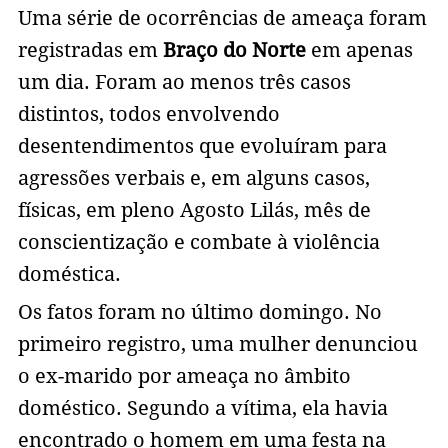
Uma série de ocorrências de ameaça foram
registradas em
Braço do Norte
em apenas
um dia. Foram ao menos três casos
distintos, todos envolvendo
desentendimentos que evoluíram para
agressões verbais e, em alguns casos,
físicas, em pleno Agosto Lilás, mês de
conscientização e combate à violência
doméstica.
Os fatos foram no último domingo. No
primeiro registro, uma mulher denunciou
o ex-marido por ameaça no âmbito
doméstico. Segundo a vítima, ela havia
encontrado o homem em uma festa na