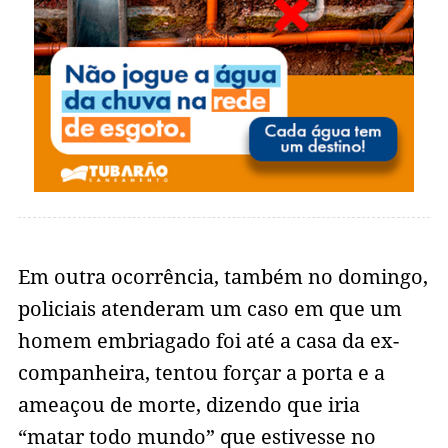
Em outra ocorrência, também no domingo,
policiais atenderam um caso em que um
homem embriagado foi até a casa da ex-
companheira, tentou forçar a porta e a
ameaçou de morte, dizendo que iria
“matar todo mundo” que estivesse no