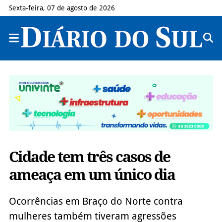
Sexta-feira, 07 de agosto de 2026
Cidade tem três casos de
ameaça em um único dia
Ocorrências em Braço do Norte contra
mulheres também tiveram agressões