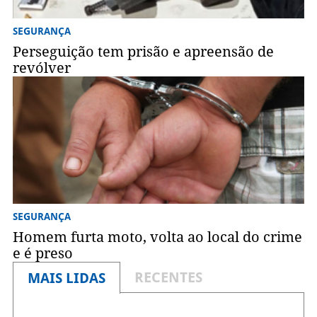
SEGURANÇA
Perseguição tem prisão e apreensão de
revólver
SEGURANÇA
Homem furta moto, volta ao local do crime
e é preso
RECENTES
MAIS LIDAS