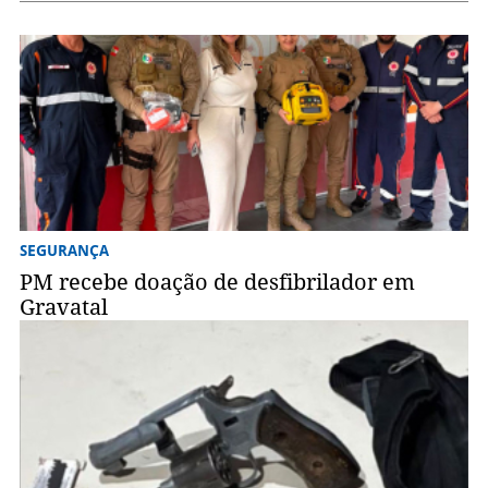
SEGURANÇA
PM recebe doação de desfibrilador em
Gravatal