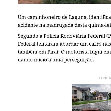
Um caminhoneiro de Laguna, identific
acidente na madrugada desta quinta-feir
Segundo a Polícia Rodoviária Federal (P
Federal tentaram abordar um carro nas
também em Piraí. O motorista fugiu em 
dando início a uma perseguição.
CONTIN