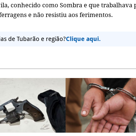
ila, conhecido como Sombra e que trabalhava 
ferragens e não resistiu aos ferimentos.
ias de Tubarão e região?
Clique aqui.