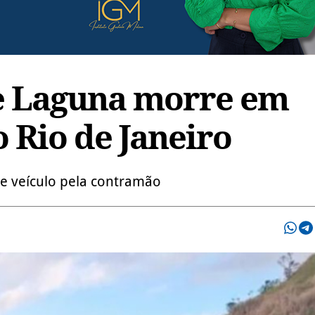
e Laguna morre em
 Rio de Janeiro
de veículo pela contramão