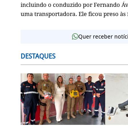
incluindo o conduzido por Fernando Áv
uma transportadora. Ele ficou preso às 
Quer receber notíc
DESTAQUES