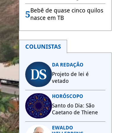
Bebê de quase cinco quilos
5
nasce em TB
COLUNISTAS
DA REDAÇÃO
Projeto de lei é
vetado
HORÓSCOPO
Santo do Dia: São
Caetano de Thiene
EWALDO