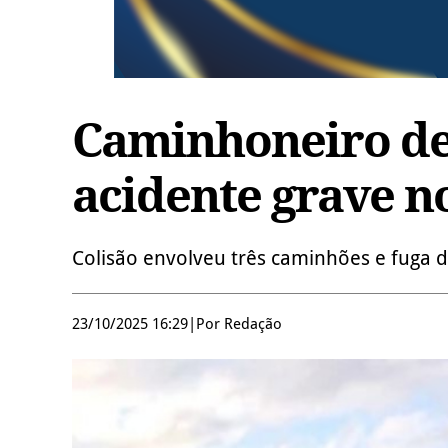
Caminhoneiro d
acidente grave no
Colisão envolveu três caminhões e fuga 
23/10/2025 16:29
|
Por Redação