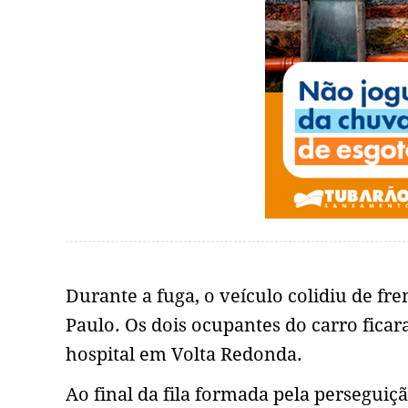
Durante a fuga, o veículo colidiu de f
Paulo. Os dois ocupantes do carro fic
hospital em Volta Redonda.
Ao final da fila formada pela perseguiç