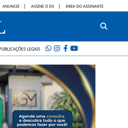
ANUNCIE
ASSINE O DS
ÁREA DO ASSINANTE
PUBLICAÇÕES LEGAIS