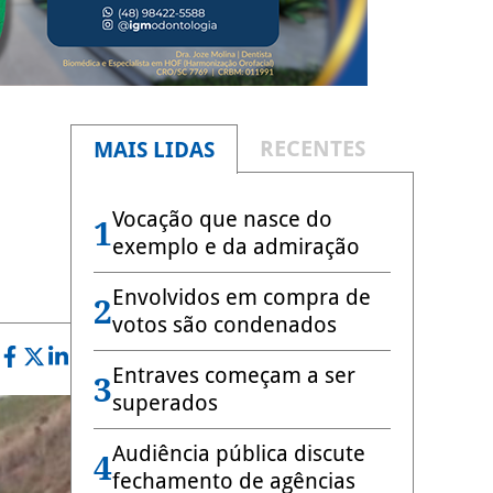
RECENTES
MAIS LIDAS
Vocação que nasce do
1
exemplo e da admiração
Envolvidos em compra de
2
votos são condenados
Entraves começam a ser
3
superados
Audiência pública discute
4
fechamento de agências