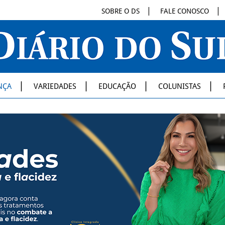
SOBRE O DS
FALE CONOSCO
NÇA
VARIEDADES
EDUCAÇÃO
COLUNISTAS