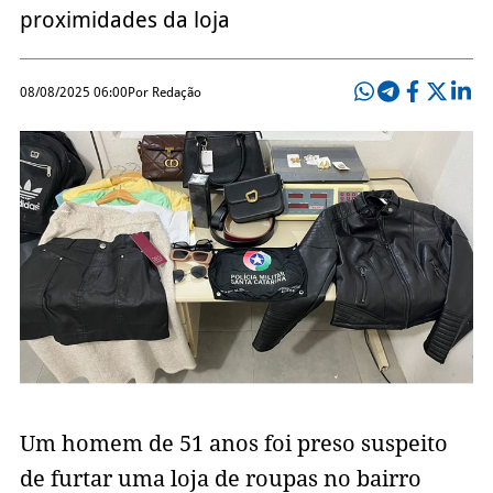
proximidades da loja
08/08/2025 06:00
Por Redação
Um homem de 51 anos foi preso suspeito
de furtar uma loja de roupas no bairro