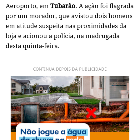
Aeroporto, em
Tubarão
. A ação foi flagrada
por um morador, que avistou dois homens
em atitude suspeita nas proximidades da
loja e acionou a polícia, na madrugada
desta quinta-feira.
CONTINUA DEPOIS DA PUBLICIDADE