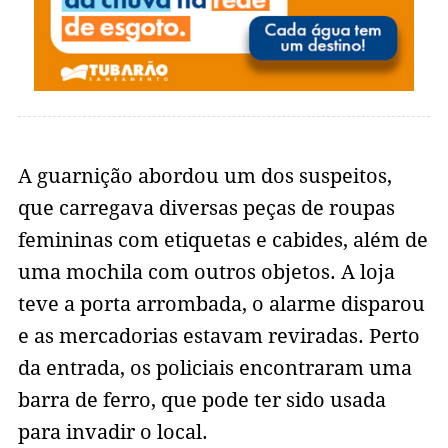
A guarnição abordou um dos suspeitos,
que carregava diversas peças de roupas
femininas com etiquetas e cabides, além de
uma mochila com outros objetos. A loja
teve a porta arrombada, o alarme disparou
e as mercadorias estavam reviradas. Perto
da entrada, os policiais encontraram uma
barra de ferro, que pode ter sido usada
para invadir o local.