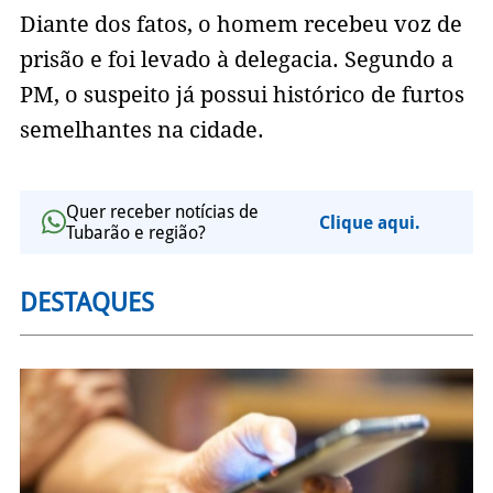
Diante dos fatos, o homem recebeu voz de
prisão e foi levado à delegacia. Segundo a
PM, o suspeito já possui histórico de furtos
semelhantes na cidade.
Quer receber notícias de
Clique aqui.
Tubarão e região?
DESTAQUES