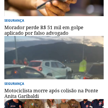
SEGURANÇA
Morador perde R$ 51 mil em golpe
aplicado por falso advogado
SEGURANÇA
Motociclista morre após colisão na Ponte
Anita Garibaldi