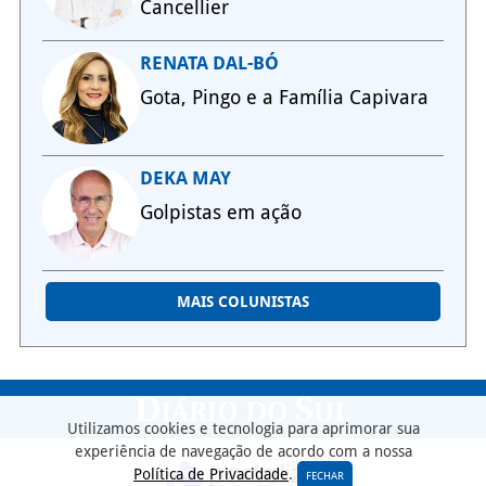
Cancellier
RENATA DAL-BÓ
Gota, Pingo e a Família Capivara
DEKA MAY
Golpistas em ação
MAIS COLUNISTAS
Utilizamos cookies e tecnologia para aprimorar sua
experiência de navegação de acordo com a nossa
Política de Privacidade
.
FECHAR