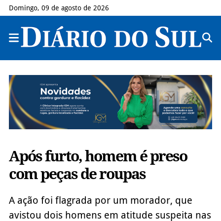
Domingo, 09 de agosto de 2026
Após furto, homem é preso
com peças de roupas
A ação foi flagrada por um morador, que
avistou dois homens em atitude suspeita nas