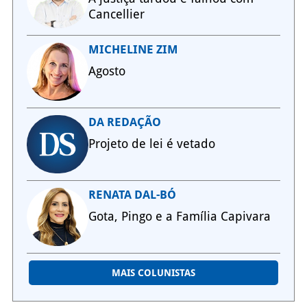
Cancellier
MICHELINE ZIM
Agosto
DA REDAÇÃO
Projeto de lei é vetado
RENATA DAL-BÓ
Gota, Pingo e a Família Capivara
MAIS COLUNISTAS