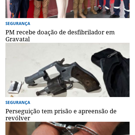
SEGURANÇA
PM recebe doação de desfibrilador em
Gravatal
SEGURANÇA
Perseguição tem prisão e apreensão de
revólver