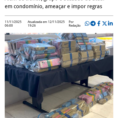
em condomínio, ameaçar e impor regras
11/11/2025
Atualizada em 12/11/2025
Por
06:00
19:26
Redação