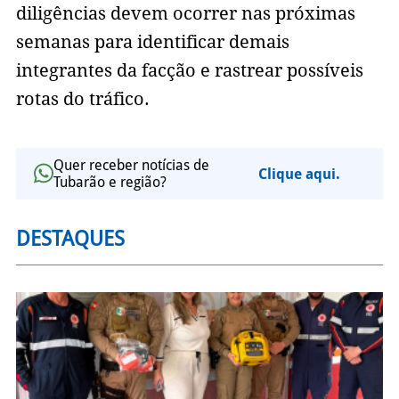
diligências devem ocorrer nas próximas
semanas para identificar demais
integrantes da facção e rastrear possíveis
rotas do tráfico.
Quer receber notícias de
Clique aqui.
Tubarão e região?
DESTAQUES