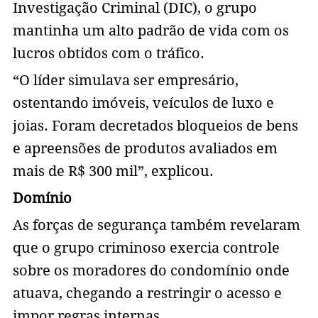
Investigação Criminal (DIC), o grupo
mantinha um alto padrão de vida com os
lucros obtidos com o tráfico.
“O líder simulava ser empresário,
ostentando imóveis, veículos de luxo e
joias. Foram decretados bloqueios de bens
e apreensões de produtos avaliados em
mais de R$ 300 mil”, explicou.
Domínio
As forças de segurança também revelaram
que o grupo criminoso exercia controle
sobre os moradores do condomínio onde
atuava, chegando a restringir o acesso e
impor regras internas.