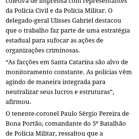
coletiva de imprensa com representantes
da Polícia Civil e da Polícia Militar. O
delegado-geral Ulisses Gabriel destacou
que o trabalho faz parte de uma estratégia
estadual para sufocar as ações de
organizações criminosas.
“As facções em Santa Catarina são alvo de
monitoramento constante. As polícias vêm
agindo de maneira integrada para
neutralizar seus lucros e estruturas”,
afirmou.
O tenente-coronel Paulo Sérgio Pereira de
Bona Portão, comandante do 5º Batalhão
de Polícia Militar, ressaltou que a