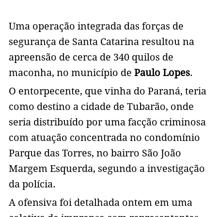
Uma operação integrada das forças de
segurança de Santa Catarina resultou na
apreensão de cerca de 340 quilos de
maconha, no município de
Paulo Lopes
.
O entorpecente, que vinha do Paraná, teria
como destino a cidade de Tubarão, onde
seria distribuído por uma facção criminosa
com atuação concentrada no condomínio
Parque das Torres, no bairro São João
Margem Esquerda, segundo a investigação
da polícia.
A ofensiva foi detalhada ontem em uma