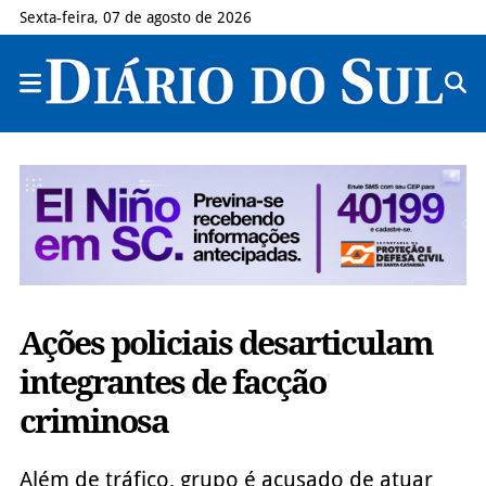
Sexta-feira, 07 de agosto de 2026
Ações policiais desarticulam
integrantes de facção
criminosa
Além de tráfico, grupo é acusado de atuar