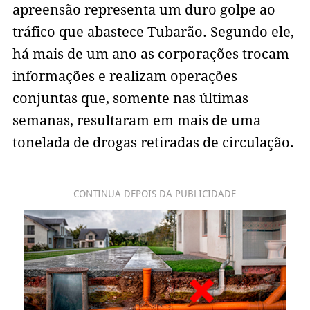
apreensão representa um duro golpe ao
tráfico que abastece Tubarão. Segundo ele,
há mais de um ano as corporações trocam
informações e realizam operações
conjuntas que, somente nas últimas
semanas, resultaram em mais de uma
tonelada de drogas retiradas de circulação.
CONTINUA DEPOIS DA PUBLICIDADE