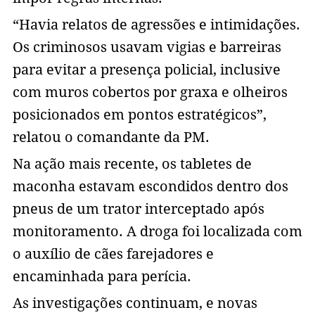
“Havia relatos de agressões e intimidações.
Os criminosos usavam vigias e barreiras
para evitar a presença policial, inclusive
com muros cobertos por graxa e olheiros
posicionados em pontos estratégicos”,
relatou o comandante da PM.
Na ação mais recente, os tabletes de
maconha estavam escondidos dentro dos
pneus de um trator interceptado após
monitoramento. A droga foi localizada com
o auxílio de cães farejadores e
encaminhada para perícia.
As investigações continuam, e novas