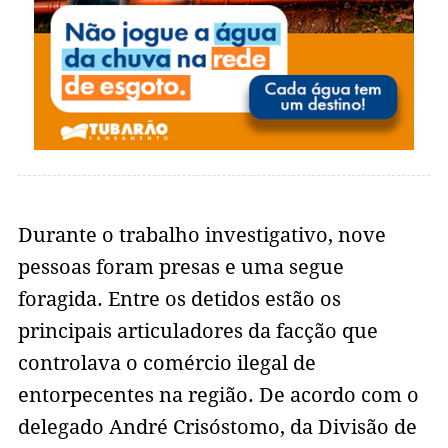
Durante o trabalho investigativo, nove
pessoas foram presas e uma segue
foragida. Entre os detidos estão os
principais articuladores da facção que
controlava o comércio ilegal de
entorpecentes na região. De acordo com o
delegado André Crisóstomo, da Divisão de