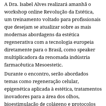
A Dra. Isabel Alves realizará amanhã o
workshop online Revolução da Estética,
um treinamento voltado para profissionais
que desejam se atualizar sobre as mais
modernas abordagens da estética
regenerativa com a tecnologia europeia
diretamente para o Brasil, como speaker
multiplicadora da renomada indústria
farmacêutica Mesoestetic.
Durante o encontro, serão abordados
temas como regeneração celular,
epigenética aplicada à estética, tratamentos
inovadores para a área dos olhos,
bioestimulação de colágeno e protocolos