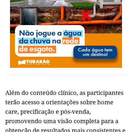
Além do conteúdo clínico, as participantes
terão acesso a orientações sobre home
care, precificação e pós-venda,
promovendo uma visão completa para a
obtenção de resultados mais consistentes e