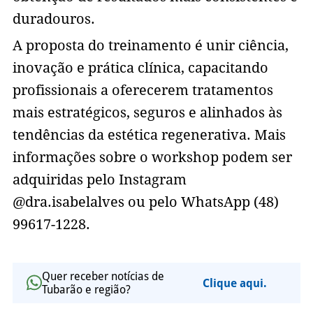
duradouros.
A proposta do treinamento é unir ciência,
inovação e prática clínica, capacitando
profissionais a oferecerem tratamentos
mais estratégicos, seguros e alinhados às
tendências da estética regenerativa. Mais
informações sobre o workshop podem ser
adquiridas pelo Instagram
@dra.isabelalves ou pelo WhatsApp (48)
99617-1228.
Quer receber notícias de
Clique aqui.
Tubarão e região?