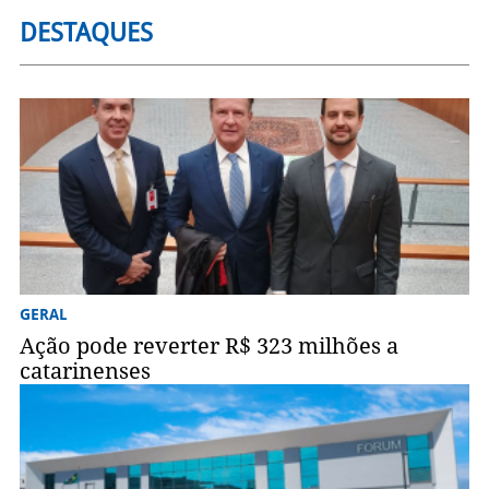
DESTAQUES
GERAL
Ação pode reverter R$ 323 milhões a
catarinenses