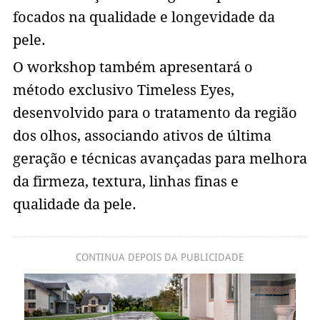
focados na qualidade e longevidade da
pele.
O workshop também apresentará o
método exclusivo Timeless Eyes,
desenvolvido para o tratamento da região
dos olhos, associando ativos de última
geração e técnicas avançadas para melhora
da firmeza, textura, linhas finas e
qualidade da pele.
CONTINUA DEPOIS DA PUBLICIDADE