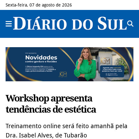
Sexta-feira, 07 de agosto de 2026
Workshop apresenta
tendências de estética
Treinamento online será feito amanhã pela
Dra. Isabel Alves, de Tubarão