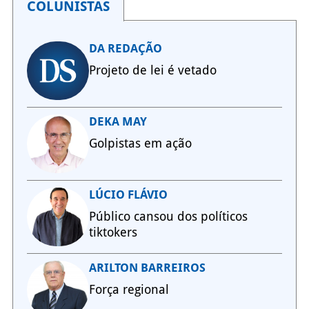
COLUNISTAS
DA REDAÇÃO
Projeto de lei é vetado
DEKA MAY
Golpistas em ação
LÚCIO FLÁVIO
Público cansou dos políticos
tiktokers
ARILTON BARREIROS
Força regional