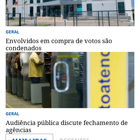
GERAL
Envolvidos em compra de votos são
condenados
GERAL
Audiência pública discute fechamento de
agências