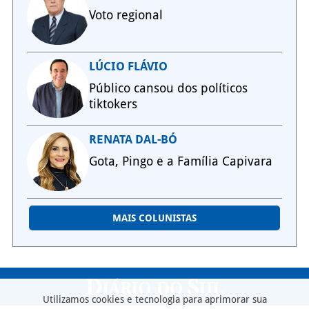
Voto regional
LÚCIO FLÁVIO
Público cansou dos políticos
tiktokers
RENATA DAL-BÓ
Gota, Pingo e a Família Capivara
MAIS COLUNISTAS
Utilizamos cookies e tecnologia para aprimorar sua