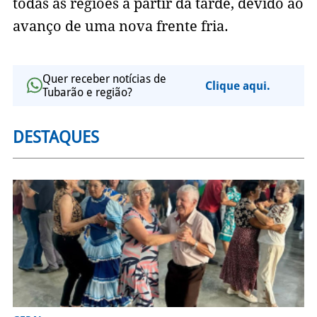
todas as regiões a partir da tarde, devido ao
avanço de uma nova frente fria.
Quer receber notícias de
Clique aqui.
Tubarão e região?
DESTAQUES