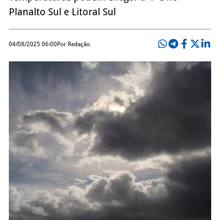
Planalto Sul e Litoral Sul
04/08/2025 06:00
Por Redação