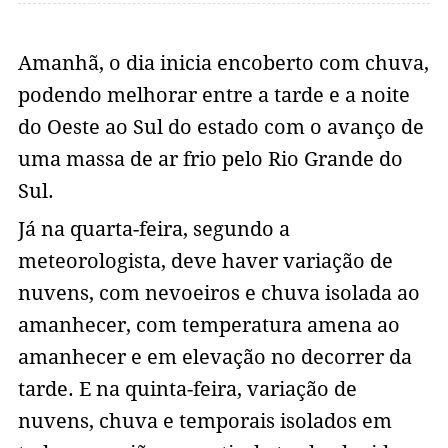
Amanhã, o dia inicia encoberto com chuva,
podendo melhorar entre a tarde e a noite
do Oeste ao Sul do estado com o avanço de
uma massa de ar frio pelo Rio Grande do
Sul.
Já na quarta-feira, segundo a
meteorologista, deve haver variação de
nuvens, com nevoeiros e chuva isolada ao
amanhecer, com temperatura amena ao
amanhecer e em elevação no decorrer da
tarde. E na quinta-feira, variação de
nuvens, chuva e temporais isolados em