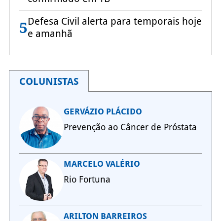
Defesa Civil alerta para temporais hoje
5
e amanhã
COLUNISTAS
GERVÁZIO PLÁCIDO
Prevenção ao Câncer de Próstata
MARCELO VALÉRIO
Rio Fortuna
ARILTON BARREIROS