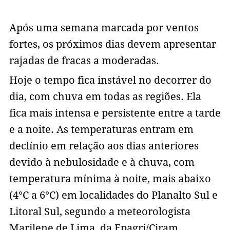
Após uma semana marcada por ventos
fortes, os próximos dias devem apresentar
rajadas de fracas a moderadas.
Hoje o tempo fica instável no decorrer do
dia, com chuva em todas as regiões. Ela
fica mais intensa e persistente entre a tarde
e a noite. As temperaturas entram em
declínio em relação aos dias anteriores
devido à nebulosidade e à chuva, com
temperatura mínima à noite, mais abaixo
(4°C a 6°C) em localidades do Planalto Sul e
Litoral Sul, segundo a meteorologista
Marilene de Lima, da Epagri/Ciram.