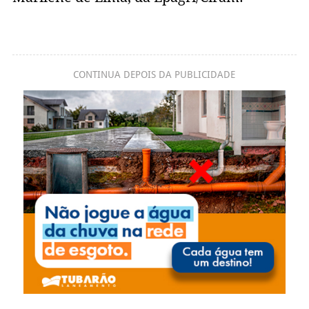
CONTINUA DEPOIS DA PUBLICIDADE