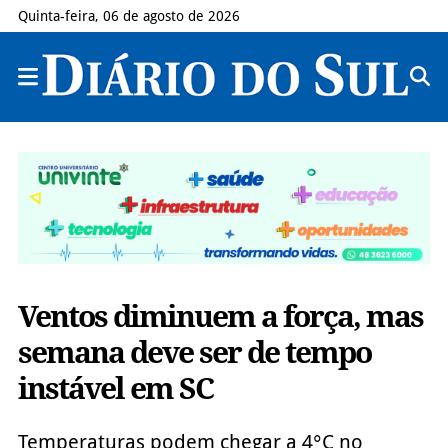
Quinta-feira, 06 de agosto de 2026
Ventos diminuem a força, mas
semana deve ser de tempo
instável em SC
Temperaturas podem chegar a 4°C no