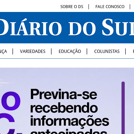
SOBRE O DS
FALE CONOSCO
NÇA
VARIEDADES
EDUCAÇÃO
COLUNISTAS