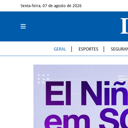
Sexta-feira, 07 de agosto de 2026
GERAL
ESPORTES
SEGURA