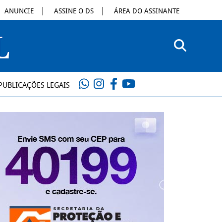
ANUNCIE
ASSINE O DS
ÁREA DO ASSINANTE
PUBLICAÇÕES LEGAIS