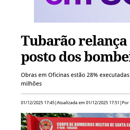
Tubarão relança 
posto dos bombe
Obras em Oficinas estão 28% executadas 
milhões
01/12/2025 17:45
|
Atualizada em 01/12/2025 17:51
|
Por