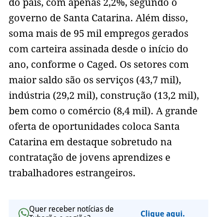
do país, com apenas 2,2%, segundo o
governo de Santa Catarina. Além disso,
soma mais de 95 mil empregos gerados
com carteira assinada desde o início do
ano, conforme o Caged. Os setores com
maior saldo são os serviços (43,7 mil),
indústria (29,2 mil), construção (13,2 mil),
bem como o comércio (8,4 mil). A grande
oferta de oportunidades coloca Santa
Catarina em destaque sobretudo na
contratação de jovens aprendizes e
trabalhadores estrangeiros.
Quer receber notícias de
Clique aqui.