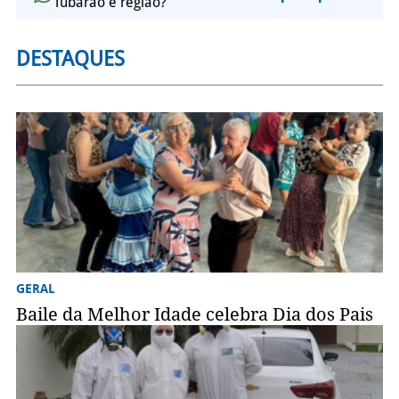
Tubarão e região?
DESTAQUES
GERAL
Baile da Melhor Idade celebra Dia dos Pais