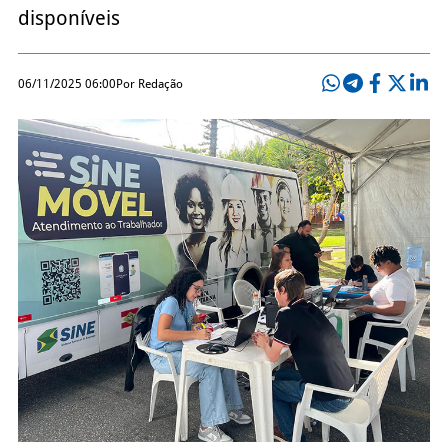
disponíveis
06/11/2025 06:00
Por Redação