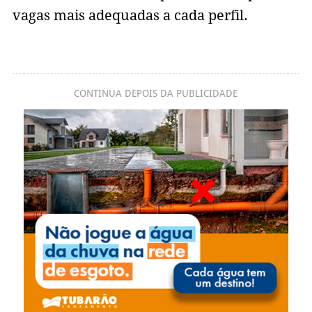
vagas mais adequadas a cada perfil.
CONTINUA DEPOIS DA PUBLICIDADE