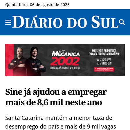
Quinta-feira, 06 de agosto de 2026
Sine já ajudou a empregar
mais de 8,6 mil neste ano
Santa Catarina mantém a menor taxa de
desemprego do país e mais de 9 mil vagas