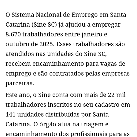
O Sistema Nacional de Emprego em Santa
Catarina (Sine SC) já ajudou a empregar
8.670 trabalhadores entre janeiro e
outubro de 2025. Esses trabalhadores são
atendidos nas unidades do Sine SC,
recebem encaminhamento para vagas de
emprego e são contratados pelas empresas
parceiras.
Este ano, o Sine conta com mais de 22 mil
trabalhadores inscritos no seu cadastro em
141 unidades distribuídas por Santa
Catarina. O órgão atua na triagem e
encaminhamento dos profissionais para as