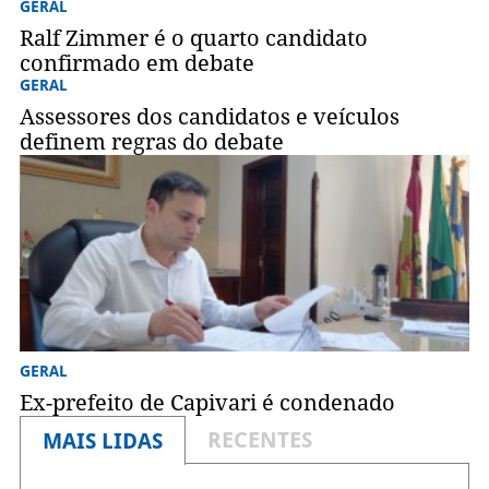
GERAL
Ralf Zimmer é o quarto candidato
confirmado em debate
GERAL
Assessores dos candidatos e veículos
definem regras do debate
GERAL
Ex-prefeito de Capivari é condenado
RECENTES
MAIS LIDAS