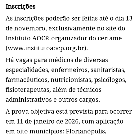
Inscrições
As inscrições poderão ser feitas até o dia 13
de novembro, exclusivamente no site do
Instituto AOCP, organizador do certame
(www.institutoaocp.org.br).
Há vagas para médicos de diversas
especialidades, enfermeiros, sanitaristas,
farmacêuticos, nutricionistas, psicólogos,
fisioterapeutas, além de técnicos
administrativos e outros cargos.
A prova objetiva está prevista para ocorrer
em 11 de janeiro de 2026, com aplicação
em oito municípios: Florianópolis,