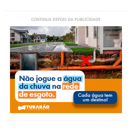
CONTINUA DEPOIS DA PUBLICIDADE