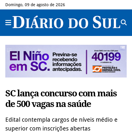
Domingo, 09 de agosto de 2026
SC lança concurso com mais
de 500 vagas na saúde
Edital contempla cargos de níveis médio e
superior com inscrições abertas