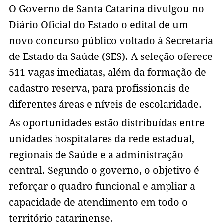
O Governo de Santa Catarina divulgou no
Diário Oficial do Estado o edital de um
novo concurso público voltado à Secretaria
de Estado da Saúde (SES). A seleção oferece
511 vagas imediatas, além da formação de
cadastro reserva, para profissionais de
diferentes áreas e níveis de escolaridade.
As oportunidades estão distribuídas entre
unidades hospitalares da rede estadual,
regionais de Saúde e a administração
central. Segundo o governo, o objetivo é
reforçar o quadro funcional e ampliar a
capacidade de atendimento em todo o
território catarinense.