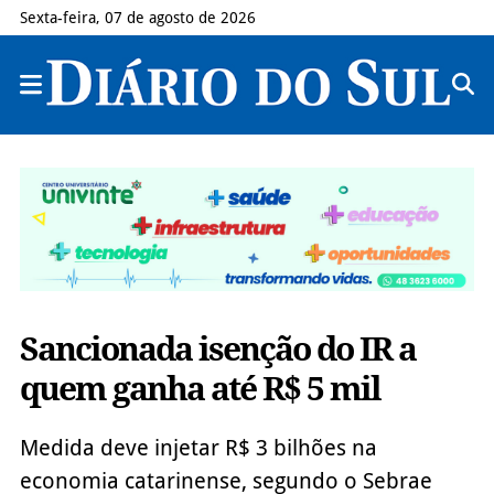
Sexta-feira, 07 de agosto de 2026
Sancionada isenção do IR a
quem ganha até R$ 5 mil
Medida deve injetar R$ 3 bilhões na
economia catarinense, segundo o Sebrae