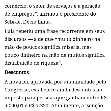
comércio, o setor de serviços e a geração
de empregos”, afirmou o presidente do
Sebrae, Décio Lima.
Lula repetiu uma frase recorrente em seus
discursos — a de que “muito dinheiro na
mão de poucos significa miséria, mas
pouco dinheiro na mão de muitos significa
distribuição de riqueza”.
Descontos
A nova lei, aprovada por unanimidade pelo
Congresso, estabelece ainda descontos no
imposto para pessoas que ganham entre R$
5.000,01 e R$ 7.350. Atualmente, a isenção