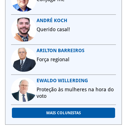
ANDRÉ KOCH
Querido casal!
ARILTON BARREIROS
Força regional
EWALDO WILLERDING
Proteção às mulheres na hora do
voto
MAIS COLUNISTAS