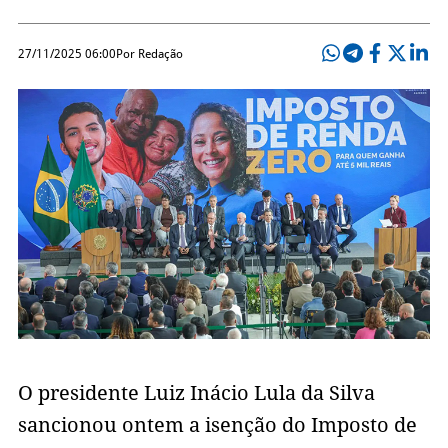
27/11/2025 06:00
Por Redação
O presidente Luiz Inácio Lula da Silva
sancionou ontem a isenção do Imposto de