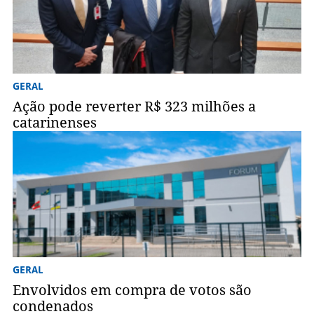
GERAL
Ação pode reverter R$ 323 milhões a
catarinenses
GERAL
Envolvidos em compra de votos são
condenados