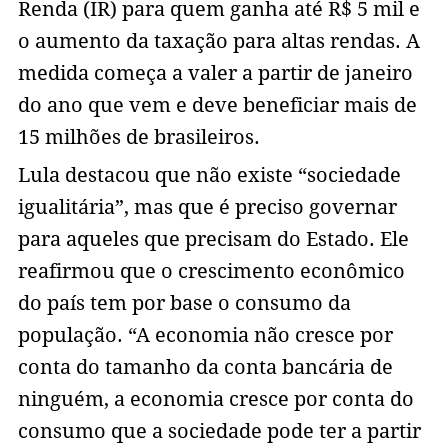
Renda (IR) para quem ganha até R$ 5 mil e
o aumento da taxação para altas rendas. A
medida começa a valer a partir de janeiro
do ano que vem e deve beneficiar mais de
15 milhões de brasileiros.
Lula destacou que não existe “sociedade
igualitária”, mas que é preciso governar
para aqueles que precisam do Estado. Ele
reafirmou que o crescimento econômico
do país tem por base o consumo da
população. “A economia não cresce por
conta do tamanho da conta bancária de
ninguém, a economia cresce por conta do
consumo que a sociedade pode ter a partir