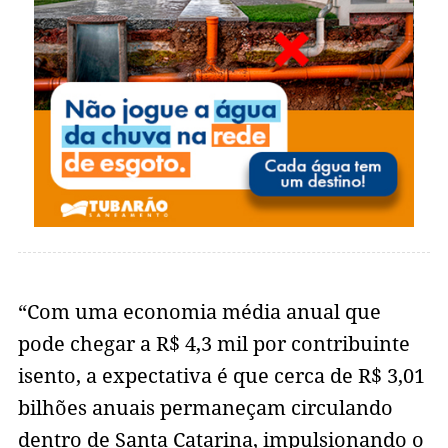
“Com uma economia média anual que
pode chegar a R$ 4,3 mil por contribuinte
isento, a expectativa é que cerca de R$ 3,01
bilhões anuais permaneçam circulando
dentro de Santa Catarina, impulsionando o