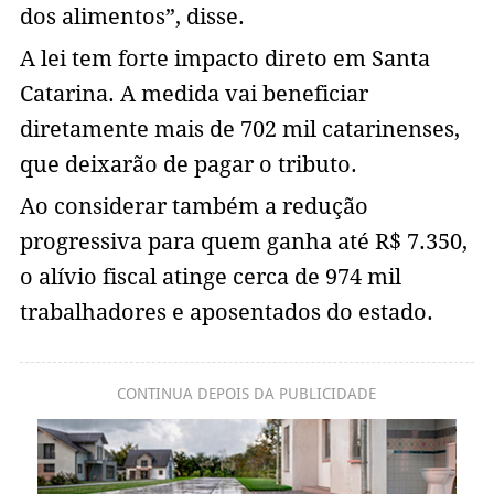
dos alimentos”, disse.
A lei tem forte impacto direto em Santa
Catarina. A medida vai beneficiar
diretamente mais de 702 mil catarinenses,
que deixarão de pagar o tributo.
Ao considerar também a redução
progressiva para quem ganha até R$ 7.350,
o alívio fiscal atinge cerca de 974 mil
trabalhadores e aposentados do estado.
CONTINUA DEPOIS DA PUBLICIDADE