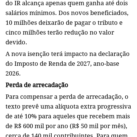
do IR alcança apenas quem ganha até dois
salários mínimos. Dos novos beneficiados,
10 milhões deixarão de pagar o tributo e
cinco milhões terão redução no valor
devido.
A nova isenção terá impacto na declaração
do Imposto de Renda de 2027, ano-base
2026.
Perda de arrecadação
Para compensar a perda de arrecadação, o
texto prevê uma alíquota extra progressiva
de até 10% para aqueles que recebem mais
de R$ 600 mil por ano (R$ 50 mil por mês),
cerca de 140 mil contribuintes. Para quem