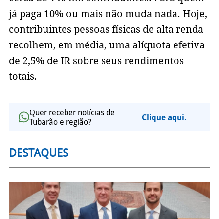
já paga 10% ou mais não muda nada. Hoje,
contribuintes pessoas físicas de alta renda
recolhem, em média, uma alíquota efetiva
de 2,5% de IR sobre seus rendimentos
totais.
Quer receber notícias de
Clique aqui.
Tubarão e região?
DESTAQUES