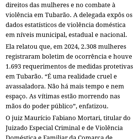
direitos das mulheres e no combate à
violência em Tubarão. A delegada expôs os
dados estatísticos de violência doméstica
em níveis municipal, estadual e nacional.
Ela relatou que, em 2024, 2.308 mulheres
registraram boletim de ocorrência e houve
1.693 requerimentos de medidas protetivas
em Tubarão. “É uma realidade cruel e
avassaladora. Não há mais tempo e nem
espaço. As vítimas estão morrendo nas
mãos do poder público”, enfatizou.
O juiz Maurício Fabiano Mortari, titular do
Juizado Especial Criminal e de Violência
Doméstica e Familiar da Comarca de