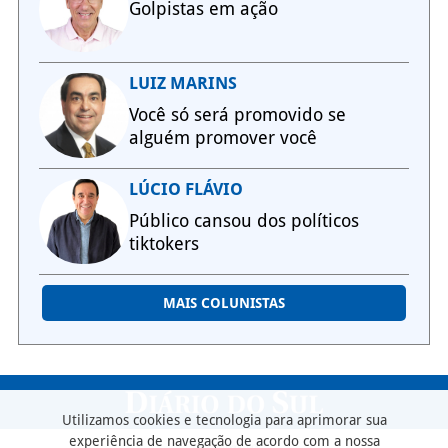
Golpistas em ação
LUIZ MARINS
Você só será promovido se
alguém promover você
LÚCIO FLÁVIO
Público cansou dos políticos
tiktokers
MAIS COLUNISTAS
Utilizamos cookies e tecnologia para aprimorar sua
experiência de navegação de acordo com a nossa