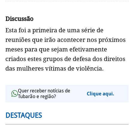
Discussão
Esta foi a primeira de uma série de
reuniões que irão acontecer nos próximos
meses para que sejam efetivamente
criados estes grupos de defesa dos direitos
das mulheres vítimas de violência.
Quer receber notícias de
Clique aqui.
Tubarão e região?
DESTAQUES