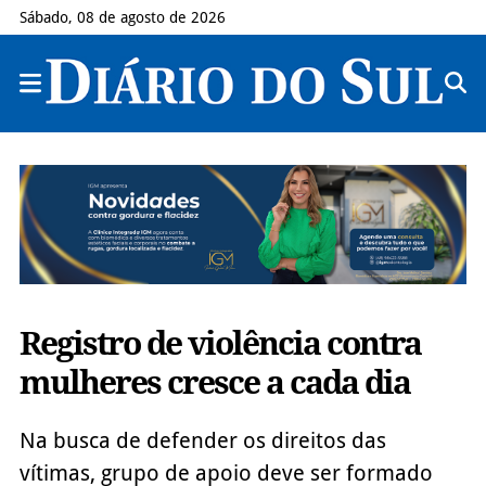
Sábado, 08 de agosto de 2026
Registro de violência contra
mulheres cresce a cada dia
Na busca de defender os direitos das
vítimas, grupo de apoio deve ser formado