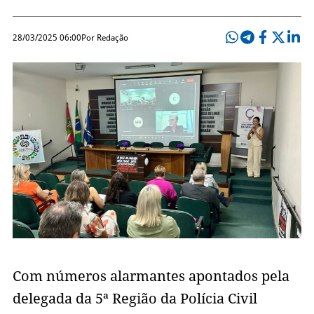
28/03/2025 06:00
Por Redação
Com números alarmantes apontados pela
delegada da 5ª Região da Polícia Civil