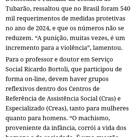
Tubarão, ressaltou que no Brasil foram 540
mil requerimentos de medidas protetivas
no ano de 2024, e que os números não se
reduzem. “A punição, muitas vezes, é um
incremento para a violência”, lamentou.
Para o professor e doutor em Serviço
Social Ricardo Bortoli, que participou de
forma on-line, devem haver grupos
reflexivos dentro dos Centros de
Referência de Assistência Social (Cras) e
Especializado (Creas), tanto para mulheres
quanto para homens. “O machismo,
proveniente da infância, corrói a vida dos