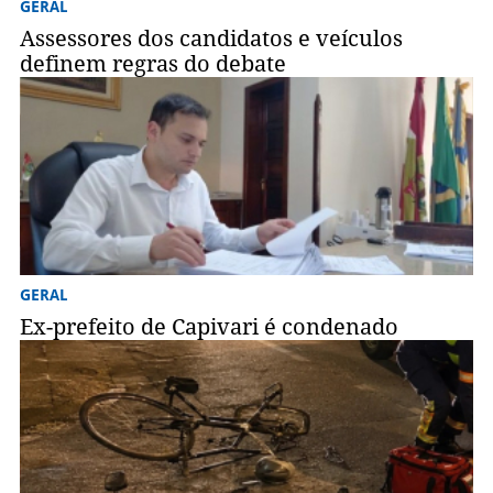
GERAL
Assessores dos candidatos e veículos
definem regras do debate
GERAL
Ex-prefeito de Capivari é condenado