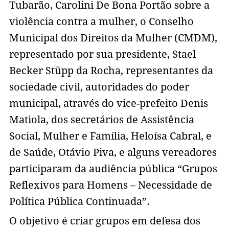
Tubarão, Carolini De Bona Portão sobre a
violência contra a mulher, o Conselho
Municipal dos Direitos da Mulher (CMDM),
representado por sua presidente, Stael
Becker Stüpp da Rocha, representantes da
sociedade civil, autoridades do poder
municipal, através do vice-prefeito Denis
Matiola, dos secretários de Assistência
Social, Mulher e Família, Heloísa Cabral, e
de Saúde, Otávio Piva, e alguns vereadores
participaram da audiência pública “Grupos
Reflexivos para Homens – Necessidade de
Política Pública Continuada”.
O objetivo é criar grupos em defesa dos