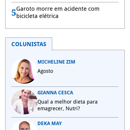
Garoto morre em acidente com
5
bicicleta elétrica
COLUNISTAS
MICHELINE ZIM
Agosto
GIANNA CESCA
Qual a melhor dieta para
emagrecer, Nutri?
DEKA MAY