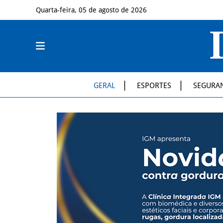
Quarta-feira, 05 de agosto de 2026
GERAL
ESPORTES
SEGURA