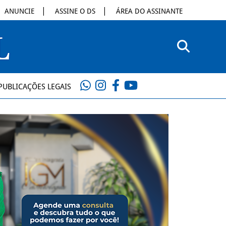
ANUNCIE
ASSINE O DS
ÁREA DO ASSINANTE
PUBLICAÇÕES LEGAIS