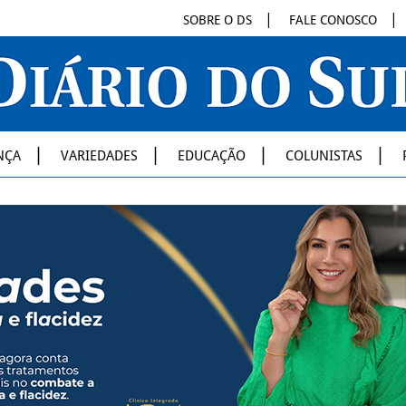
SOBRE O DS
FALE CONOSCO
NÇA
VARIEDADES
EDUCAÇÃO
COLUNISTAS