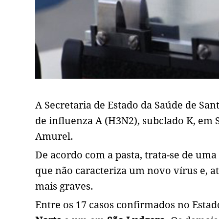
A Secretaria de Estado da Saúde de Sant
de influenza A (H3N2), subclado K, em 
Amurel.
De acordo com a pasta, trata-se de uma
que não caracteriza um novo vírus e, a
mais graves.
Entre os 17 casos confirmados no Estad