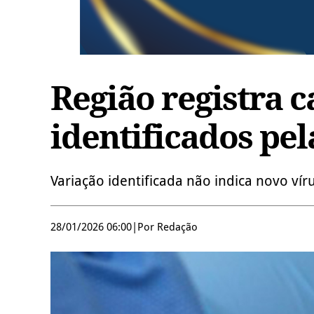
Região registra c
identificados pel
Variação identificada não indica novo v
28/01/2026 06:00
|
Por Redação