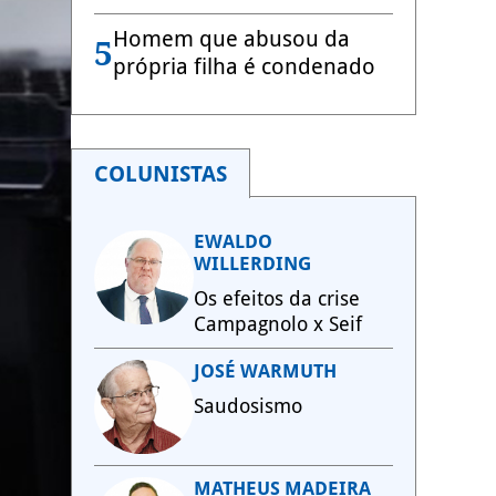
Homem que abusou da
5
própria filha é condenado
COLUNISTAS
EWALDO
WILLERDING
Os efeitos da crise
Campagnolo x Seif
JOSÉ WARMUTH
Saudosismo
MATHEUS MADEIRA