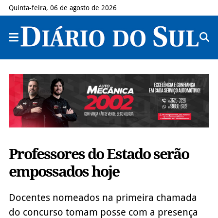
Quinta-feira, 06 de agosto de 2026
Professores do Estado serão
empossados hoje
Docentes nomeados na primeira chamada
do concurso tomam posse com a presença