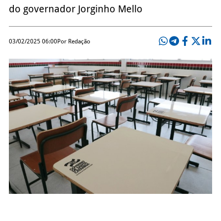
do governador Jorginho Mello
03/02/2025 06:00
Por Redação