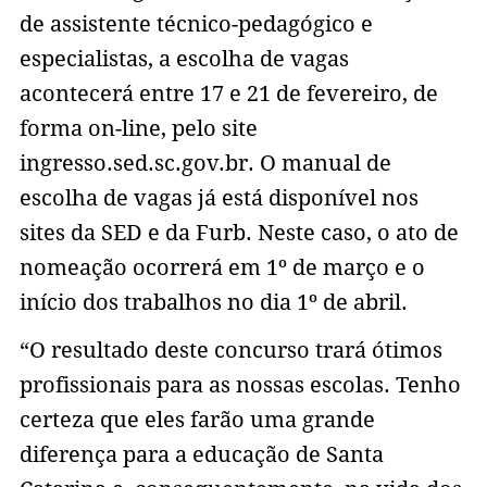
de assistente técnico-pedagógico e
especialistas, a escolha de vagas
acontecerá entre 17 e 21 de fevereiro, de
forma on-line, pelo site
ingresso.sed.sc.gov.br. O manual de
escolha de vagas já está disponível nos
sites da SED e da Furb. Neste caso, o ato de
nomeação ocorrerá em 1º de março e o
início dos trabalhos no dia 1º de abril.
“O resultado deste concurso trará ótimos
profissionais para as nossas escolas. Tenho
certeza que eles farão uma grande
diferença para a educação de Santa