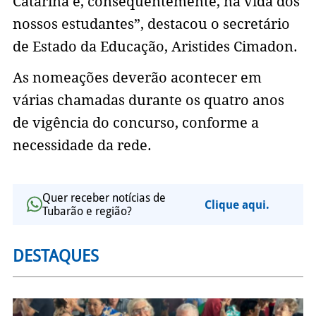
Catarina e, consequentemente, na vida dos
nossos estudantes”, destacou o secretário
de Estado da Educação, Aristides Cimadon.
As nomeações deverão acontecer em
várias chamadas durante os quatro anos
de vigência do concurso, conforme a
necessidade da rede.
Quer receber notícias de
Clique aqui.
Tubarão e região?
DESTAQUES