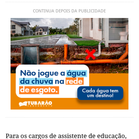
CONTINUA DEPOIS DA PUBLICIDADE
Para os cargos de assistente de educação,