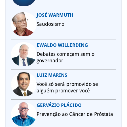
JOSÉ WARMUTH
Saudosismo
EWALDO WILLERDING
Debates começam sem o
governador
LUIZ MARINS
Você só será promovido se
alguém promover você
GERVÁZIO PLÁCIDO
Prevenção ao Câncer de Próstata