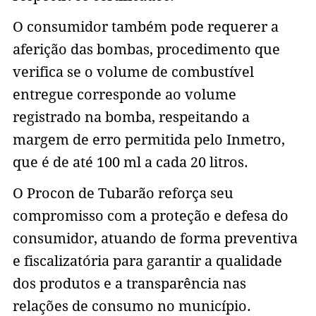
O consumidor também pode requerer a
aferição das bombas, procedimento que
verifica se o volume de combustível
entregue corresponde ao volume
registrado na bomba, respeitando a
margem de erro permitida pelo Inmetro,
que é de até 100 ml a cada 20 litros.
O Procon de Tubarão reforça seu
compromisso com a proteção e defesa do
consumidor, atuando de forma preventiva
e fiscalizatória para garantir a qualidade
dos produtos e a transparência nas
relações de consumo no município.