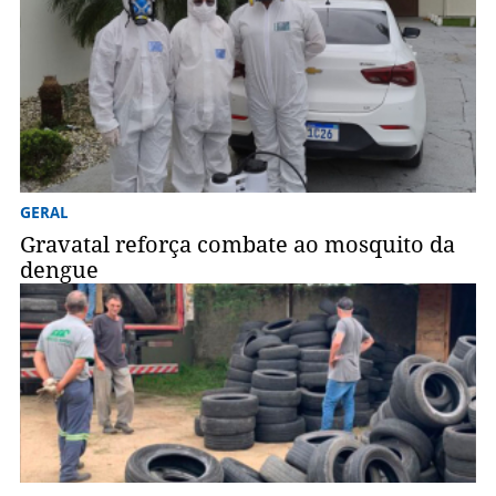
GERAL
Gravatal reforça combate ao mosquito da
dengue