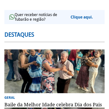
Quer receber notícias de
Clique aqui.
Tubarão e região?
DESTAQUES
GERAL
Baile da Melhor Idade celebra Dia dos Pais