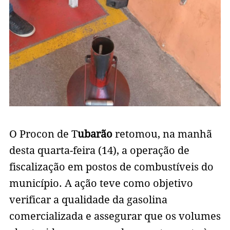
O Procon de T
ubarão
retomou, na manhã
desta quarta-feira (14), a operação de
fiscalização em postos de combustíveis do
município. A ação teve como objetivo
verificar a qualidade da gasolina
comercializada e assegurar que os volumes