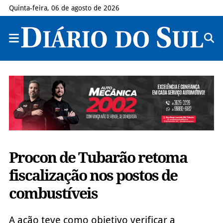
Quinta-feira, 06 de agosto de 2026
Procon de Tubarão retoma
fiscalização nos postos de
combustíveis
A ação teve como objetivo verificar a