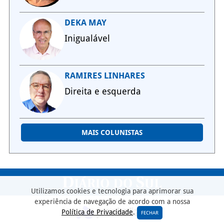
DEKA MAY
Inigualável
RAMIRES LINHARES
Direita e esquerda
MAIS COLUNISTAS
Utilizamos cookies e tecnologia para aprimorar sua
experiência de navegação de acordo com a nossa
Política de Privacidade
.
FECHAR