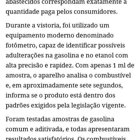
abastecidos correspondam exatamente à
quantidade paga pelos consumidores.
Durante a vistoria, foi utilizado um
equipamento moderno denominado
fotômetro, capaz de identificar possíveis
adulterações na gasolina e no etanol com
alta precisão e rapidez. Com apenas 1 ml de
amostra, o aparelho analisa o combustível
e, em aproximadamente sete segundos,
informa se o produto está dentro dos
padrões exigidos pela legislação vigente.
Foram testadas amostras de gasolina
comum e aditivada, e todas apresentaram
resultados satisfatórios. Os combustíveis