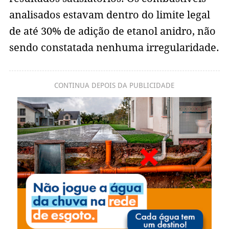
analisados estavam dentro do limite legal
de até 30% de adição de etanol anidro, não
sendo constatada nenhuma irregularidade.
CONTINUA DEPOIS DA PUBLICIDADE