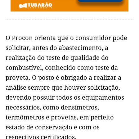
O Procon orienta que o consumidor pode
solicitar, antes do abastecimento, a
realização do teste de qualidade do
combustível, conhecido como teste da
proveta. O posto é obrigado a realizar a
análise sempre que houver solicitação,
devendo possuir todos os equipamentos
necessários, como densímetros,
termômetros e provetas, em perfeito
estado de conservação e com os
respectivos certificados.