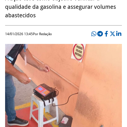
qualidade da gasolina e assegurar volumes
abastecidos
14/01/2026 13:45
Por Redação