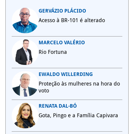
GERVÁZIO PLÁCIDO
Acesso à BR-101 é alterado
MARCELO VALÉRIO
Rio Fortuna
EWALDO WILLERDING
Proteção às mulheres na hora do
voto
RENATA DAL-BÓ
Gota, Pingo e a Família Capivara