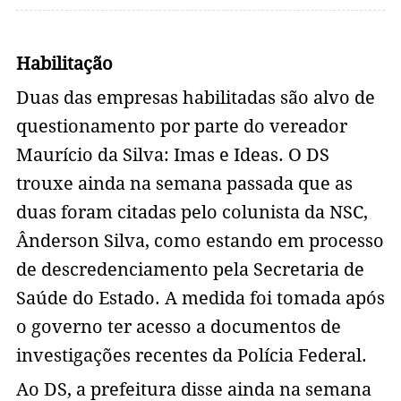
Habilitação
Duas das empresas habilitadas são alvo de
questionamento por parte do vereador
Maurício da Silva: Imas e Ideas. O DS
trouxe ainda na semana passada que as
duas foram citadas pelo colunista da NSC,
Ânderson Silva, como estando em processo
de descredenciamento pela Secretaria de
Saúde do Estado. A medida foi tomada após
o governo ter acesso a documentos de
investigações recentes da Polícia Federal.
Ao DS, a prefeitura disse ainda na semana