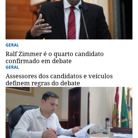
GERAL
Ralf Zimmer é o quarto candidato
confirmado em debate
GERAL
Assessores dos candidatos e veículos
definem regras do debate