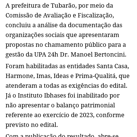
A prefeitura de Tubarão, por meio da
Comissão de Avaliação e Fiscalização,
concluiu a análise da documentação das
organizações sociais que apresentaram
propostas no chamamento público para a
gestão da UPA 24h Dr. Manoel Bertoncini.
Foram habilitadas as entidades Santa Casa,
Harmone, Imas, Ideas e Prima-Qualitá, que
atenderam a todas as exigências do edital.
Já o Instituto Ibhases foi inabilitado por
não apresentar o balanço patrimonial
referente ao exercício de 2023, conforme
previsto no edital.
Com a publicação do resultado, abre-se