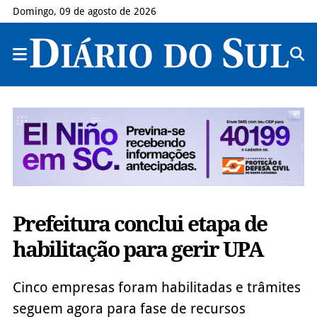
Domingo, 09 de agosto de 2026
Prefeitura conclui etapa de
habilitação para gerir UPA
Cinco empresas foram habilitadas e trâmites
seguem agora para fase de recursos