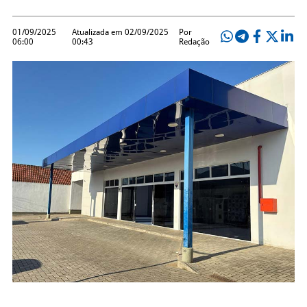
01/09/2025
Atualizada em 02/09/2025
Por
06:00
00:43
Redação