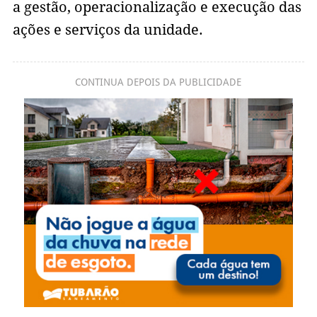
a gestão, operacionalização e execução das
ações e serviços da unidade.
CONTINUA DEPOIS DA PUBLICIDADE