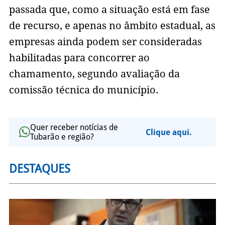
passada que, como a situação está em fase
de recurso, e apenas no âmbito estadual, as
empresas ainda podem ser consideradas
habilitadas para concorrer ao
chamamento, segundo avaliação da
comissão técnica do município.
Quer receber notícias de
Clique aqui.
Tubarão e região?
DESTAQUES