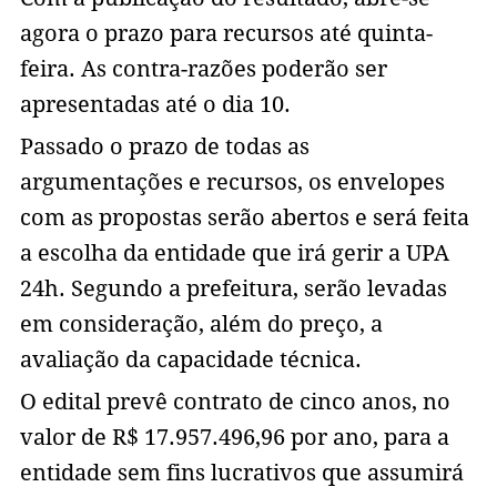
agora o prazo para recursos até quinta-
feira. As contra-razões poderão ser
apresentadas até o dia 10.
Passado o prazo de todas as
argumentações e recursos, os envelopes
com as propostas serão abertos e será feita
a escolha da entidade que irá gerir a UPA
24h. Segundo a prefeitura, serão levadas
em consideração, além do preço, a
avaliação da capacidade técnica.
O edital prevê contrato de cinco anos, no
valor de R$ 17.957.496,96 por ano, para a
entidade sem fins lucrativos que assumirá