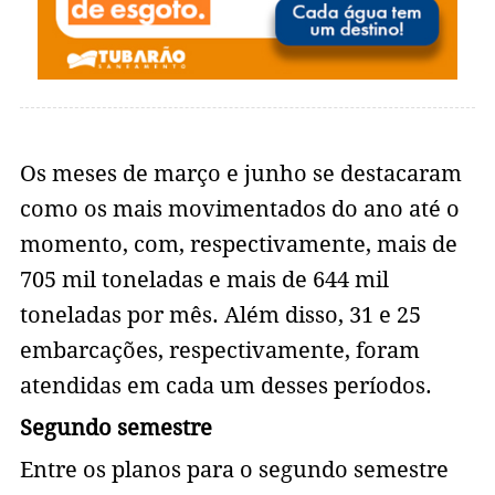
Os meses de março e junho se destacaram
como os mais movimentados do ano até o
momento, com, respectivamente, mais de
705 mil toneladas e mais de 644 mil
toneladas por mês. Além disso, 31 e 25
embarcações, respectivamente, foram
atendidas em cada um desses períodos.
Segundo semestre
Entre os planos para o segundo semestre