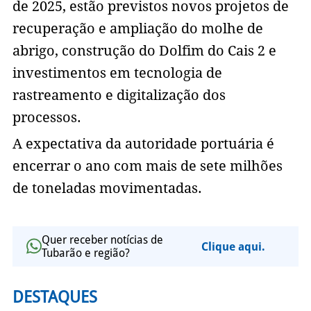
de 2025, estão previstos novos projetos de
recuperação e ampliação do molhe de
abrigo, construção do Dolfim do Cais 2 e
investimentos em tecnologia de
rastreamento e digitalização dos
processos.
A expectativa da autoridade portuária é
encerrar o ano com mais de sete milhões
de toneladas movimentadas.
Quer receber notícias de
Clique aqui.
Tubarão e região?
DESTAQUES