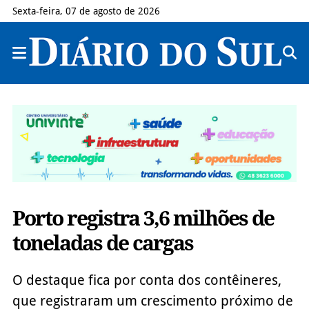
Sexta-feira, 07 de agosto de 2026
Porto registra 3,6 milhões de
toneladas de cargas
O destaque fica por conta dos contêineres,
que registraram um crescimento próximo de