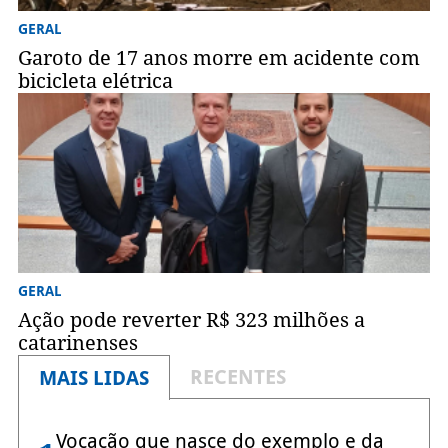
GERAL
Garoto de 17 anos morre em acidente com
bicicleta elétrica
GERAL
Ação pode reverter R$ 323 milhões a
catarinenses
RECENTES
MAIS LIDAS
Vocação que nasce do exemplo e da