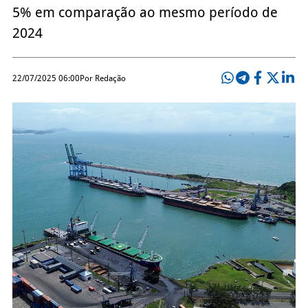
5% em comparação ao mesmo período de
2024
22/07/2025 06:00
Por Redação