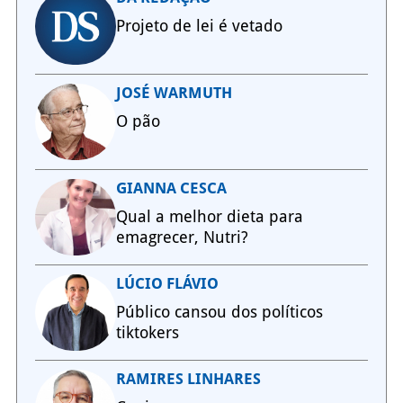
Projeto de lei é vetado
JOSÉ WARMUTH
O pão
GIANNA CESCA
Qual a melhor dieta para
emagrecer, Nutri?
LÚCIO FLÁVIO
Público cansou dos políticos
tiktokers
RAMIRES LINHARES