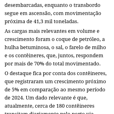
desembarcadas, enquanto o transbordo
segue em ascensão, com movimentação
próxima de 41,3 mil toneladas.
As cargas mais relevantes em volume e
crescimento foram o coque de petróleo, a
hulha betuminosa, o sal, o farelo de milho
e os contêineres, que, juntos, respondem
por mais de 70% do total movimentado.
O destaque fica por conta dos contêineres,
que registraram um crescimento próximo
de 5% em comparação ao mesmo período
de 2024. Um dado relevante é que,
atualmente, cerca de 180 contêineres