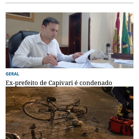
GERAL
Ex-prefeito de Capivari é condenado