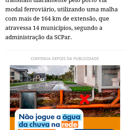
transitam diariamente pelo porto via
modal ferroviário, utilizando uma malha
com mais de 164 km de extensão, que
atravessa 14 municípios, segundo a
administração da SCPar.
CONTINUA DEPOIS DA PUBLICIDADE