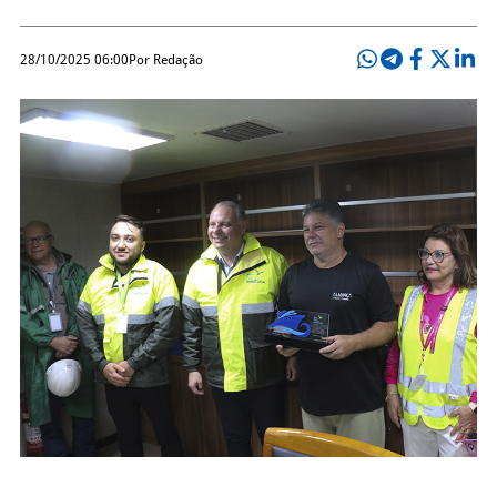
28/10/2025 06:00
Por Redação