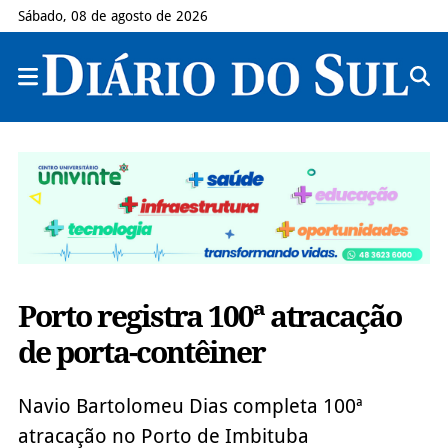
Sábado, 08 de agosto de 2026
Porto registra 100ª atracação
de porta-contêiner
Navio Bartolomeu Dias completa 100ª
atracação no Porto de Imbituba