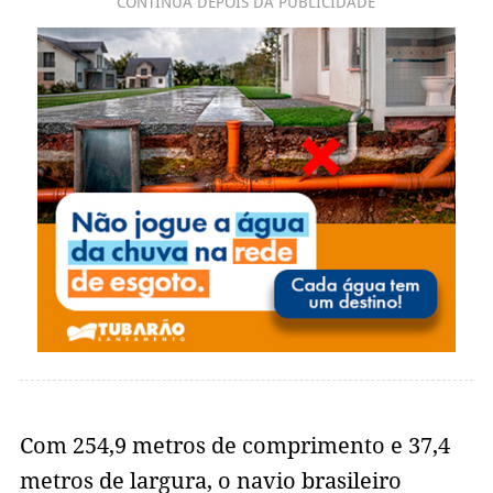
CONTINUA DEPOIS DA PUBLICIDADE
Com 254,9 metros de comprimento e 37,4
metros de largura, o navio brasileiro