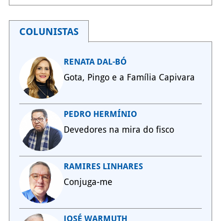
COLUNISTAS
RENATA DAL-BÓ
Gota, Pingo e a Família Capivara
PEDRO HERMÍNIO
Devedores na mira do fisco
RAMIRES LINHARES
Conjuga-me
JOSÉ WARMUTH