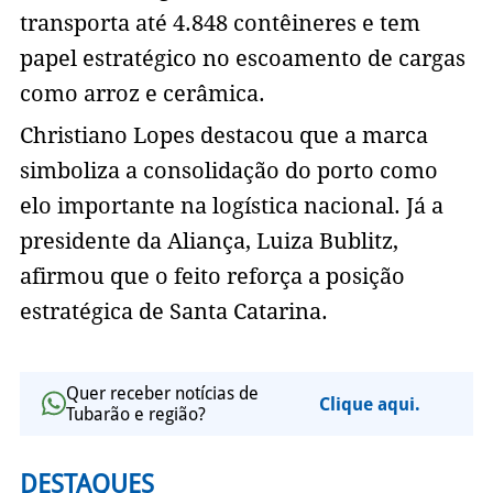
transporta até 4.848 contêineres e tem
papel estratégico no escoamento de cargas
como arroz e cerâmica.
Christiano Lopes destacou que a marca
simboliza a consolidação do porto como
elo importante na logística nacional. Já a
presidente da Aliança, Luiza Bublitz,
afirmou que o feito reforça a posição
estratégica de Santa Catarina.
Quer receber notícias de
Clique aqui.
Tubarão e região?
DESTAQUES