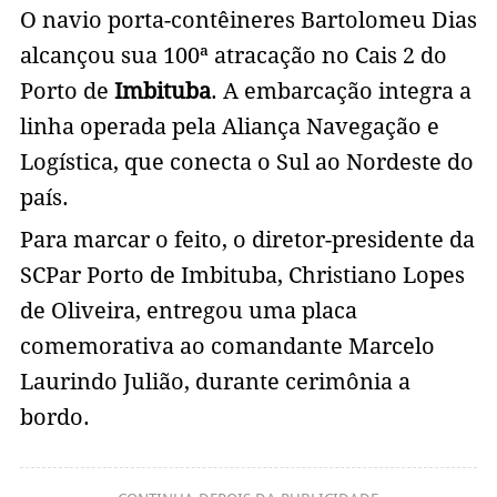
O navio porta-contêineres Bartolomeu Dias
alcançou sua 100ª atracação no Cais 2 do
Porto de
Imbituba
. A embarcação integra a
linha operada pela Aliança Navegação e
Logística, que conecta o Sul ao Nordeste do
país.
Para marcar o feito, o diretor-presidente da
SCPar Porto de Imbituba, Christiano Lopes
de Oliveira, entregou uma placa
comemorativa ao comandante Marcelo
Laurindo Julião, durante cerimônia a
bordo.