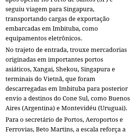
seguiu viagem para Singapura,
transportando cargas de exportação
embarcadas em Imbituba, como
equipamentos eletrônicos.
No trajeto de entrada, trouxe mercadorias
originadas em importantes portos
asiáticos, Xangai, Shekou, Singapura e
terminais do Vietnã, que foram
descarregadas em Imbituba para posterior
envio a destinos do Cone Sul, como Buenos
Aires (Argentina) e Montevidéu (Uruguai).
Para o secretário de Portos, Aeroportos e
Ferrovias, Beto Martins, a escala reforça a