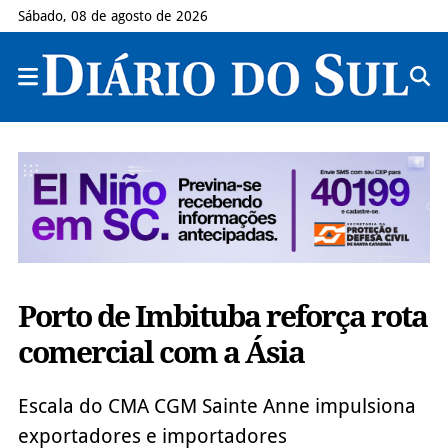
Sábado, 08 de agosto de 2026
Porto de Imbituba reforça rota
comercial com a Ásia
Escala do CMA CGM Sainte Anne impulsiona
exportadores e importadores