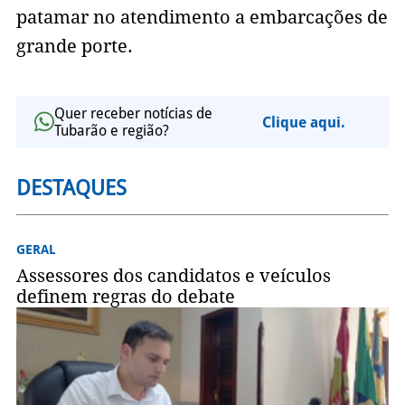
patamar no atendimento a embarcações de
grande porte.
Quer receber notícias de
Clique aqui.
Tubarão e região?
DESTAQUES
GERAL
Assessores dos candidatos e veículos
definem regras do debate