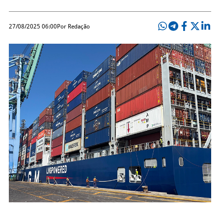
27/08/2025 06:00
Por Redação