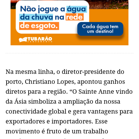
Na mesma linha, o diretor-presidente do
porto, Christiano Lopes, apontou ganhos
diretos para a região. “O Sainte Anne vindo
da Ásia simboliza a ampliação da nossa
conectividade global e gera vantagens para
exportadores e importadores. Esse
movimento é fruto de um trabalho