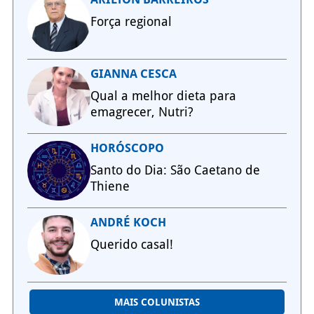
Força regional
GIANNA CESCA
Qual a melhor dieta para
emagrecer, Nutri?
HORÓSCOPO
Santo do Dia: São Caetano de
Thiene
ANDRÉ KOCH
Querido casal!
MAIS COLUNISTAS