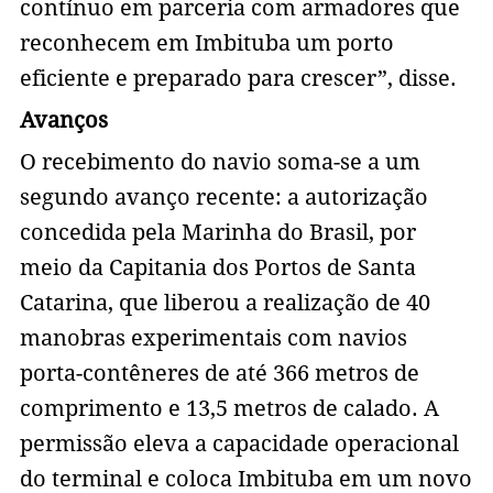
contínuo em parceria com armadores que
reconhecem em Imbituba um porto
eficiente e preparado para crescer”, disse.
Avanços
O recebimento do navio soma-se a um
segundo avanço recente: a autorização
concedida pela Marinha do Brasil, por
meio da Capitania dos Portos de Santa
Catarina, que liberou a realização de 40
manobras experimentais com navios
porta-contêneres de até 366 metros de
comprimento e 13,5 metros de calado. A
permissão eleva a capacidade operacional
do terminal e coloca Imbituba em um novo