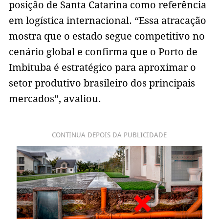
posição de Santa Catarina como referência
em logística internacional. “Essa atracação
mostra que o estado segue competitivo no
cenário global e confirma que o Porto de
Imbituba é estratégico para aproximar o
setor produtivo brasileiro dos principais
mercados”, avaliou.
CONTINUA DEPOIS DA PUBLICIDADE