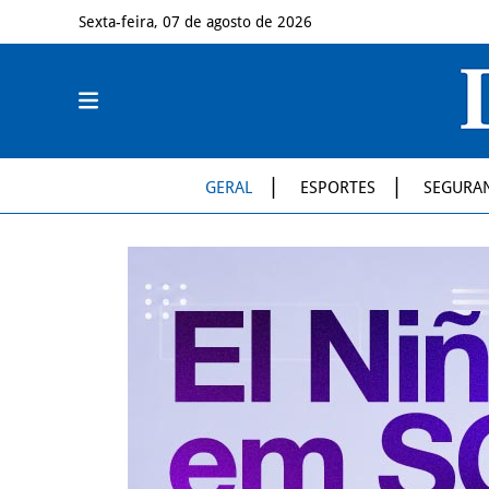
Sexta-feira, 07 de agosto de 2026
GERAL
ESPORTES
SEGURA