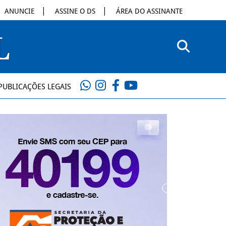
ANUNCIE
ASSINE O DS
ÁREA DO ASSINANTE
PUBLICAÇÕES LEGAIS