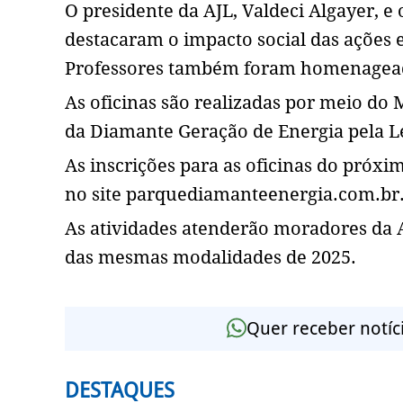
O presidente da AJL, Valdeci Algayer, 
destacaram o impacto social das ações 
Professores também foram homenageados
As oficinas são realizadas por meio do 
da Diamante Geração de Energia pela L
As inscrições para as oficinas do próx
no site parquediamanteenergia.com.br
As atividades atenderão moradores da 
das mesmas modalidades de 2025.
Quer receber notíc
DESTAQUES