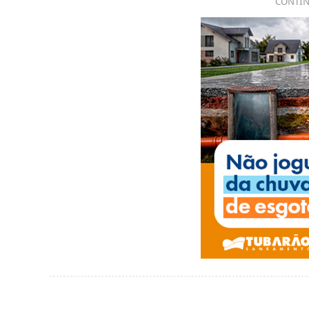
CONTIN