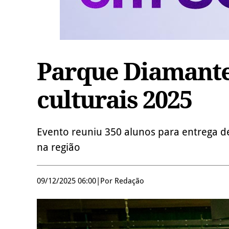
Parque Diamante 
culturais 2025
Evento reuniu 350 alunos para entrega de
na região
09/12/2025 06:00
|
Por Redação