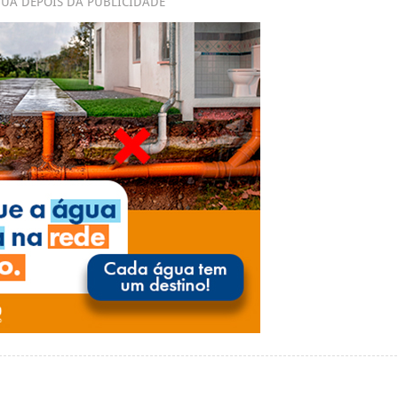
UA DEPOIS DA PUBLICIDADE