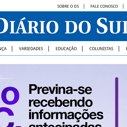
SOBRE O DS
FALE CONOSCO
NÇA
VARIEDADES
EDUCAÇÃO
COLUNISTAS