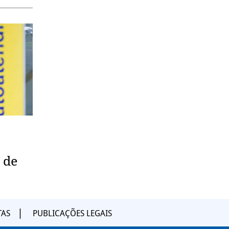
 de
TAS
PUBLICAÇÕES LEGAIS