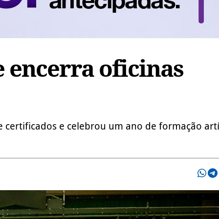
encerra oficinas
 certificados e celebrou um ano de formação artí