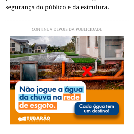
segurança do público e da estrutura.
CONTINUA DEPOIS DA PUBLICIDADE