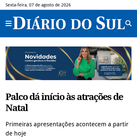
Sexta-feira, 07 de agosto de 2026
Palco dá início às atrações de
Natal
Primeiras apresentações acontecem a partir
de hoje