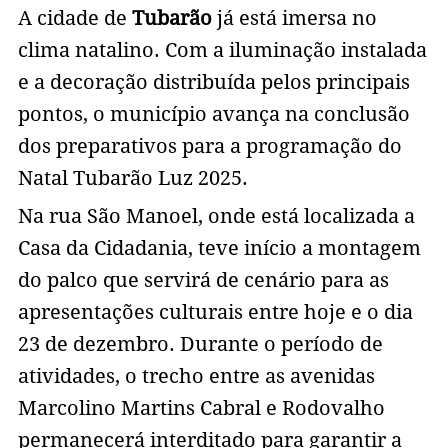
A cidade de
Tubarão
já está imersa no
clima natalino. Com a iluminação instalada
e a decoração distribuída pelos principais
pontos, o município avança na conclusão
dos preparativos para a programação do
Natal Tubarão Luz 2025.
Na rua São Manoel, onde está localizada a
Casa da Cidadania, teve início a montagem
do palco que servirá de cenário para as
apresentações culturais entre hoje e o dia
23 de dezembro. Durante o período de
atividades, o trecho entre as avenidas
Marcolino Martins Cabral e Rodovalho
permanecerá interditado para garantir a