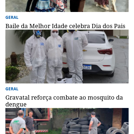
GERAL
Baile da Melhor Idade celebra Dia dos Pais
GERAL
Gravatal reforça combate ao mosquito da
dengue