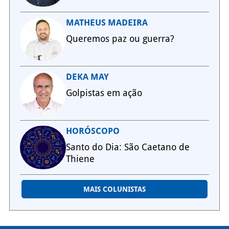
MATHEUS MADEIRA
Queremos paz ou guerra?
DEKA MAY
Golpistas em ação
HORÓSCOPO
Santo do Dia: São Caetano de
Thiene
MAIS COLUNISTAS