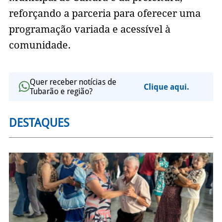
reforçando a parceria para oferecer uma
programação variada e acessível à
comunidade.
Quer receber notícias de
Clique aqui.
Tubarão e região?
DESTAQUES