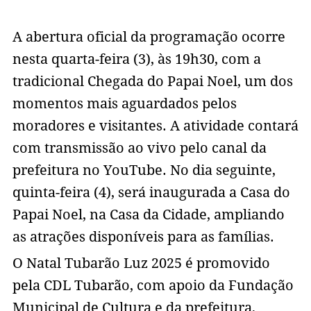
A abertura oficial da programação ocorre
nesta quarta-feira (3), às 19h30, com a
tradicional Chegada do Papai Noel, um dos
momentos mais aguardados pelos
moradores e visitantes. A atividade contará
com transmissão ao vivo pelo canal da
prefeitura no YouTube. No dia seguinte,
quinta-feira (4), será inaugurada a Casa do
Papai Noel, na Casa da Cidade, ampliando
as atrações disponíveis para as famílias.
O Natal Tubarão Luz 2025 é promovido
pela CDL Tubarão, com apoio da Fundação
Municipal de Cultura e da prefeitura,