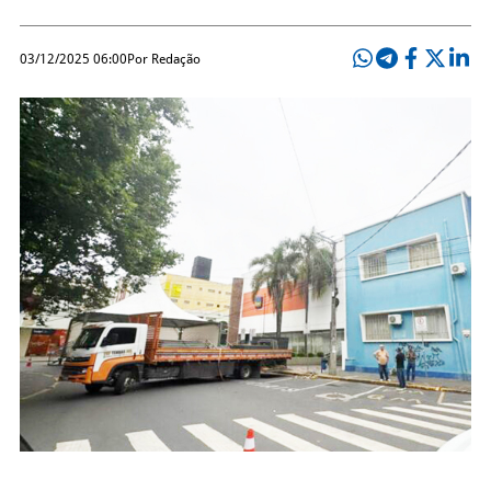
03/12/2025 06:00
Por Redação