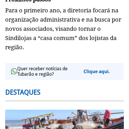
Para o primeiro ano, a diretoria focará na
organização administrativa e na busca por
novos associados, visando tornar o
Sindilojas a “casa comum” dos lojistas da
região.
Quer receber notícias de
Clique aqui.
Tubarão e região?
DESTAQUES