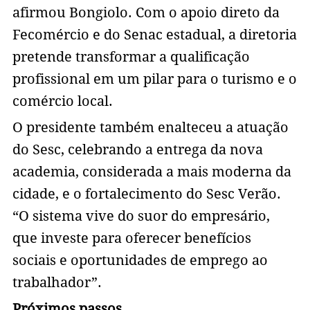
afirmou Bongiolo. Com o apoio direto da
Fecomércio e do Senac estadual, a diretoria
pretende transformar a qualificação
profissional em um pilar para o turismo e o
comércio local.
​O presidente também enalteceu a atuação
do Sesc, celebrando a entrega da nova
academia, considerada a mais moderna da
cidade, e o fortalecimento do Sesc Verão.
“O sistema vive do suor do empresário,
que investe para oferecer benefícios
sociais e oportunidades de emprego ao
trabalhador”.
Próximos passos