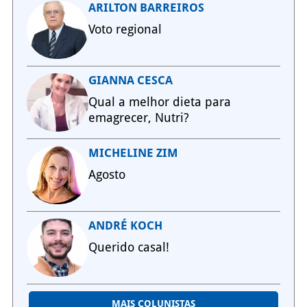
ARILTON BARREIROS
Voto regional
GIANNA CESCA
Qual a melhor dieta para
emagrecer, Nutri?
MICHELINE ZIM
Agosto
ANDRÉ KOCH
Querido casal!
MAIS COLUNISTAS