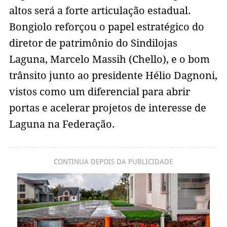
altos será a forte articulação estadual.
Bongiolo reforçou o papel estratégico do
diretor de patrimônio do Sindilojas
Laguna, Marcelo Massih (Chello), e o bom
trânsito junto ao presidente Hélio Dagnoni,
vistos como um diferencial para abrir
portas e acelerar projetos de interesse de
Laguna na Federação.
CONTINUA DEPOIS DA PUBLICIDADE