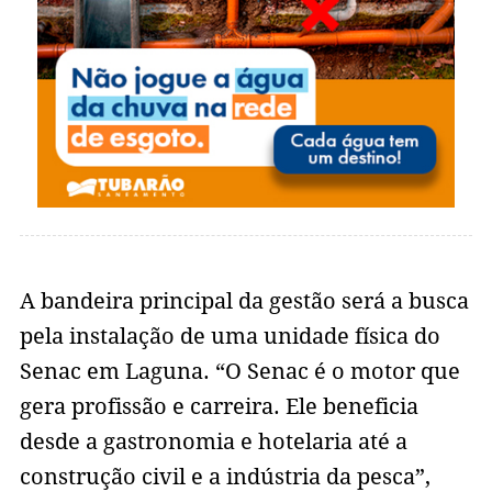
A bandeira principal da gestão será a busca
pela instalação de uma unidade física do
Senac em Laguna. “O Senac é o motor que
gera profissão e carreira. Ele beneficia
desde a gastronomia e hotelaria até a
construção civil e a indústria da pesca”,