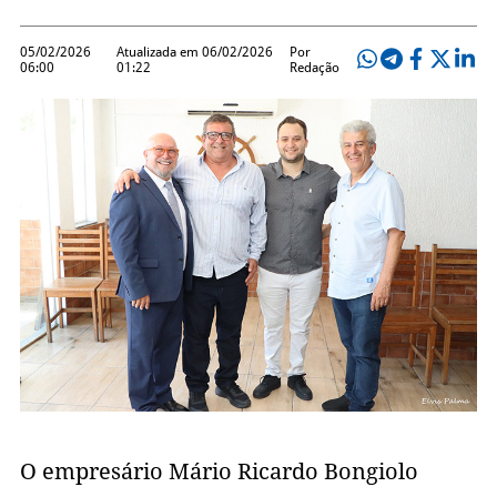
05/02/2026
Atualizada em 06/02/2026
Por
06:00
01:22
Redação
O empresário Mário Ricardo Bongiolo