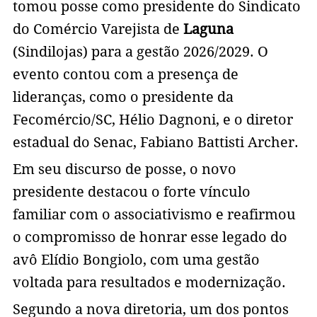
tomou posse como presidente do Sindicato
do Comércio Varejista de
Laguna
(Sindilojas) para a gestão 2026/2029. O
evento contou com a presença de
lideranças, como o presidente da
Fecomércio/SC, Hélio Dagnoni, e o diretor
estadual do Senac, Fabiano Battisti Archer.
Em seu discurso de posse, o novo
presidente destacou o forte vínculo
familiar com o associativismo e reafirmou
o compromisso de honrar esse legado do
avô Elídio Bongiolo, com uma gestão
voltada para resultados e modernização.
Segundo a nova diretoria, um dos pontos