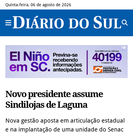
Quinta-feira, 06 de agosto de 2026
Novo presidente assume
Sindilojas de Laguna
Nova gestão aposta em articulação estadual
e na implantação de uma unidade do Senac