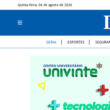
Quinta-feira, 06 de agosto de 2026
GERAL
ESPORTES
SEGURA