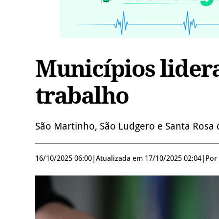
Municípios lide
trabalho
São Martinho, São Ludgero e Santa Rosa d
16/10/2025 06:00
|
Atualizada em 17/10/2025 02:04
|
Por