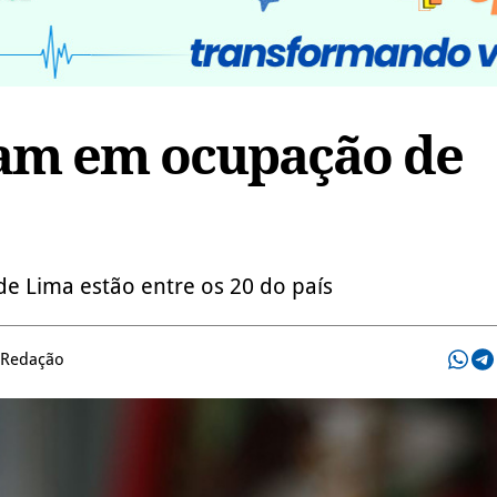
ram em ocupação de
e Lima estão entre os 20 do país
 Redação