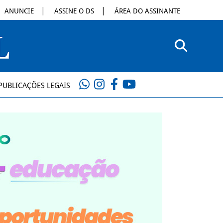
ANUNCIE
ASSINE O DS
ÁREA DO ASSINANTE
PUBLICAÇÕES LEGAIS