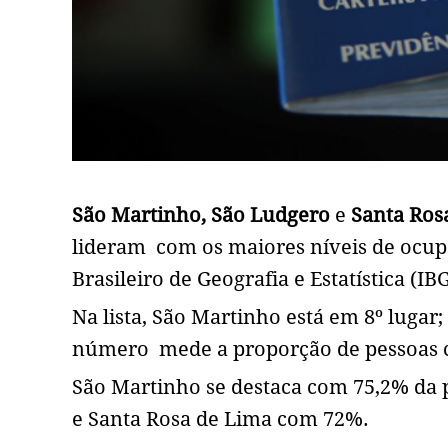
São Martinho, São Ludgero
e
Santa Ros
lideram com os maiores níveis de ocup
Brasileiro de Geografia e Estatística (IB
Na lista, São Martinho está em 8º lugar
número mede a proporção de pessoas c
São Martinho se destaca com 75,2% da
e Santa Rosa de Lima com 72%.