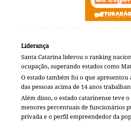
Liderança
Santa Catarina liderou o ranking nacion
ocupação, superando estados como Mato
O estado também foi o que apresentou 
das pessoas acima de 14 anos trabalhan
Além disso, o estado catarinense teve 
menores percentuais de funcionários pú
privada e o perfil empreendedor da pop