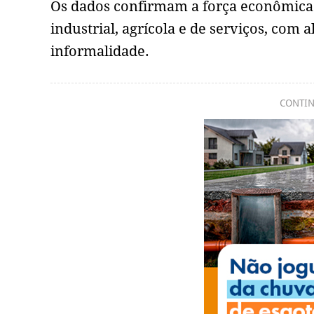
Os dados confirmam a força econômica 
industrial, agrícola e de serviços, com 
informalidade.
CONTIN