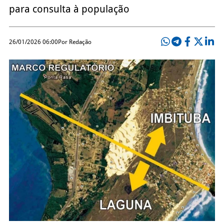
para consulta à população
26/01/2026 06:00
Por Redação