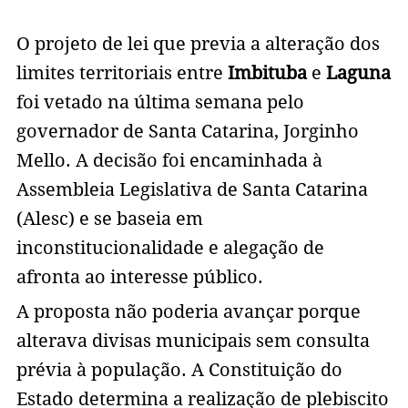
O projeto de lei que previa a alteração dos
limites territoriais entre
Imbituba
e
Laguna
foi vetado na última semana pelo
governador de Santa Catarina, Jorginho
Mello. A decisão foi encaminhada à
Assembleia Legislativa de Santa Catarina
(Alesc) e se baseia em
inconstitucionalidade e alegação de
afronta ao interesse público.
A proposta não poderia avançar porque
alterava divisas municipais sem consulta
prévia à população. A Constituição do
Estado determina a realização de plebiscito