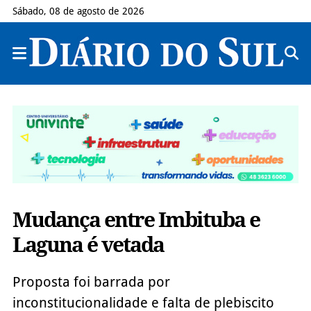
Sábado, 08 de agosto de 2026
Mudança entre Imbituba e
Laguna é vetada
Proposta foi barrada por
inconstitucionalidade e falta de plebiscito