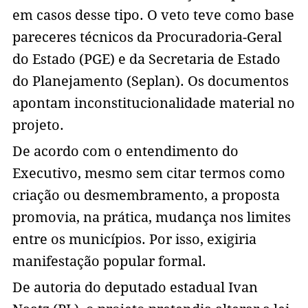
em casos desse tipo. O veto teve como base
pareceres técnicos da Procuradoria-Geral
do Estado (PGE) e da Secretaria de Estado
do Planejamento (Seplan). Os documentos
apontam inconstitucionalidade material no
projeto.
De acordo com o entendimento do
Executivo, mesmo sem citar termos como
criação ou desmembramento, a proposta
promovia, na prática, mudança nos limites
entre os municípios. Por isso, exigiria
manifestação popular formal.
De autoria do deputado estadual Ivan