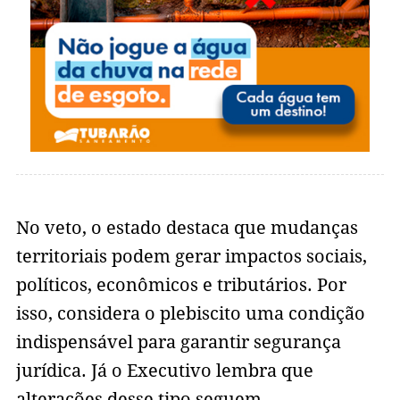
No veto, o estado destaca que mudanças
territoriais podem gerar impactos sociais,
políticos, econômicos e tributários. Por
isso, considera o plebiscito uma condição
indispensável para garantir segurança
jurídica. Já o Executivo lembra que
alterações desse tipo seguem