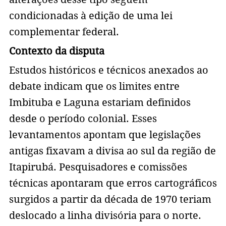
condicionadas à edição de uma lei
complementar federal.
Contexto da disputa
Estudos históricos e técnicos anexados ao
debate indicam que os limites entre
Imbituba e Laguna estariam definidos
desde o período colonial. Esses
levantamentos apontam que legislações
antigas fixavam a divisa ao sul da região de
Itapirubá. Pesquisadores e comissões
técnicas apontaram que erros cartográficos
surgidos a partir da década de 1970 teriam
deslocado a linha divisória para o norte.