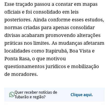
Esse traçado passou a constar em mapas
oficiais e foi consolidado em leis
posteriores. Ainda conforme esses estudos,
normas criadas para apenas consolidar
divisas acabaram promovendo alterações
práticas nos limites. As mudanças afetaram
localidades como Itapirubá, Boa Vista e
Ponta Rasa, o que motivou
questionamentos jurídicos e mobilização
de moradores.
Quer receber notícias de
Clique aqui.
Tubarão e região?