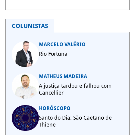
COLUNISTAS
MARCELO VALÉRIO
Rio Fortuna
MATHEUS MADEIRA
A justiça tardou e falhou com
Cancellier
HORÓSCOPO
Santo do Dia: São Caetano de
Thiene