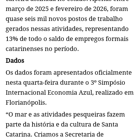
março de 2025 e fevereiro de 2026, foram
quase seis mil novos postos de trabalho
gerados nessas atividades, representando
13% de todo o saldo de empregos formais
catarinenses no período.
Dados
Os dados foram apresentados oficialmente
nesta quarta-feira durante o 3º Simpósio
Internacional Economia Azul, realizado em
Florianópolis.
“O mar e as atividades pesqueiras fazem
parte da história e da cultura de Santa
Catarina. Criamos a Secretaria de