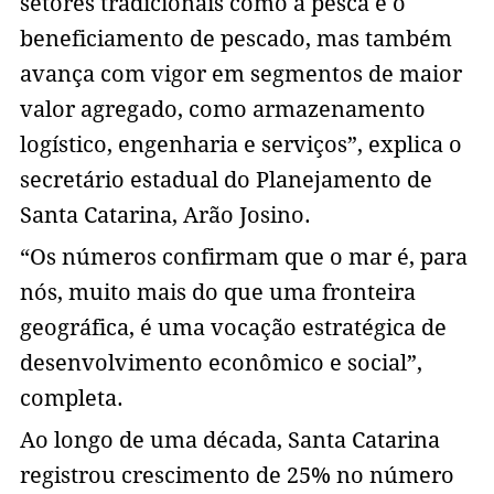
setores tradicionais como a pesca e o
beneficiamento de pescado, mas também
avança com vigor em segmentos de maior
valor agregado, como armazenamento
logístico, engenharia e serviços”, explica o
secretário estadual do Planejamento de
Santa Catarina, Arão Josino.
“Os números confirmam que o mar é, para
nós, muito mais do que uma fronteira
geográfica, é uma vocação estratégica de
desenvolvimento econômico e social”,
completa.
Ao longo de uma década, Santa Catarina
registrou crescimento de 25% no número