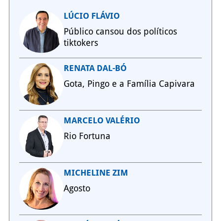
LÚCIO FLÁVIO
Público cansou dos políticos
tiktokers
RENATA DAL-BÓ
Gota, Pingo e a Família Capivara
MARCELO VALÉRIO
Rio Fortuna
MICHELINE ZIM
Agosto