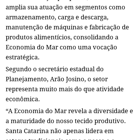
amplia sua atuação em segmentos como
armazenamento, carga e descarga,
manutenção de máquinas e fabricação de
produtos alimentícios, consolidando a
Economia do Mar como uma vocação
estratégica.
Segundo o secretário estadual do
Planejamento, Arão Josino, o setor
representa muito mais do que atividade
econômica.
“A Economia do Mar revela a diversidade e
a maturidade do nosso tecido produtivo.
Santa Catarina não apenas lidera em