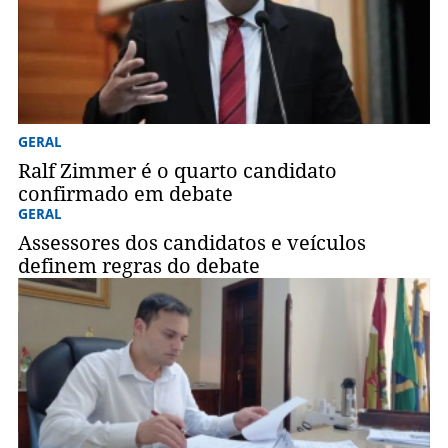
GERAL
Ralf Zimmer é o quarto candidato
confirmado em debate
GERAL
Assessores dos candidatos e veículos
definem regras do debate