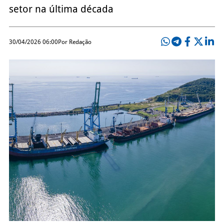
setor na última década
30/04/2026 06:00
Por Redação