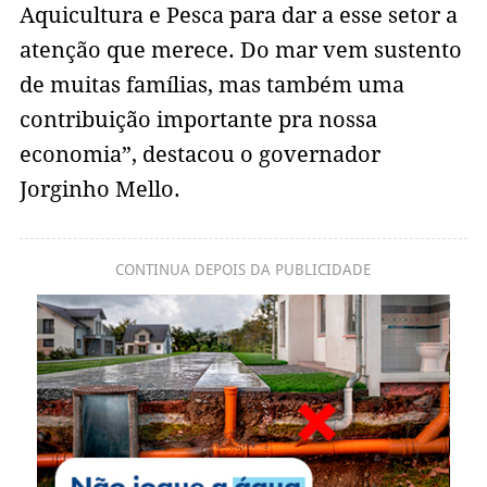
Aquicultura e Pesca para dar a esse setor a
atenção que merece. Do mar vem sustento
de muitas famílias, mas também uma
contribuição importante pra nossa
economia”, destacou o governador
Jorginho Mello.
CONTINUA DEPOIS DA PUBLICIDADE