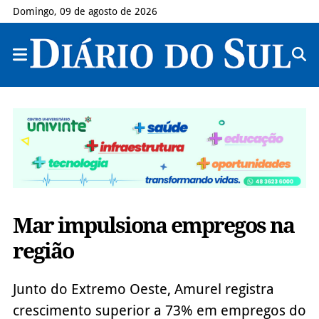
Domingo, 09 de agosto de 2026
Mar impulsiona empregos na
região
Junto do Extremo Oeste, Amurel registra
crescimento superior a 73% em empregos do