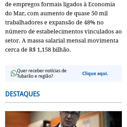
de empregos formais ligados à Economia
do Mar, com aumento de quase 50 mil
trabalhadores e expansão de 48% no
número de estabelecimentos vinculados ao
setor. A massa salarial mensal movimenta
cerca de R$ 1,158 bilhão.
Quer receber notícias de
Clique aqui.
Tubarão e região?
DESTAQUES