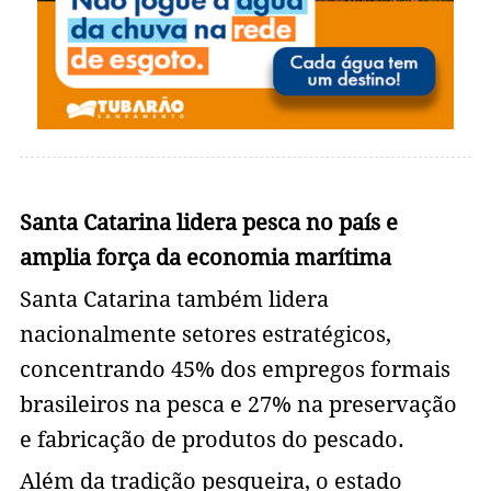
Santa Catarina lidera pesca no país e
amplia força da economia marítima
Santa Catarina também lidera
nacionalmente setores estratégicos,
concentrando 45% dos empregos formais
brasileiros na pesca e 27% na preservação
e fabricação de produtos do pescado.
Além da tradição pesqueira, o estado