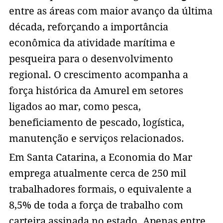
entre as áreas com maior avanço da última
década, reforçando a importância
econômica da atividade marítima e
pesqueira para o desenvolvimento
regional. O crescimento acompanha a
força histórica da Amurel em setores
ligados ao mar, como pesca,
beneficiamento de pescado, logística,
manutenção e serviços relacionados.
Em Santa Catarina, a Economia do Mar
emprega atualmente cerca de 250 mil
trabalhadores formais, o equivalente a
8,5% de toda a força de trabalho com
carteira assinada no estado. Apenas entre