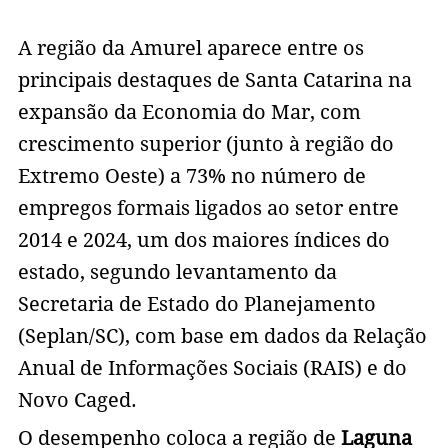
A região da Amurel aparece entre os
principais destaques de Santa Catarina na
expansão da Economia do Mar, com
crescimento superior (junto à região do
Extremo Oeste) a 73% no número de
empregos formais ligados ao setor entre
2014 e 2024, um dos maiores índices do
estado, segundo levantamento da
Secretaria de Estado do Planejamento
(Seplan/SC), com base em dados da Relação
Anual de Informações Sociais (RAIS) e do
Novo Caged.
O desempenho coloca a região de
Laguna