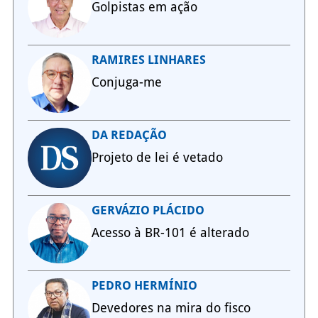
Golpistas em ação
RAMIRES LINHARES
Conjuga-me
DA REDAÇÃO
Projeto de lei é vetado
GERVÁZIO PLÁCIDO
Acesso à BR-101 é alterado
PEDRO HERMÍNIO
Devedores na mira do fisco