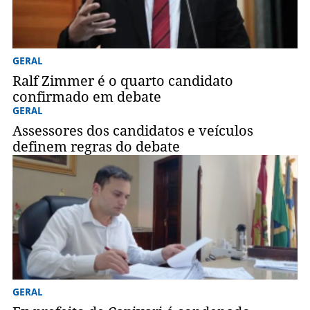
GERAL
Ralf Zimmer é o quarto candidato
confirmado em debate
GERAL
Assessores dos candidatos e veículos
definem regras do debate
GERAL