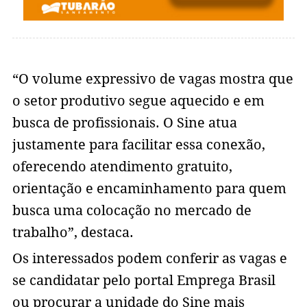
“O volume expressivo de vagas mostra que
o setor produtivo segue aquecido e em
busca de profissionais. O Sine atua
justamente para facilitar essa conexão,
oferecendo atendimento gratuito,
orientação e encaminhamento para quem
busca uma colocação no mercado de
trabalho”, destaca.
Os interessados podem conferir as vagas e
se candidatar pelo portal Emprega Brasil
ou procurar a unidade do Sine mais