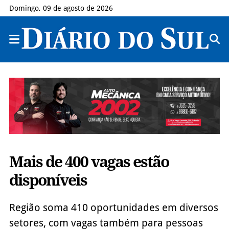
Domingo, 09 de agosto de 2026
Mais de 400 vagas estão
disponíveis
Região soma 410 oportunidades em diversos
setores, com vagas também para pessoas