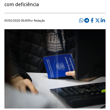
com deficiência
05/02/2026 06:00
Por Redação