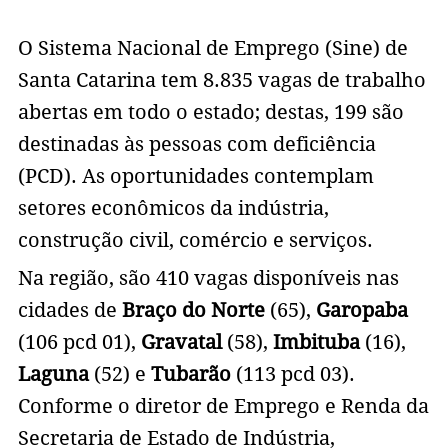
O Sistema Nacional de Emprego (Sine) de
Santa Catarina tem 8.835 vagas de trabalho
abertas em todo o estado; destas, 199 são
destinadas às pessoas com deficiência
(PCD). As oportunidades contemplam
setores econômicos da indústria,
construção civil, comércio e serviços.
Na região, são 410 vagas disponíveis nas
cidades de
Braço do Norte
(65),
Garopaba
(106 pcd 01),
Gravatal
(58),
Imbituba
(16),
Laguna
(52) e
Tubarão
(113 pcd 03).
Conforme o diretor de Emprego e Renda da
Secretaria de Estado de Indústria,