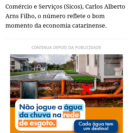
Comércio e Serviços (Sicos), Carlos Alberto
Arns Filho, o número reflete o bom
momento da economia catarinense.
CONTINUA DEPOIS DA PUBLICIDADE