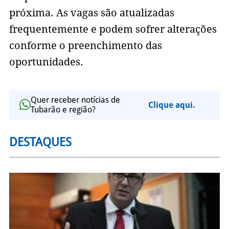
próxima. As vagas são atualizadas
frequentemente e podem sofrer alterações
conforme o preenchimento das
oportunidades.
Quer receber notícias de
Clique aqui.
Tubarão e região?
DESTAQUES