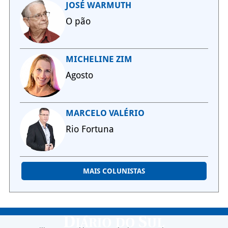
JOSÉ WARMUTH
O pão
MICHELINE ZIM
Agosto
MARCELO VALÉRIO
Rio Fortuna
MAIS COLUNISTAS