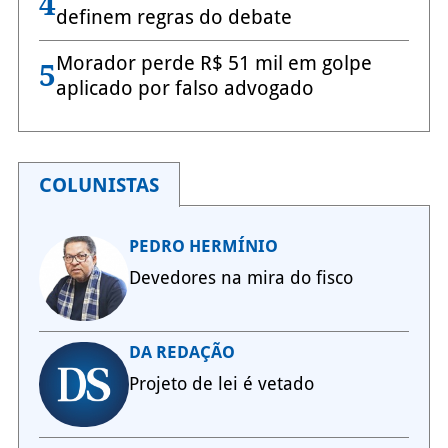
4
definem regras do debate
Morador perde R$ 51 mil em golpe
5
aplicado por falso advogado
COLUNISTAS
PEDRO HERMÍNIO
Devedores na mira do fisco
DA REDAÇÃO
Projeto de lei é vetado