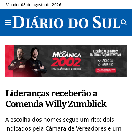
Sábado, 08 de agosto de 2026
Lideranças receberão a
Comenda Willy Zumblick
A escolha dos nomes segue um rito: dois
indicados pela Câmara de Vereadores e um