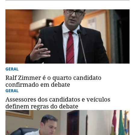
GERAL
Ralf Zimmer é o quarto candidato
confirmado em debate
GERAL
Assessores dos candidatos e veículos
definem regras do debate