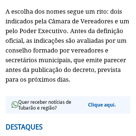
A escolha dos nomes segue um rito: dois
indicados pela Câmara de Vereadores e um
pelo Poder Executivo. Antes da definição
oficial, as indicações são avaliadas por um
conselho formado por vereadores e
secretários municipais, que emite parecer
antes da publicação do decreto, prevista
para os próximos dias.
Quer receber notícias de
Clique aqui.
Tubarão e região?
DESTAQUES