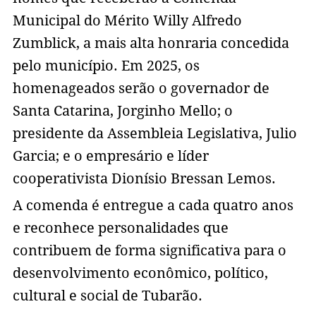
Municipal do Mérito Willy Alfredo
Zumblick, a mais alta honraria concedida
pelo município. Em 2025, os
homenageados serão o governador de
Santa Catarina, Jorginho Mello; o
presidente da Assembleia Legislativa, Julio
Garcia; e o empresário e líder
cooperativista Dionísio Bressan Lemos.
A comenda é entregue a cada quatro anos
e reconhece personalidades que
contribuem de forma significativa para o
desenvolvimento econômico, político,
cultural e social de Tubarão.