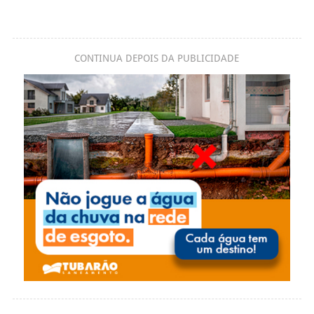
CONTINUA DEPOIS DA PUBLICIDADE