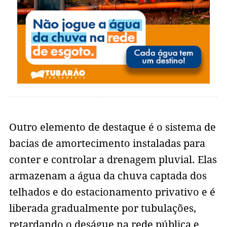
Outro elemento de destaque é o sistema de
bacias de amortecimento instaladas para
conter e controlar a drenagem pluvial. Elas
armazenam a água da chuva captada dos
telhados e do estacionamento privativo e é
liberada gradualmente por tubulações,
retardando o deságue na rede pública e