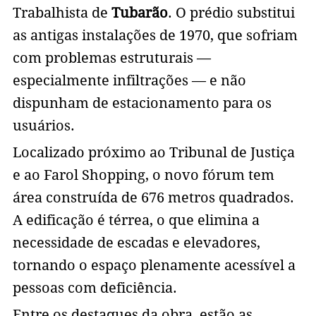
Trabalhista de
Tubarão
. O prédio substitui
as antigas instalações de 1970, que sofriam
com problemas estruturais —
especialmente infiltrações — e não
dispunham de estacionamento para os
usuários.
Localizado próximo ao Tribunal de Justiça
e ao Farol Shopping, o novo fórum tem
área construída de 676 metros quadrados.
A edificação é térrea, o que elimina a
necessidade de escadas e elevadores,
tornando o espaço plenamente acessível a
pessoas com deficiência.
Entre os destaques da obra, estão as