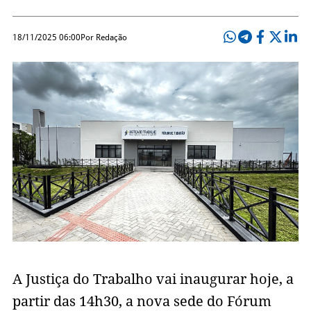
18/11/2025 06:00
Por Redação
A Justiça do Trabalho vai inaugurar hoje, a
partir das 14h30, a nova sede do Fórum