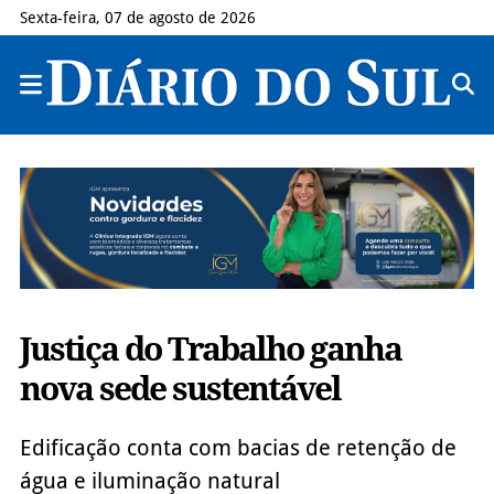
Sexta-feira, 07 de agosto de 2026
Justiça do Trabalho ganha
nova sede sustentável
Edificação conta com bacias de retenção de
água e iluminação natural