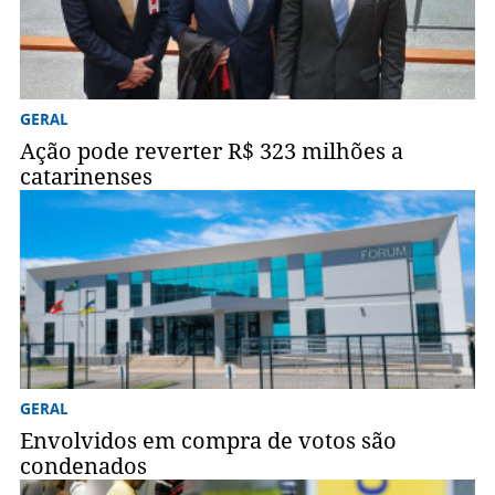
GERAL
Ação pode reverter R$ 323 milhões a
catarinenses
GERAL
Envolvidos em compra de votos são
condenados