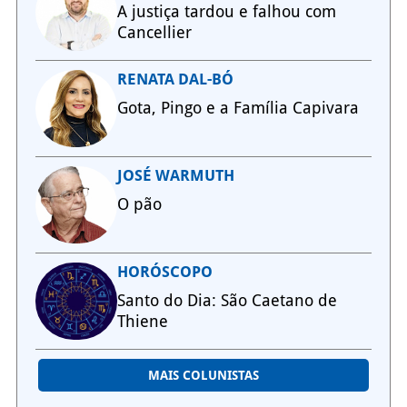
A justiça tardou e falhou com
Cancellier
RENATA DAL-BÓ
Gota, Pingo e a Família Capivara
JOSÉ WARMUTH
O pão
HORÓSCOPO
Santo do Dia: São Caetano de
Thiene
MAIS COLUNISTAS