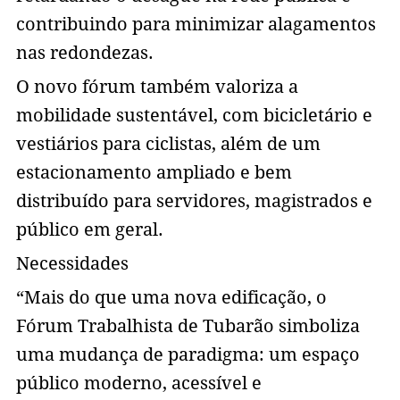
contribuindo para minimizar alagamentos
nas redondezas.
O novo fórum também valoriza a
mobilidade sustentável, com bicicletário e
vestiários para ciclistas, além de um
estacionamento ampliado e bem
distribuído para servidores, magistrados e
público em geral.
Necessidades
“Mais do que uma nova edificação, o
Fórum Trabalhista de Tubarão simboliza
uma mudança de paradigma: um espaço
público moderno, acessível e