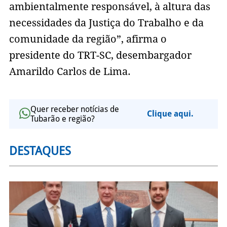
ambientalmente responsável, à altura das
necessidades da Justiça do Trabalho e da
comunidade da região”, afirma o
presidente do TRT-SC, desembargador
Amarildo Carlos de Lima.
Quer receber notícias de
Clique aqui.
Tubarão e região?
DESTAQUES