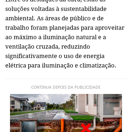
soluções voltadas à sustentabilidade
ambiental. As áreas de público e de
trabalho foram planejadas para aproveitar
ao máximo a iluminação natural e a
ventilação cruzada, reduzindo
significativamente o uso de energia
elétrica para iluminação e climatização.
CONTINUA DEPOIS DA PUBLICIDADE