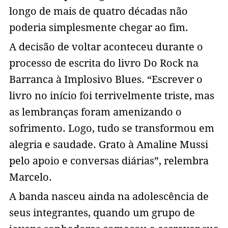
longo de mais de quatro décadas não
poderia simplesmente chegar ao fim.
A decisão de voltar aconteceu durante o
processo de escrita do livro Do Rock na
Barranca à Implosivo Blues. “Escrever o
livro no início foi terrivelmente triste, mas
as lembranças foram amenizando o
sofrimento. Logo, tudo se transformou em
alegria e saudade. Grato à Amaline Mussi
pelo apoio e conversas diárias”, relembra
Marcelo.
A banda nasceu ainda na adolescência de
seus integrantes, quando um grupo de