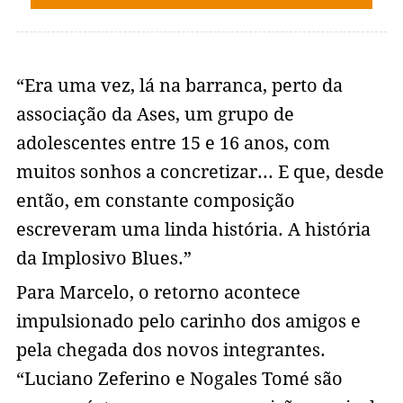
“Era uma vez, lá na barranca, perto da
associação da Ases, um grupo de
adolescentes entre 15 e 16 anos, com
muitos sonhos a concretizar... E que, desde
então, em constante composição
escreveram uma linda história. A história
da Implosivo Blues.”
Para Marcelo, o retorno acontece
impulsionado pelo carinho dos amigos e
pela chegada dos novos integrantes.
“Luciano Zeferino e Nogales Tomé são