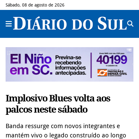
Sábado, 08 de agosto de 2026
Implosivo Blues volta aos
palcos neste sábado
Banda ressurge com novos integrantes e
mantém vivo o legado construído ao longo