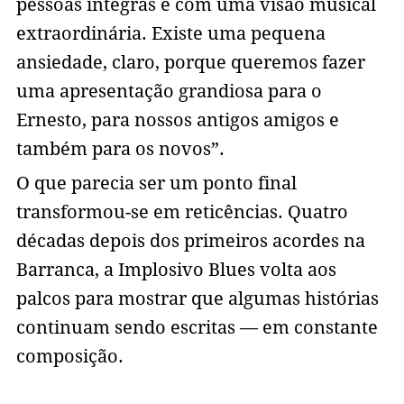
pessoas íntegras e com uma visão musical
extraordinária. Existe uma pequena
ansiedade, claro, porque queremos fazer
uma apresentação grandiosa para o
Ernesto, para nossos antigos amigos e
também para os novos”.
O que parecia ser um ponto final
transformou-se em reticências. Quatro
décadas depois dos primeiros acordes na
Barranca, a Implosivo Blues volta aos
palcos para mostrar que algumas histórias
continuam sendo escritas — em constante
composição.