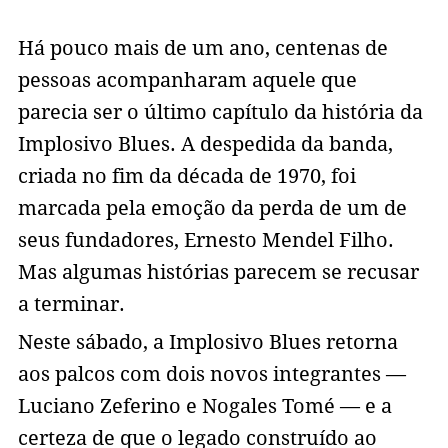
Há pouco mais de um ano, centenas de
pessoas acompanharam aquele que
parecia ser o último capítulo da história da
Implosivo Blues. A despedida da banda,
criada no fim da década de 1970, foi
marcada pela emoção da perda de um de
seus fundadores, Ernesto Mendel Filho.
Mas algumas histórias parecem se recusar
a terminar.
Neste sábado, a Implosivo Blues retorna
aos palcos com dois novos integrantes —
Luciano Zeferino e Nogales Tomé — e a
certeza de que o legado construído ao