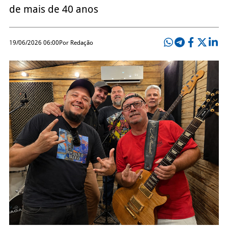
de mais de 40 anos
19/06/2026 06:00
Por Redação