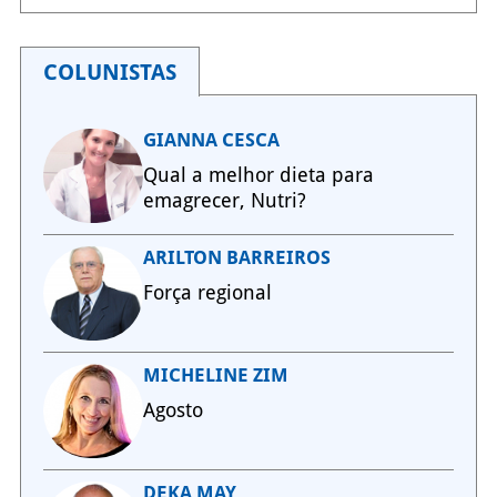
COLUNISTAS
GIANNA CESCA
Qual a melhor dieta para
emagrecer, Nutri?
ARILTON BARREIROS
Força regional
MICHELINE ZIM
Agosto
DEKA MAY