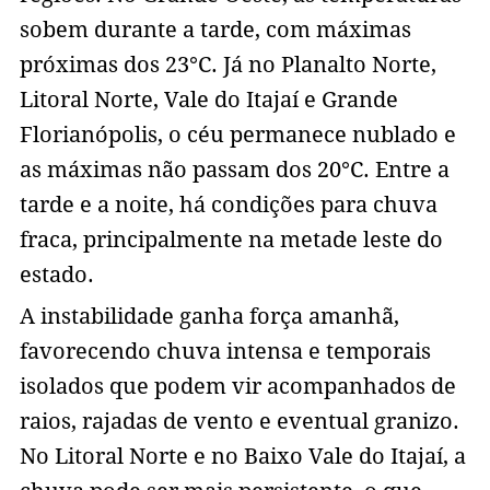
sobem durante a tarde, com máximas
próximas dos 23°C. Já no Planalto Norte,
Litoral Norte, Vale do Itajaí e Grande
Florianópolis, o céu permanece nublado e
as máximas não passam dos 20°C. Entre a
tarde e a noite, há condições para chuva
fraca, principalmente na metade leste do
estado.
A instabilidade ganha força amanhã,
favorecendo chuva intensa e temporais
isolados que podem vir acompanhados de
raios, rajadas de vento e eventual granizo.
No Litoral Norte e no Baixo Vale do Itajaí, a