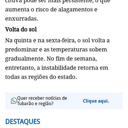
chuva pode ser mais persistente, o que
aumenta o risco de alagamentos e
enxurradas.
Volta do sol
Na quinta e na sexta-feira, o sol volta a
predominar e as temperaturas sobem
gradualmente. No fim de semana,
entretanto, a instabilidade retorna em
todas as regiões do estado.
Quer receber notícias de
Clique aqui.
Tubarão e região?
DESTAQUES