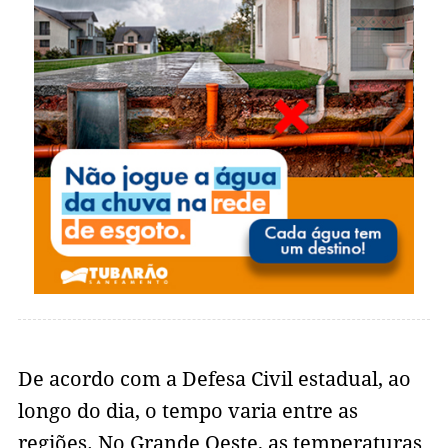
De acordo com a Defesa Civil estadual, ao
longo do dia, o tempo varia entre as
regiões. No Grande Oeste, as temperaturas