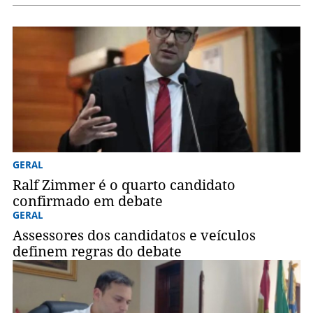
GERAL
Ralf Zimmer é o quarto candidato
confirmado em debate
GERAL
Assessores dos candidatos e veículos
definem regras do debate