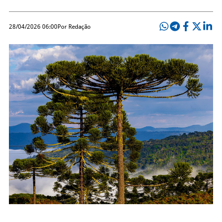
28/04/2026 06:00
Por Redação