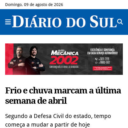
Domingo, 09 de agosto de 2026
Frio e chuva marcam a última
semana de abril
Segundo a Defesa Civil do estado, tempo
começa a mudar a partir de hoje