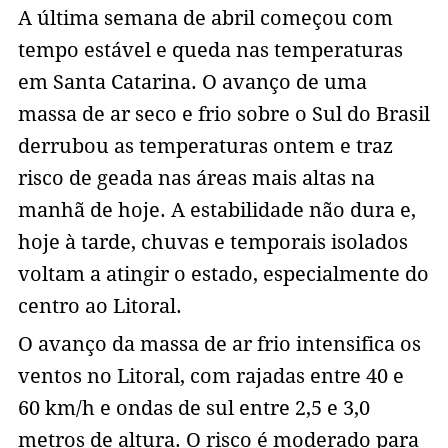
A última semana de abril começou com
tempo estável e queda nas temperaturas
em Santa Catarina. O avanço de uma
massa de ar seco e frio sobre o Sul do Brasil
derrubou as temperaturas ontem e traz
risco de geada nas áreas mais altas na
manhã de hoje. A estabilidade não dura e,
hoje à tarde, chuvas e temporais isolados
voltam a atingir o estado, especialmente do
centro ao Litoral.
O avanço da massa de ar frio intensifica os
ventos no Litoral, com rajadas entre 40 e
60 km/h e ondas de sul entre 2,5 e 3,0
metros de altura. O risco é moderado para