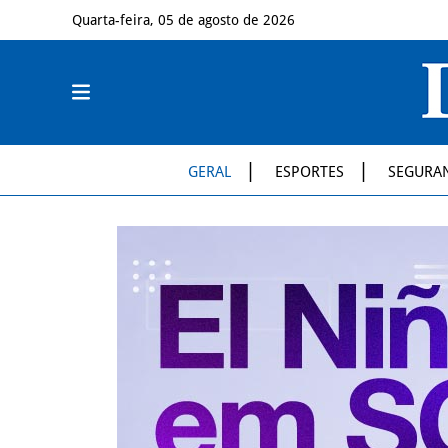
Quarta-feira, 05 de agosto de 2026
GERAL
ESPORTES
SEGURA