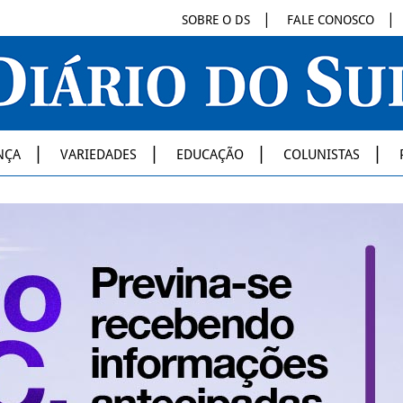
SOBRE O DS
FALE CONOSCO
NÇA
VARIEDADES
EDUCAÇÃO
COLUNISTAS