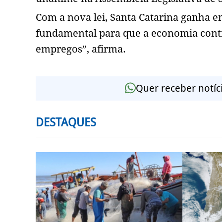
Com a nova lei, Santa Catarina ganha e
fundamental para que a economia cont
empregos”, afirma.
Quer receber notíc
DESTAQUES