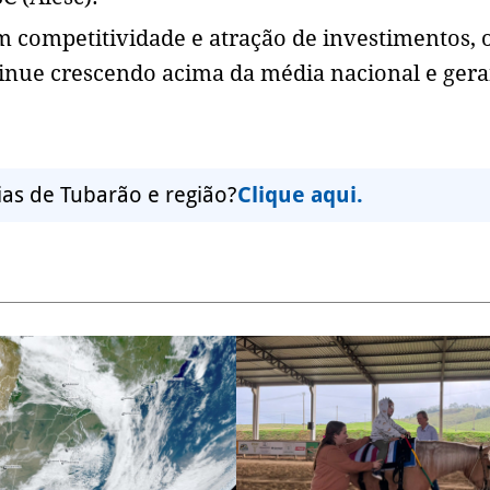
m competitividade e atração de investimentos, 
inue crescendo acima da média nacional e ger
ias de Tubarão e região?
Clique aqui.