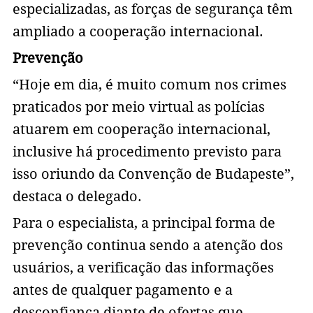
especializadas, as forças de segurança têm
ampliado a cooperação internacional.
Prevenção
“Hoje em dia, é muito comum nos crimes
praticados por meio virtual as polícias
atuarem em cooperação internacional,
inclusive há procedimento previsto para
isso oriundo da Convenção de Budapeste”,
destaca o delegado.
Para o especialista, a principal forma de
prevenção continua sendo a atenção dos
usuários, a verificação das informações
antes de qualquer pagamento e a
desconfiança diante de ofertas que