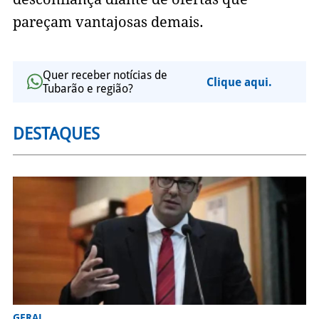
pareçam vantajosas demais.
Quer receber notícias de
Clique aqui.
Tubarão e região?
DESTAQUES
GERAL