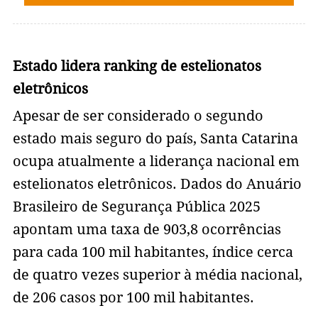
Estado lidera ranking de estelionatos
eletrônicos
Apesar de ser considerado o segundo
estado mais seguro do país, Santa Catarina
ocupa atualmente a liderança nacional em
estelionatos eletrônicos. Dados do Anuário
Brasileiro de Segurança Pública 2025
apontam uma taxa de 903,8 ocorrências
para cada 100 mil habitantes, índice cerca
de quatro vezes superior à média nacional,
de 206 casos por 100 mil habitantes.