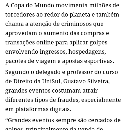
A Copa do Mundo movimenta milhões de
torcedores ao redor do planeta e também
chama a atenção de criminosos que
aproveitam o aumento das compras e
transações online para aplicar golpes
envolvendo ingressos, hospedagens,
pacotes de viagem e apostas esportivas.
Segundo o delegado e professor do curso
de Direito da UniSul, Gustavo Silveira,
grandes eventos costumam atrair
diferentes tipos de fraudes, especialmente
em plataformas digitais.
“Grandes eventos sempre são cercados de
golpes, principalmente da venda de