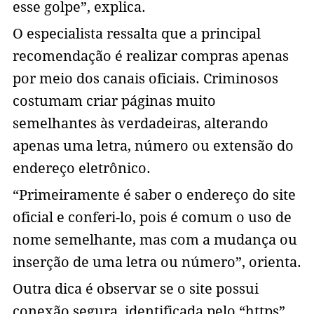
esse golpe”, explica.
O especialista ressalta que a principal
recomendação é realizar compras apenas
por meio dos canais oficiais. Criminosos
costumam criar páginas muito
semelhantes às verdadeiras, alterando
apenas uma letra, número ou extensão do
endereço eletrônico.
“Primeiramente é saber o endereço do site
oficial e conferi-lo, pois é comum o uso de
nome semelhante, mas com a mudança ou
inserção de uma letra ou número”, orienta.
Outra dica é observar se o site possui
conexão segura, identificada pelo “https”