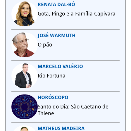
RENATA DAL-BÓ
Gota, Pingo e a Família Capivara
JOSÉ WARMUTH
O pão
MARCELO VALÉRIO
Rio Fortuna
HORÓSCOPO
Santo do Dia: São Caetano de
Thiene
MATHEUS MADEIRA