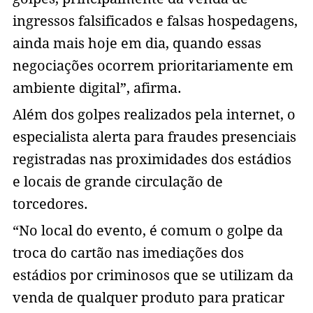
ingressos falsificados e falsas hospedagens,
ainda mais hoje em dia, quando essas
negociações ocorrem prioritariamente em
ambiente digital”, afirma.
Além dos golpes realizados pela internet, o
especialista alerta para fraudes presenciais
registradas nas proximidades dos estádios
e locais de grande circulação de
torcedores.
“No local do evento, é comum o golpe da
troca do cartão nas imediações dos
estádios por criminosos que se utilizam da
venda de qualquer produto para praticar