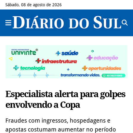
Sábado, 08 de agosto de 2026
Especialista alerta para golpes
envolvendo a Copa
Fraudes com ingressos, hospedagens e
apostas costumam aumentar no período