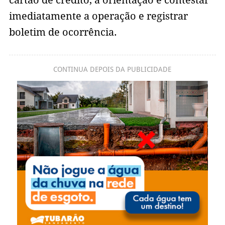
cartão de crédito, a orientação é contestar
imediatamente a operação e registrar
boletim de ocorrência.
CONTINUA DEPOIS DA PUBLICIDADE