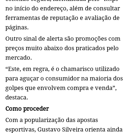
no início do endereço, além de consultar
ferramentas de reputação e avaliação de
páginas.
Outro sinal de alerta são promoções com
preços muito abaixo dos praticados pelo
mercado.
“Este, em regra, é o chamarisco utilizado
para aguçar o consumidor na maioria dos
golpes que envolvem compra e venda”,
destaca.
Como proceder
Com a popularização das apostas
esportivas, Gustavo Silveira orienta ainda