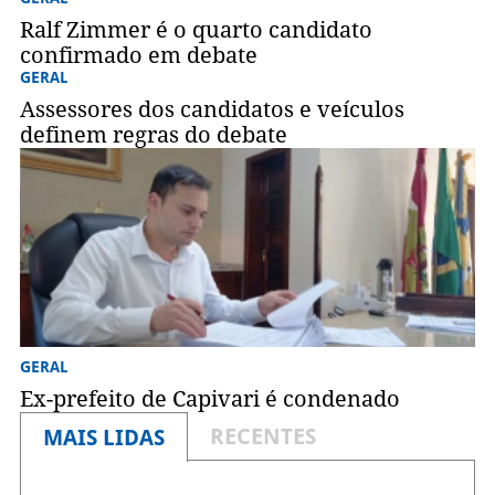
Ralf Zimmer é o quarto candidato
confirmado em debate
GERAL
Assessores dos candidatos e veículos
definem regras do debate
GERAL
Ex-prefeito de Capivari é condenado
RECENTES
MAIS LIDAS