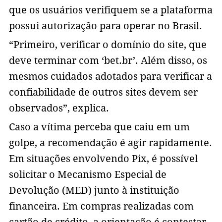
que os usuários verifiquem se a plataforma
possui autorização para operar no Brasil.
“Primeiro, verificar o domínio do site, que
deve terminar com ‘bet.br’. Além disso, os
mesmos cuidados adotados para verificar a
confiabilidade de outros sites devem ser
observados”, explica.
Caso a vítima perceba que caiu em um
golpe, a recomendação é agir rapidamente.
Em situações envolvendo Pix, é possível
solicitar o Mecanismo Especial de
Devolução (MED) junto à instituição
financeira. Em compras realizadas com