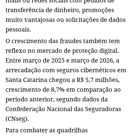
mails ou redes sociais com pedidos de
transferência de dinheiro, promoções
muito vantajosas ou solicitações de dados
pessoais.
O crescimento das fraudes também tem
reflexo no mercado de proteção digital.
Entre março de 2025 e março de 2026, a
arrecadação com seguros cibernéticos em
Santa Catarina chegou a R$ 5,7 milhões,
crescimento de 8,7% em comparação ao
período anterior, segundo dados da
Confederação Nacional das Seguradoras
(CNseg).
Para combater as quadrilhas