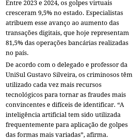
Entre 2023 e 2024, os golpes virtuais
cresceram 9,5% no estado. Especialistas
atribuem esse avanço ao aumento das
transações digitais, que hoje representam
81,5% das operações bancárias realizadas
no país.
De acordo com o delegado e professor da
UniSul Gustavo Silveira, os criminosos têm
utilizado cada vez mais recursos
tecnológicos para tornar as fraudes mais
convincentes e difíceis de identificar. “A
inteligência artificial tem sido utilizada
frequentemente para aplicação de golpes
das formas mais variadas”, afirma.