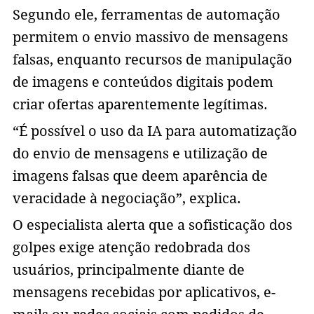
Segundo ele, ferramentas de automação
permitem o envio massivo de mensagens
falsas, enquanto recursos de manipulação
de imagens e conteúdos digitais podem
criar ofertas aparentemente legítimas.
“É possível o uso da IA para automatização
do envio de mensagens e utilização de
imagens falsas que deem aparência de
veracidade à negociação”, explica.
O especialista alerta que a sofisticação dos
golpes exige atenção redobrada dos
usuários, principalmente diante de
mensagens recebidas por aplicativos, e-