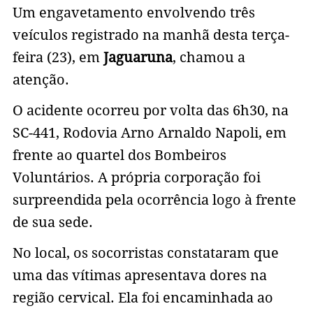
Um engavetamento envolvendo três
veículos registrado na manhã desta terça-
feira (23), em
Jaguaruna
, chamou a
atenção.
O acidente ocorreu por volta das 6h30, na
SC-441, Rodovia Arno Arnaldo Napoli, em
frente ao quartel dos Bombeiros
Voluntários. A própria corporação foi
surpreendida pela ocorrência logo à frente
de sua sede.
No local, os socorristas constataram que
uma das vítimas apresentava dores na
região cervical. Ela foi encaminhada ao