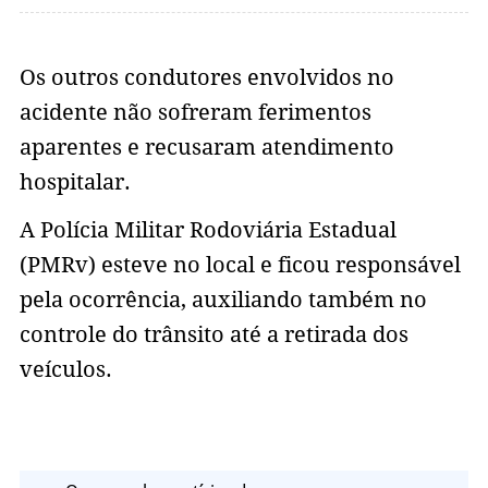
Os outros condutores envolvidos no
acidente não sofreram ferimentos
aparentes e recusaram atendimento
hospitalar.
A Polícia Militar Rodoviária Estadual
(PMRv) esteve no local e ficou responsável
pela ocorrência, auxiliando também no
controle do trânsito até a retirada dos
veículos.