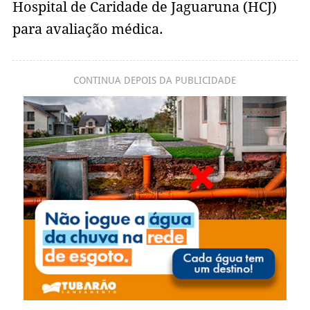
Hospital de Caridade de Jaguaruna (HCJ)
para avaliação médica.
CONTINUA DEPOIS DA PUBLICIDADE