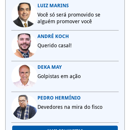
LUIZ MARINS
Você só será promovido se
alguém promover você
ANDRÉ KOCH
Querido casal!
DEKA MAY
Golpistas em ação
PEDRO HERMÍNIO
Devedores na mira do fisco