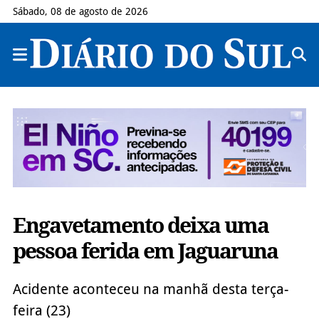
Sábado, 08 de agosto de 2026
Engavetamento deixa uma
pessoa ferida em Jaguaruna
Acidente aconteceu na manhã desta terça-
feira (23)