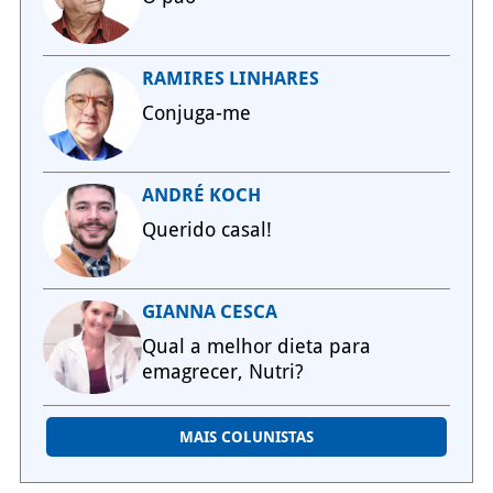
RAMIRES LINHARES
Conjuga-me
ANDRÉ KOCH
Querido casal!
GIANNA CESCA
Qual a melhor dieta para
emagrecer, Nutri?
MAIS COLUNISTAS