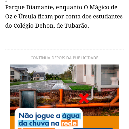
Parque Diamante, enquanto O Mágico de
Oz e Úrsula ficam por conta dos estudantes
do Colégio Dehon, de Tubarão.
CONTINUA DEPOIS DA PUBLICIDADE