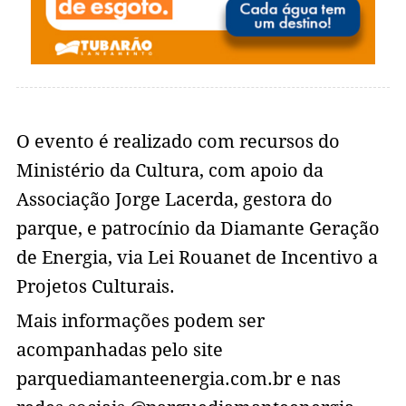
O evento é realizado com recursos do
Ministério da Cultura, com apoio da
Associação Jorge Lacerda, gestora do
parque, e patrocínio da Diamante Geração
de Energia, via Lei Rouanet de Incentivo a
Projetos Culturais.
Mais informações podem ser
acompanhadas pelo site
parquediamanteenergia.com.br e nas