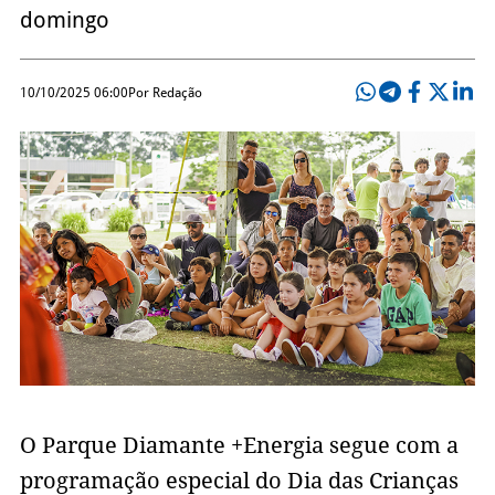
domingo
10/10/2025 06:00
Por Redação
O Parque Diamante +Energia segue com a
programação especial do Dia das Crianças