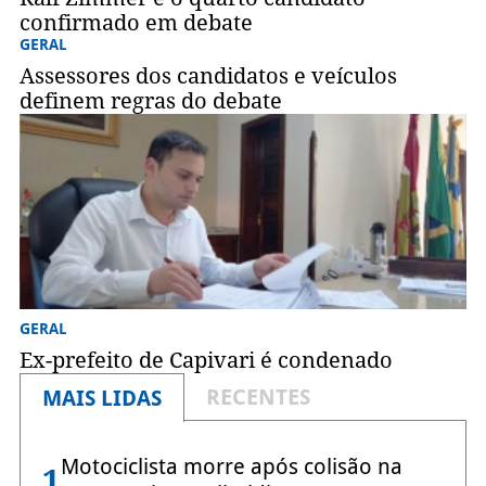
confirmado em debate
GERAL
Assessores dos candidatos e veículos
definem regras do debate
GERAL
Ex-prefeito de Capivari é condenado
RECENTES
MAIS LIDAS
Motociclista morre após colisão na
1