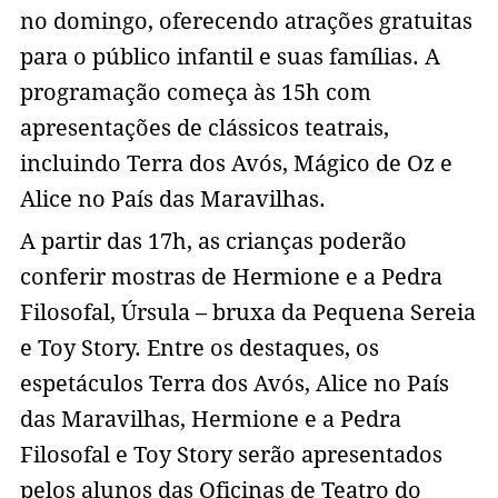
no domingo, oferecendo atrações gratuitas
para o público infantil e suas famílias. A
programação começa às 15h com
apresentações de clássicos teatrais,
incluindo Terra dos Avós, Mágico de Oz e
Alice no País das Maravilhas.
A partir das 17h, as crianças poderão
conferir mostras de Hermione e a Pedra
Filosofal, Úrsula – bruxa da Pequena Sereia
e Toy Story. Entre os destaques, os
espetáculos Terra dos Avós, Alice no País
das Maravilhas, Hermione e a Pedra
Filosofal e Toy Story serão apresentados
pelos alunos das Oficinas de Teatro do