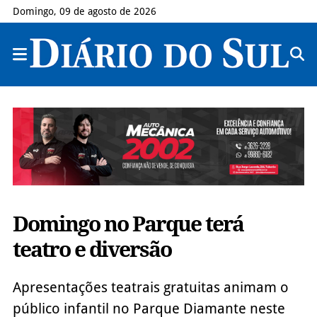
Domingo, 09 de agosto de 2026
Domingo no Parque terá
teatro e diversão
Apresentações teatrais gratuitas animam o
público infantil no Parque Diamante neste