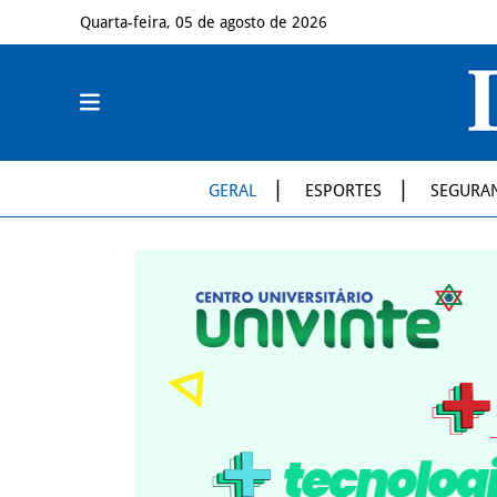
Quarta-feira, 05 de agosto de 2026
GERAL
ESPORTES
SEGURA