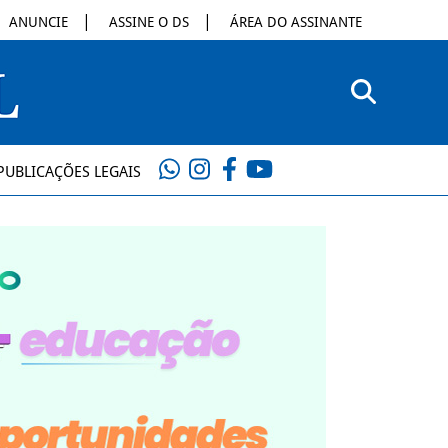
ANUNCIE
ASSINE O DS
ÁREA DO ASSINANTE
PUBLICAÇÕES LEGAIS