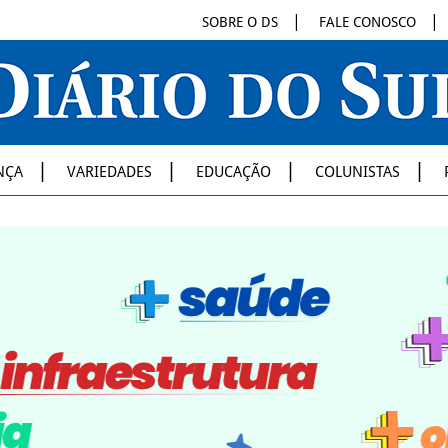
SOBRE O DS
FALE CONOSCO
NÇA
VARIEDADES
EDUCAÇÃO
COLUNISTAS