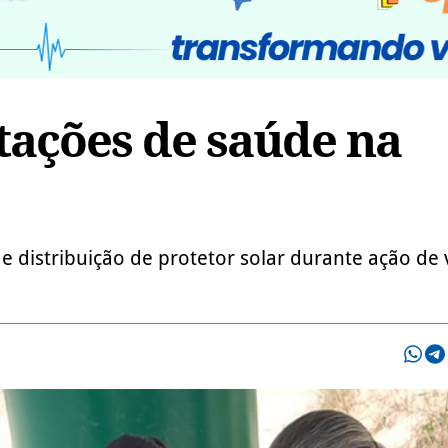
tações de saúde na
s e distribuição de protetor solar durante ação de