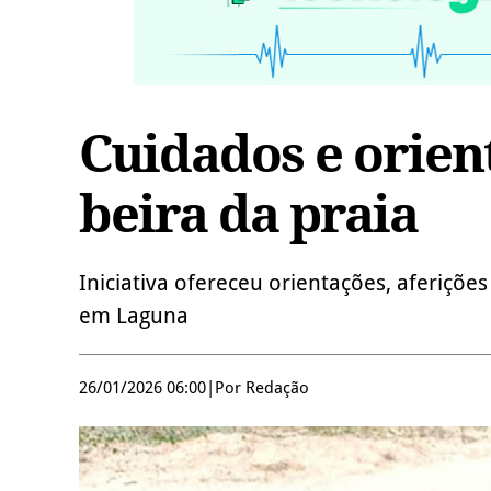
Cuidados e orien
beira da praia
Iniciativa ofereceu orientações, aferiçõe
em Laguna
26/01/2026 06:00
|
Por Redação