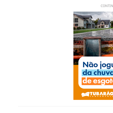
CONTIN