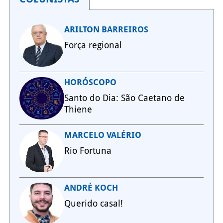
ARILTON BARREIROS
Força regional
HORÓSCOPO
Santo do Dia: São Caetano de
Thiene
MARCELO VALÉRIO
Rio Fortuna
ANDRÉ KOCH
Querido casal!