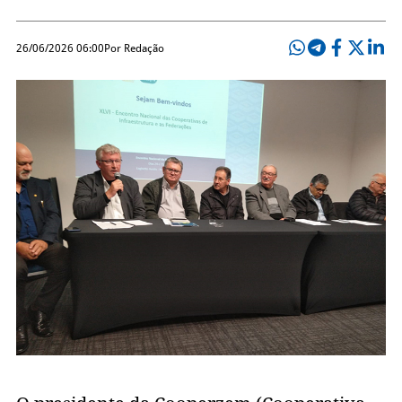
26/06/2026 06:00
Por Redação