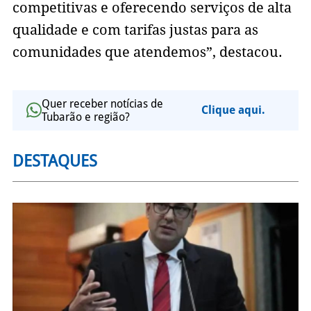
competitivas e oferecendo serviços de alta
qualidade e com tarifas justas para as
comunidades que atendemos”, destacou.
Quer receber notícias de
Clique aqui.
Tubarão e região?
DESTAQUES