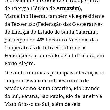
O presidente da Cooperzem (Cooperativa
de Energia Elétrica de
Armazém
),
Marcelino Heerdt, também vice-presidente
da Fecoerusc (Federação das Cooperativas
de Energia do Estado de Santa Catarina),
participou do 46º Encontro Nacional das
Cooperativas de Infraestrutura e as
Federações, promovido pela Infracoop, em
Porto Alegre.
O evento reuniu as principais lideranças do
cooperativismo de infraestrutura de
estados como Santa Catarina, Rio Grande
do Sul, Paraná, São Paulo, Rio de Janeiro e
Mato Grosso do Sul, além de seis