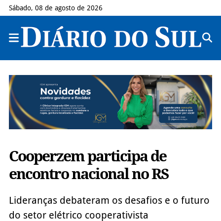
Sábado, 08 de agosto de 2026
Cooperzem participa de
encontro nacional no RS
Lideranças debateram os desafios e o futuro
do setor elétrico cooperativista