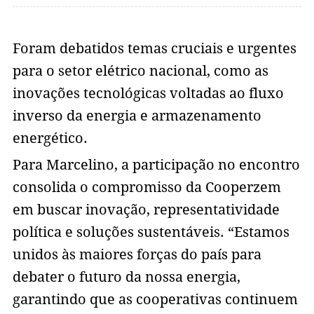
Foram debatidos temas cruciais e urgentes
para o setor elétrico nacional, como as
inovações tecnológicas voltadas ao fluxo
inverso da energia e armazenamento
energético.
Para Marcelino, a participação no encontro
consolida o compromisso da Cooperzem
em buscar inovação, representatividade
política e soluções sustentáveis. “Estamos
unidos às maiores forças do país para
debater o futuro da nossa energia,
garantindo que as cooperativas continuem