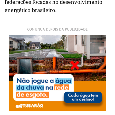
federações focadas no desenvolvimento
energético brasileiro.
CONTINUA DEPOIS DA PUBLICIDADE