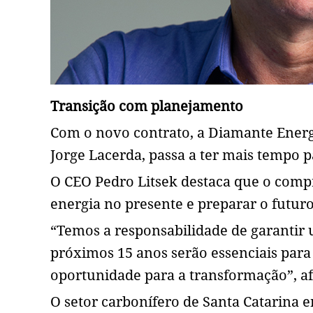
Transição com planejamento
Com o novo contrato, a Diamante Ener
Jorge Lacerda, passa a ter mais tempo p
O CEO Pedro Litsek destaca que o comp
energia no presente e preparar o futuro
“Temos a responsabilidade de garantir 
próximos 15 anos serão essenciais par
oportunidade para a transformação”, a
O setor carbonífero de Santa Catarina 