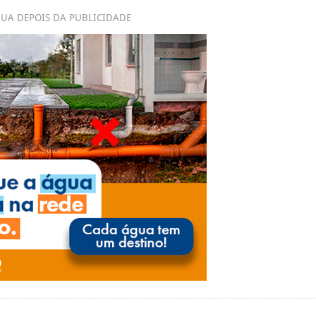
UA DEPOIS DA PUBLICIDADE