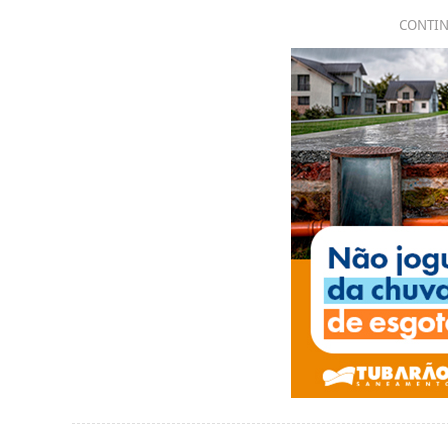
CONTIN