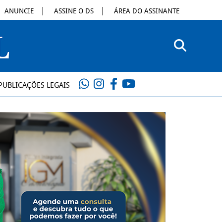
ANUNCIE
ASSINE O DS
ÁREA DO ASSINANTE
PUBLICAÇÕES LEGAIS