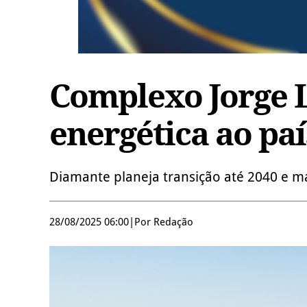
Complexo Jorge 
energética ao paí
Diamante planeja transição até 2040 e 
28/08/2025 06:00
|
Por Redação