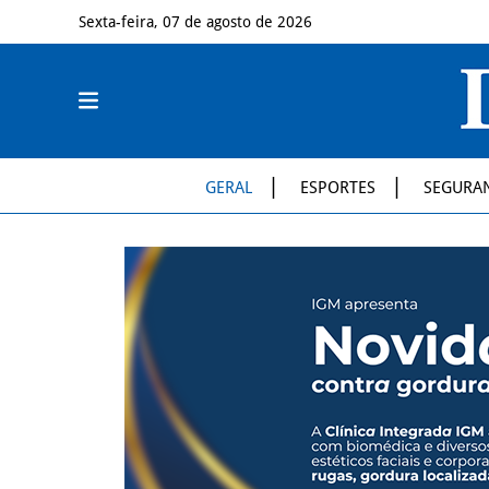
Sexta-feira, 07 de agosto de 2026
GERAL
ESPORTES
SEGURA