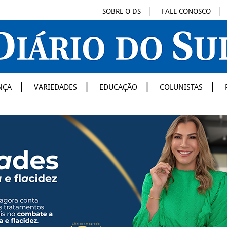
SOBRE O DS
FALE CONOSCO
NÇA
VARIEDADES
EDUCAÇÃO
COLUNISTAS