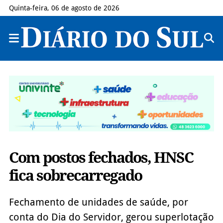
Quinta-feira, 06 de agosto de 2026
Com postos fechados, HNSC
fica sobrecarregado
Fechamento de unidades de saúde, por
conta do Dia do Servidor, gerou superlotação