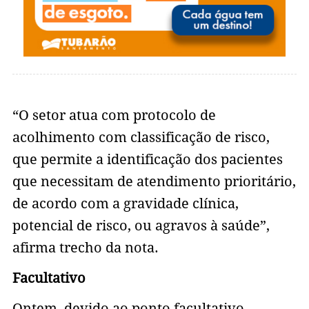
“O setor atua com protocolo de
acolhimento com classificação de risco,
que permite a identificação dos pacientes
que necessitam de atendimento prioritário,
de acordo com a gravidade clínica,
potencial de risco, ou agravos à saúde”,
afirma trecho da nota.
Facultativo
Ontem, devido ao ponto facultativo