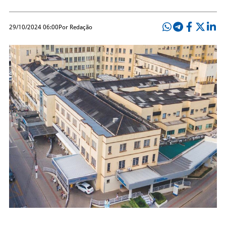
29/10/2024 06:00
Por Redação