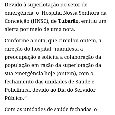
Devido à superlotação no setor de
emergência, o Hospital Nossa Senhora da
Conceição (HNSC), de
Tubarão
, emitiu um
alerta por meio de uma nota.
Conforme a nota, que circulou ontem, a
direção do hospital “manifesta a
preocupação e solicita a colaboração da
população em razão da superlotação da
sua emergência hoje (ontem), com o
fechamento das unidades de Saúde e
Policlínica, devido ao Dia do Servidor
Público.”
Com as unidades de saúde fechadas, o