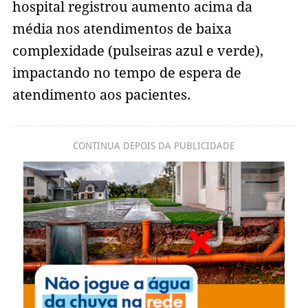
hospital registrou aumento acima da
média nos atendimentos de baixa
complexidade (pulseiras azul e verde),
impactando no tempo de espera de
atendimento aos pacientes.
CONTINUA DEPOIS DA PUBLICIDADE