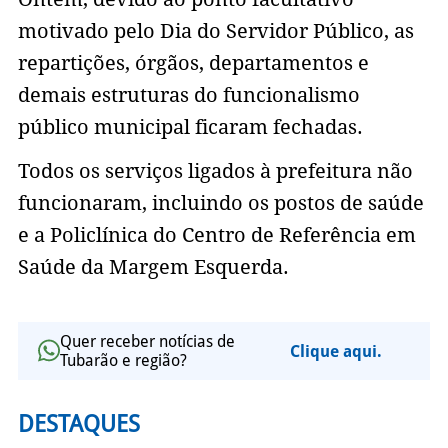
motivado pelo Dia do Servidor Público, as
repartições, órgãos, departamentos e
demais estruturas do funcionalismo
público municipal ficaram fechadas.
Todos os serviços ligados à prefeitura não
funcionaram, incluindo os postos de saúde
e a Policlínica do Centro de Referência em
Saúde da Margem Esquerda.
Quer receber notícias de
Clique aqui.
Tubarão e região?
DESTAQUES