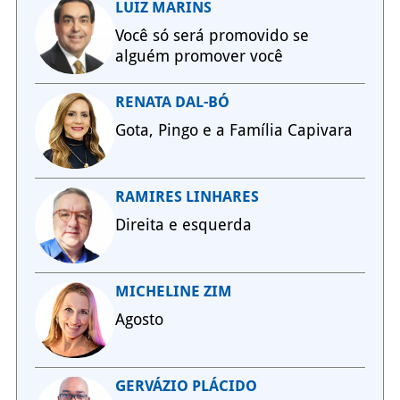
LUIZ MARINS
Você só será promovido se
alguém promover você
RENATA DAL-BÓ
Gota, Pingo e a Família Capivara
RAMIRES LINHARES
Direita e esquerda
MICHELINE ZIM
Agosto
GERVÁZIO PLÁCIDO