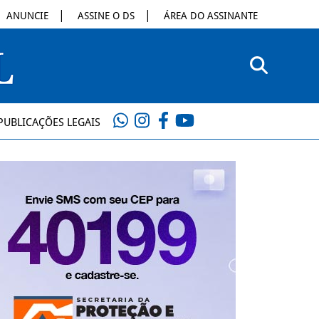
ANUNCIE
ASSINE O DS
ÁREA DO ASSINANTE
PUBLICAÇÕES LEGAIS