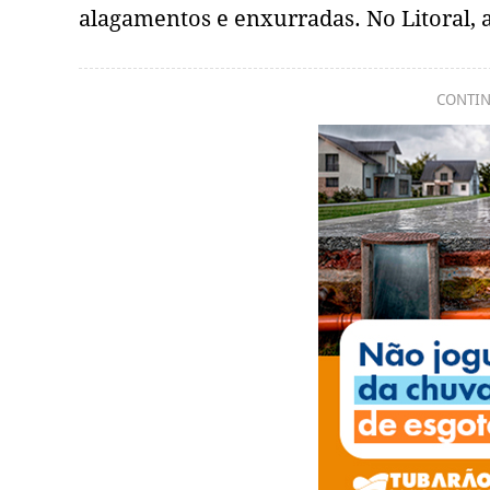
alagamentos e enxurradas. No Litoral, 
CONTIN