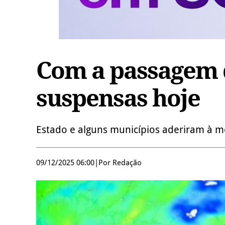
Com a passagem d
suspensas hoje
Estado e alguns municípios aderiram à 
09/12/2025 06:00
|
Por Redação