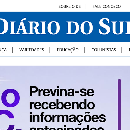
SOBRE O DS
FALE CONOSCO
NÇA
VARIEDADES
EDUCAÇÃO
COLUNISTAS