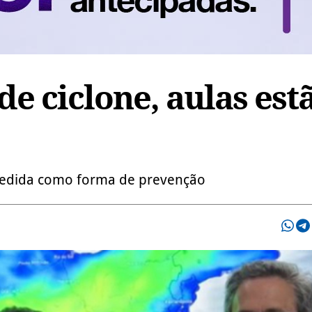
e ciclone, aulas est
medida como forma de prevenção