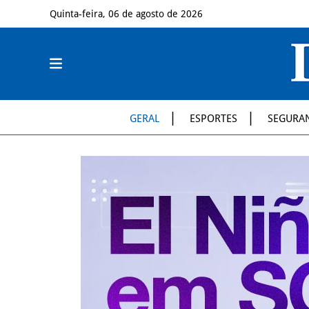
Quinta-feira, 06 de agosto de 2026
GERAL
ESPORTES
SEGURA