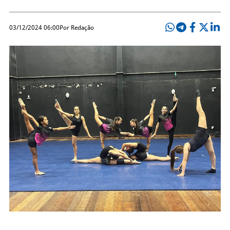
03/12/2024 06:00
Por Redação