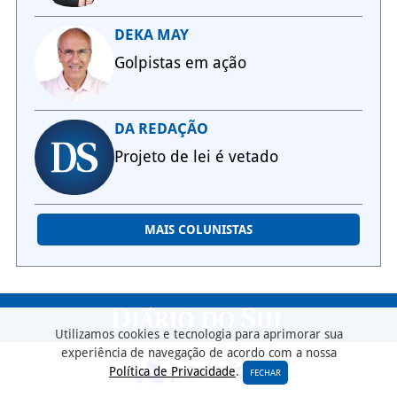
DEKA MAY
Golpistas em ação
DA REDAÇÃO
Projeto de lei é vetado
MAIS COLUNISTAS
Utilizamos cookies e tecnologia para aprimorar sua
experiência de navegação de acordo com a nossa
Política de Privacidade
.
FECHAR