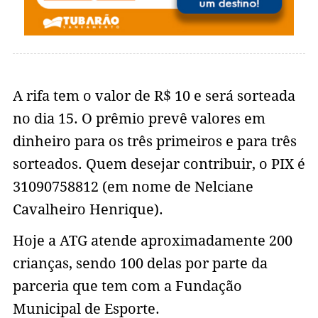
A rifa tem o valor de R$ 10 e será sorteada
no dia 15. O prêmio prevê valores em
dinheiro para os três primeiros e para três
sorteados. Quem desejar contribuir, o PIX é
31090758812 (em nome de Nelciane
Cavalheiro Henrique).
Hoje a ATG atende aproximadamente 200
crianças, sendo 100 delas por parte da
parceria que tem com a Fundação
Municipal de Esporte.