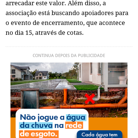
arrecadar este valor. Além disso, a
associação está buscando apoiadores para
o evento de encerramento, que acontece
no dia 15, através de cotas.
CONTINUA DEPOIS DA PUBLICIDADE