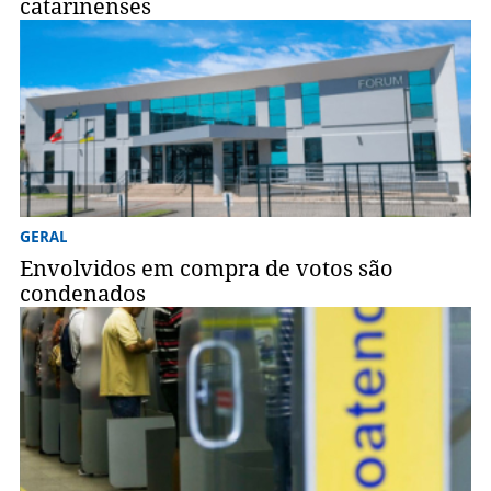
catarinenses
GERAL
Envolvidos em compra de votos são
condenados