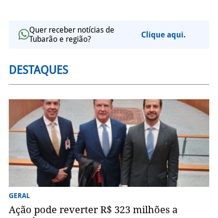
Quer receber notícias de
Clique aqui.
Tubarão e região?
DESTAQUES
GERAL
Ação pode reverter R$ 323 milhões a