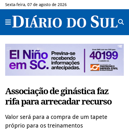
Sexta-feira, 07 de agosto de 2026
Associação de ginástica faz
rifa para arrecadar recurso
Valor será para a compra de um tapete
próprio para os treinamentos