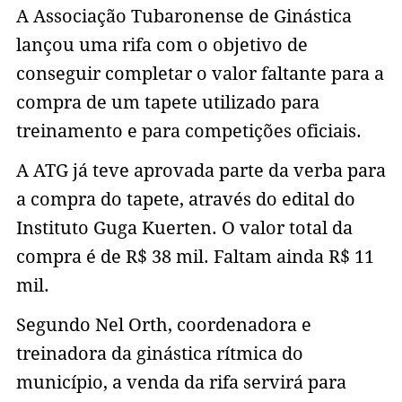
A Associação Tubaronense de Ginástica
lançou uma rifa com o objetivo de
conseguir completar o valor faltante para a
compra de um tapete utilizado para
treinamento e para competições oficiais.
A ATG já teve aprovada parte da verba para
a compra do tapete, através do edital do
Instituto Guga Kuerten. O valor total da
compra é de R$ 38 mil. Faltam ainda R$ 11
mil.
Segundo Nel Orth, coordenadora e
treinadora da ginástica rítmica do
município, a venda da rifa servirá para